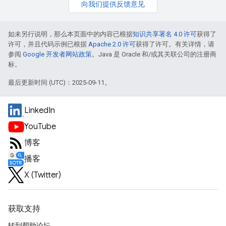
向我们提供反馈意见
如未另行说明，那么本页面中的内容已根据
知识共享署名 4.0 许可
获得了
许可，并且代码示例已根据
Apache 2.0 许可
获得了许可。有关详情，请
参阅
Google 开发者网站政策
。Java 是 Oracle 和/或其关联公司的注册商
标。
最后更新时间 (UTC)：2025-09-11。
LinkedIn
YouTube
博客
播客
X (Twitter)
获取支持
转到帮助论坛