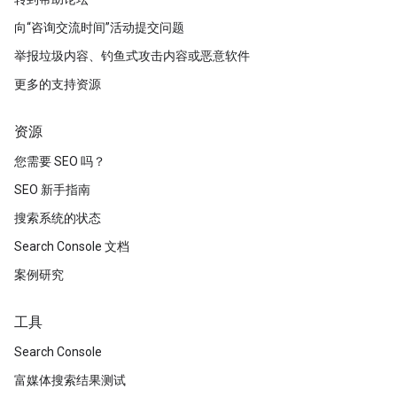
向“咨询交流时间”活动提交问题
举报垃圾内容、钓鱼式攻击内容或恶意软件
更多的支持资源
资源
您需要 SEO 吗？
SEO 新手指南
搜索系统的状态
Search Console 文档
案例研究
工具
Search Console
富媒体搜索结果测试