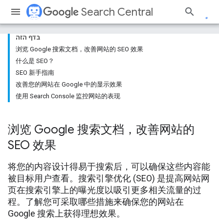
Search Central
בדף הזה
浏览 Google 搜索文档，改善网站的 SEO 效果
什么是 SEO？
SEO 新手指南
改善您的网站在 Google 中的显示效果
使用 Search Console 监控网站的表现
浏览 Google 搜索文档，改善网站的
SEO 效果
将您的内容设计得易于搜索后，可以确保这些内容能
被目标用户查看。搜索引擎优化 (SEO) 是提高网站网
页在搜索引擎上的曝光度以吸引更多相关流量的过
程。了解您可采取哪些措施来确保您的网站在
Google 搜索上获得理想效果。