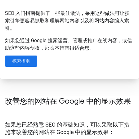
SEO 入门指南提供了一些最佳做法，采用这些做法可让搜
索引擎更容易抓取和理解网站内容以及将网站内容编入索
引。
如果您通过 Google 搜索运营、管理或推广在线内容，或借
助这些内容创收，那么本指南很适合您。
探索指南
改善您的网站在 Google 中的显示效果
如果您已经熟悉 SEO 的基础知识，可以采取以下措
施来改善您的网站在 Google 中的显示效果：