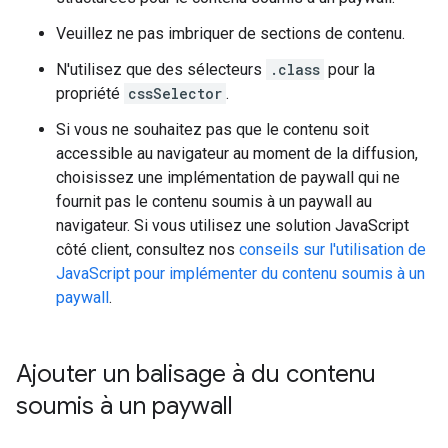
Veuillez ne pas imbriquer de sections de contenu.
N'utilisez que des sélecteurs
.class
pour la
propriété
cssSelector
.
Si vous ne souhaitez pas que le contenu soit
accessible au navigateur au moment de la diffusion,
choisissez une implémentation de paywall qui ne
fournit pas le contenu soumis à un paywall au
navigateur. Si vous utilisez une solution JavaScript
côté client, consultez nos
conseils sur l'utilisation de
JavaScript pour implémenter du contenu soumis à un
paywall
.
Ajouter un balisage à du contenu
soumis à un paywall