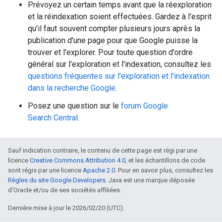
Prévoyez un certain temps avant que la réexploration
et la réindexation soient effectuées. Gardez à l'esprit
qu'il faut souvent compter plusieurs jours après la
publication d'une page pour que Google puisse la
trouver et l'explorer. Pour toute question d'ordre
général sur l'exploration et l'indexation, consultez les
questions fréquentes sur l'exploration et l'indexation
dans la recherche Google
.
Posez une question sur le
forum Google
Search Central
.
Sauf indication contraire, le contenu de cette page est régi par une
licence
Creative Commons Attribution 4.0
, et les échantillons de code
sont régis par une licence
Apache 2.0
. Pour en savoir plus, consultez les
Règles du site Google Developers
. Java est une marque déposée
d'Oracle et/ou de ses sociétés affiliées.
Dernière mise à jour le 2026/02/20 (UTC).