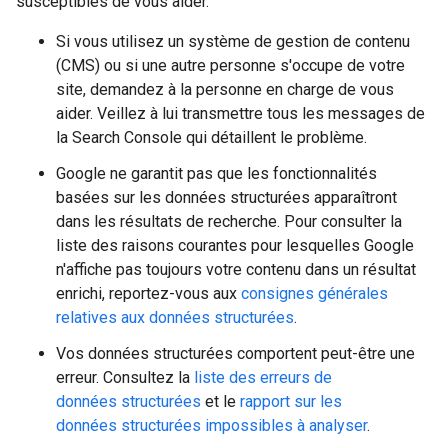
susceptibles de vous aider.
Si vous utilisez un système de gestion de contenu
(CMS) ou si une autre personne s'occupe de votre
site, demandez à la personne en charge de vous
aider. Veillez à lui transmettre tous les messages de
la Search Console qui détaillent le problème.
Google ne garantit pas que les fonctionnalités
basées sur les données structurées apparaîtront
dans les résultats de recherche. Pour consulter la
liste des raisons courantes pour lesquelles Google
n'affiche pas toujours votre contenu dans un résultat
enrichi, reportez-vous aux
consignes générales
relatives aux données structurées
.
Vos données structurées comportent peut-être une
erreur. Consultez la
liste des erreurs de
données structurées
et le
rapport sur les
données structurées impossibles à analyser
.