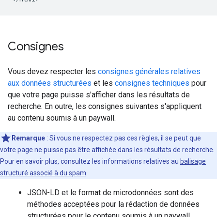
Consignes
Vous devez respecter les
consignes générales relatives
aux données structurées
et les
consignes techniques
pour
que votre page puisse s'afficher dans les résultats de
recherche. En outre, les consignes suivantes s'appliquent
au contenu soumis à un paywall.
Remarque
: Si vous ne respectez pas ces règles, il se peut que
votre page ne puisse pas être affichée dans les résultats de recherche.
Pour en savoir plus, consultez les informations relatives au
balisage
structuré associé à du spam
.
JSON-LD et le format de microdonnées sont des
méthodes acceptées pour la rédaction de données
structurées pour le contenu soumis à un paywall.