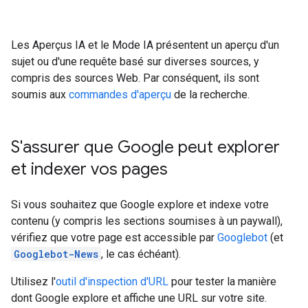
Les Aperçus IA et le Mode IA présentent un aperçu d'un
sujet ou d'une requête basé sur diverses sources, y
compris des sources Web. Par conséquent, ils sont
soumis aux
commandes d'aperçu
de la recherche.
S'assurer que Google peut explorer
et indexer vos pages
Si vous souhaitez que Google explore et indexe votre
contenu (y compris les sections soumises à un paywall),
vérifiez que votre page est accessible par
Googlebot
(et
Googlebot-News
, le cas échéant).
Utilisez l'
outil d'inspection d'URL
pour tester la manière
dont Google explore et affiche une URL sur votre site.