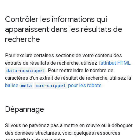
Contrôler les informations qui
apparaissent dans les résultats de
recherche
Pour exclure certaines sections de votre contenu des
extraits de résultats de recherche, utilisez l'
attribut HTML
data-nosnippet
. Pour restreindre le nombre de
caractères d'un extrait de résultat de recherche, utilisez la
balise
meta
max-snippet
pour les
robots
.
Dépannage
Si vous ne parvenez pas à mettre en œuvre ou à déboguer
des données structurées, voici quelques ressources