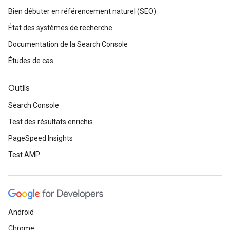
Bien débuter en référencement naturel (SEO)
État des systèmes de recherche
Documentation de la Search Console
Études de cas
Outils
Search Console
Test des résultats enrichis
PageSpeed Insights
Test AMP
Android
Chrome