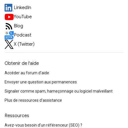
LinkedIn
YouTube
Blog
Podcast
X (Twitter)
Obtenir de l'aide
Accéder au forum d'aide
Envoyer une question aux permanences
Signaler comme spam, hameçonnage ou logiciel malveillant
Plus de ressources d'assistance
Ressources
Avez-vous besoin d'un référenceur (SEO) ?