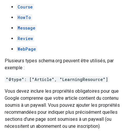
Course
HowTo
Message
Review
WebPage
Plusieurs types schema.org peuvent être utilisés, par
exemple :
"@type": ["Article", "LearningResource"]
Vous devez inclure les propriétés obligatoires pour que
Google comprenne que votre article contient du contenu
soumis à un paywall. Vous pouvez ajouter les propriétés
recommandées pour indiquer plus précisément quelles
sections d'une page sont soumises à un paywall (ou
nécessitent un abonnement ou une inscription).