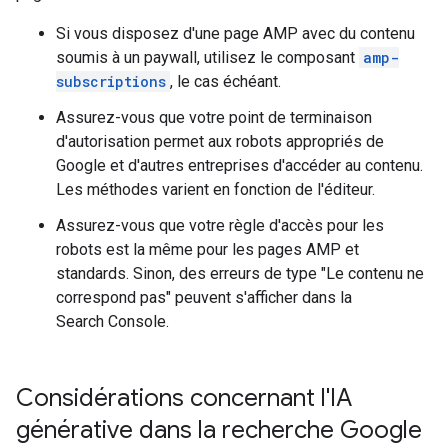
Si vous disposez d'une page AMP avec du contenu
soumis à un paywall, utilisez le composant
amp-
subscriptions
, le cas échéant.
Assurez-vous que votre point de terminaison
d'autorisation permet aux robots appropriés de
Google et d'autres entreprises d'accéder au contenu.
Les méthodes varient en fonction de l'éditeur.
Assurez-vous que votre règle d'accès pour les
robots est la même pour les pages AMP et
standards. Sinon, des erreurs de type "Le contenu ne
correspond pas" peuvent s'afficher dans la
Search Console.
Considérations concernant l'IA
générative dans la recherche Google