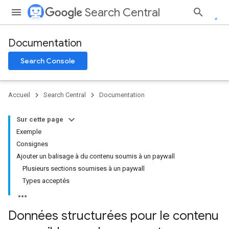
Search Central
Documentation
Search Console
Accueil
Search Central
Documentation
Sur cette page
Exemple
Consignes
Ajouter un balisage à du contenu soumis à un paywall
Plusieurs sections soumises à un paywall
Types acceptés
Données structurées pour le contenu