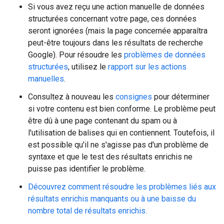
Si vous avez reçu une action manuelle de données
structurées concernant votre page, ces données
seront ignorées (mais la page concernée apparaîtra
peut-être toujours dans les résultats de recherche
Google). Pour résoudre les
problèmes de données
structurées
, utilisez le
rapport sur les actions
manuelles
.
Consultez à nouveau les
consignes
pour déterminer
si votre contenu est bien conforme. Le problème peut
être dû à une page contenant du spam ou à
l'utilisation de balises qui en contiennent. Toutefois, il
est possible qu'il ne s'agisse pas d'un problème de
syntaxe et que le test des résultats enrichis ne
puisse pas identifier le problème.
Découvrez comment résoudre les problèmes liés aux
résultats enrichis manquants ou à une baisse du
nombre total de résultats enrichis.