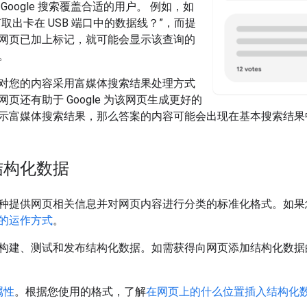
Google 搜索覆盖合适的用户。 例如，如
取出卡在 USB 端口中的数据线？”，而提
网页已加上标记，就可能会显示该查询的
。
对您的内容采用富媒体搜索结果处理方式
页还有助于 Google 为该网页生成更好的
示富媒体搜索结果，那么答案的内容可能会出现在基本搜索结果
结构化数据
种提供网页相关信息并对网页内容进行分类的标准化格式。如果
的运作方式
。
构建、测试和发布结构化数据。如需获得向网页添加结构化数据
属性
。根据您使用的格式，了解
在网页上的什么位置插入结构化