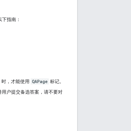
以下指南：
）时，才能使用
QAPage
标记。
持用户提交备选答案，请不要对