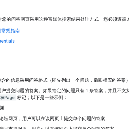
gle 对您的问答网页采用这种富媒体搜索结果处理方式，您必须遵循
据常规指南
entials
包含的信息采用问答格式（即先列出一个问题，后跟相应的答案
用户提交问题的答案。如果给定的问题只有 1 条答案，并且不支
QAPage
标记；以下是一些示例：
例
：
论坛网页，用户可以在该网页上提交单个问题的答案
产品支持网页，用户可以在该网页上提交单个问题的答案