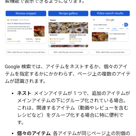
索機能で表示できるようになります。
Google 検索では、アイテムをネストするか、個々のアイ
テムを指定するかにかかわらず、ページ上の複数のアイテ
ムが認識されます。
ネスト
: メインアイテムが 1 つで、追加のアイテムが
メインアイテムの下にグループ化されている場合。
これは、関連するアイテム（動画やレビューを含む
レシピなど）をグループ化する場合に特に便利で
す。
個々のアイテム
: 各アイテムが同じページ上の別個の