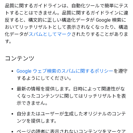
品質に関するガイドラインは、自動化ツールで簡単にテス
トすることはできません。品質に関するガイドラインに違
反すると、構文的に正しい構造化データが Google 検索に
おいてリッチリザルトとして表示されなくなったり、構造
化データが
スパムとしてマーク
されたりすることがありま
す。
コンテンツ
Google ウェブ検索のスパムに関するポリシー
を遵守
するようにしてください。
最新の情報を提供します。日時によって関連性がな
くなったコンテンツに関してはリッチリザルトを表
示できません。
自分またはユーザーが生成したオリジナルのコンテ
ンツを提供します。
ページの読者に表示されないコンテンツをマークア