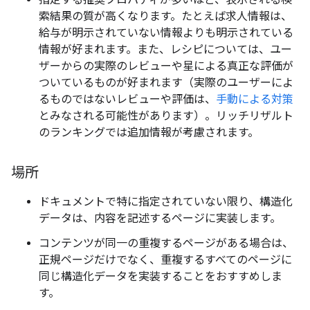
索結果の質が高くなります。たとえば求人情報は、
給与が明示されていない情報よりも明示されている
情報が好まれます。また、レシピについては、ユー
ザーからの実際のレビューや星による真正な評価が
ついているものが好まれます（実際のユーザーによ
るものではないレビューや評価は、
手動による対策
とみなされる可能性があります）。リッチリザルト
のランキングでは追加情報が考慮されます。
場所
ドキュメントで特に指定されていない限り、構造化
データは、内容を記述するページに実装します。
コンテンツが同一の重複するページがある場合は、
正規ページだけでなく、重複するすべてのページに
同じ構造化データを実装することをおすすめしま
す。