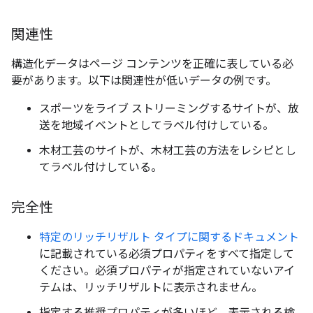
関連性
構造化データはページ コンテンツを正確に表している必
要があります。以下は関連性が低いデータの例です。
スポーツをライブ ストリーミングするサイトが、放
送を地域イベントとしてラベル付けしている。
木材工芸のサイトが、木材工芸の方法をレシピとし
てラベル付けしている。
完全性
特定のリッチリザルト タイプに関するドキュメント
に記載されている必須プロパティをすべて指定して
ください。必須プロパティが指定されていないアイ
テムは、リッチリザルトに表示されません。
指定する推奨プロパティが多いほど、表示される検