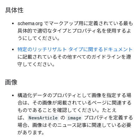
具体性
schema.org でマークアップ用に定義されている最も
具体的で適切なタイプとプロパティ名を使用するよ
うにしてください。
特定のリッチリザルト タイプに関するドキュメント
に記載されているその他すべてのガイドラインを遵
守してください。
画像
構造化データのプロパティとして画像を指定する場
合は、その画像が掲載されているページに関連する
ものであることを確認してください。たとえ
ば、
NewsArticle
の
image
プロパティを定義する
場合、画像はそのニュース記事に関連している必要
があります。