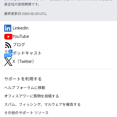
連会社の登録商標です。
最終更新日 2026-02-20 UTC。
LinkedIn
YouTube
ブログ
ポッドキャスト
X（Twitter）
サポートを利用する
ヘルプ フォーラムに移動
オフィスアワーに質問を投稿する
スパム、フィッシング、マルウェアを報告する
その他のサポート リソース