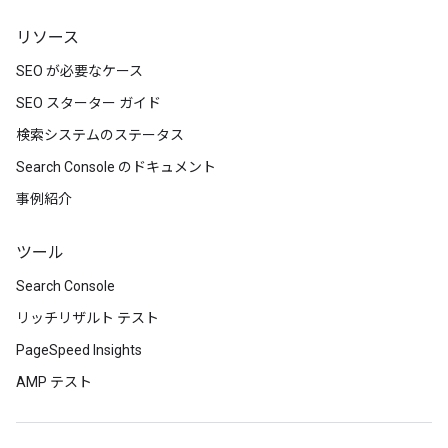
リソース
SEO が必要なケース
SEO スターター ガイド
検索システムのステータス
Search Console のドキュメント
事例紹介
ツール
Search Console
リッチリザルト テスト
PageSpeed Insights
AMP テスト