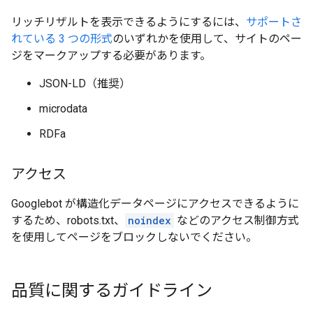
リッチリザルトを表示できるようにするには、
サポートさ
れている 3 つの形式
のいずれかを使用して、サイトのペー
ジをマークアップする必要があります。
JSON-LD（推奨）
microdata
RDFa
アクセス
Googlebot が構造化データページにアクセスできるように
するため、robots.txt、
noindex
などのアクセス制御方式
を使用してページをブロックしないでください。
品質に関するガイドライン