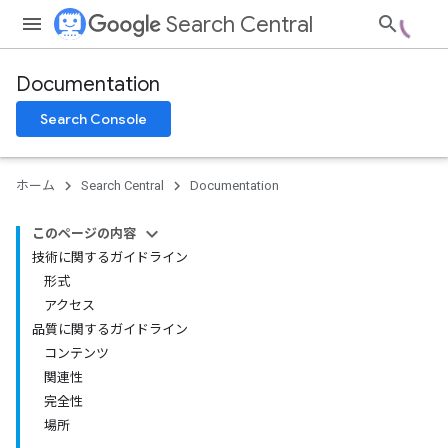
Search Central
Documentation
Search Console
ホーム
Search Central
Documentation
このページの内容
技術に関するガイドライン
形式
アクセス
品質に関するガイドライン
コンテンツ
関連性
完全性
場所