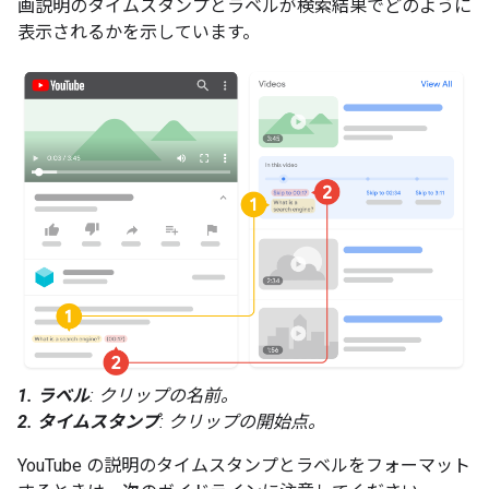
画説明のタイムスタンプとラベルが検索結果でどのように
表示されるかを示しています。
1. ラベル
: クリップの名前。
2. タイムスタンプ
: クリップの開始点。
YouTube の説明のタイムスタンプとラベルをフォーマット