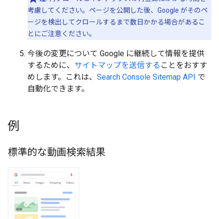
考慮してください。ページを公開した後、Google がそのペ
ージを検出してクロールするまで数日かかる場合があるこ
とにご注意ください。
今後の変更について Google に継続して情報を提供
するために、
サイトマップを送信する
ことをおすす
めします。これは、
Search Console Sitemap API
で
自動化できます。
例
標準的な動画検索結果