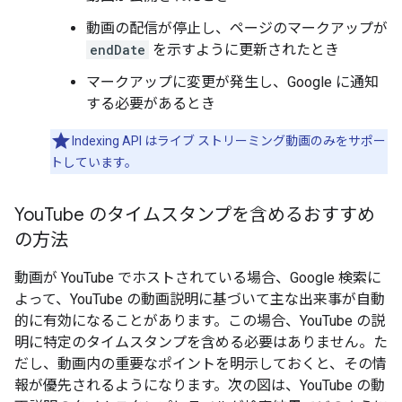
動画の配信が停止し、ページのマークアップが
endDate
を示すように更新されたとき
マークアップに変更が発生し、Google に通知
する必要があるとき
Indexing API はライブ ストリーミング動画のみをサポー
トしています。
You
Tube のタイムスタンプを含めるおすすめ
の方法
動画が YouTube でホストされている場合、Google 検索に
よって、YouTube の動画説明に基づいて主な出来事が自動
的に有効になることがあります。この場合、YouTube の説
明に特定のタイムスタンプを含める必要はありません。た
だし、動画内の重要なポイントを明示しておくと、その情
報が優先されるようになります。次の図は、YouTube の動