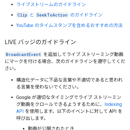
ライブストリームのガイドライン
Clip
と
SeekToAction
のガイドライン
YouTube のタイムスタンプを含めるおすすめの方法
LIVE バッジのガイドライン
BroadcastEvent
を追加してライブ ストリーミング動画
にマークを付ける場合、次のガイドラインを遵守してくだ
さい。
構造化データに下品な言葉や不適切であると思われ
る言葉を使わないでください。
Google が適切なタイミングでライブ ストリーミン
グ動画をクロールできるようするために、
Indexing
API
を使用します。以下のイベントに対して API を
呼び出します。
動画が公開されたとき