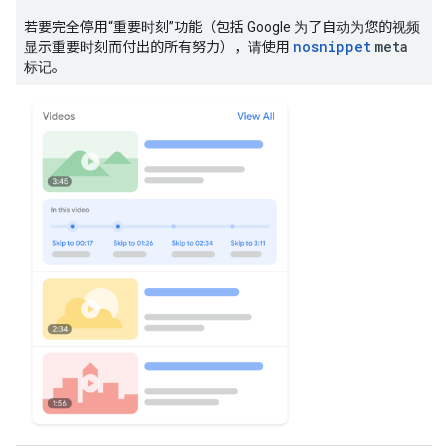
若要完全停用“重要时刻”功能（包括 Google 为了自动为您的视频
nosnippet
meta
显示重要时刻而付出的所有努力），请使用
标记。