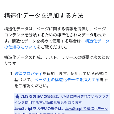
構造化データを追加する方法
構造化データは、ページに関する情報を提供し、ページ
コンテンツを分類するための標準化されたデータ形式で
す。構造化データを初めて使用する場合は、
構造化データ
の仕組みについて
をご覧ください。
構造化データの作成、テスト、リリースの概要は次のとお
りです。
必須プロパティ
を追加します。使用している形式に
基づいて、
ページ上の構造化データを挿入する
場所
をご確認ください。
CMS をお使いの場合は、
CMS に統合されているプラグ
インを使用する方が簡単な場合もあります。
JavaScript をお使いの場合は、
JavaScript で構造化データ