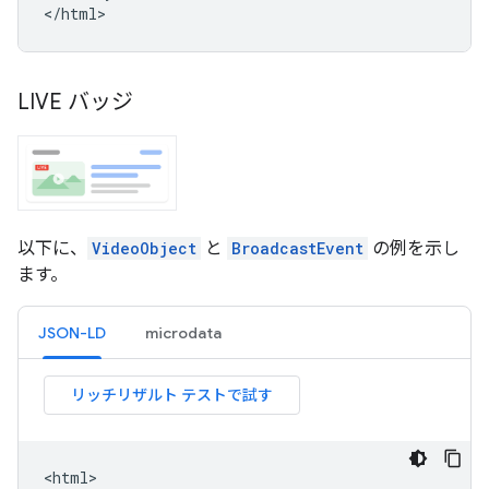
</html>
LIVE バッジ
以下に、
VideoObject
と
BroadcastEvent
の例を示し
ます。
JSON-LD
microdata
<html>
