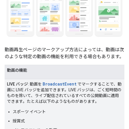
動画再生ページのマークアップ方法によっては、動画は次
のような特定の動画の機能を利用できる場合もあります。
動画の機能
BroadcastEvent
LIVE バッジ
: 動画を
でマークすることで、動
画に LIVE バッジを追加できます。LIVE バッジは、ごく短時間の
ものを除いて、ライブ配信されているすべての公開動画に適用
できます。たとえば以下のようなものがあります。
スポーツ イベント
授賞式