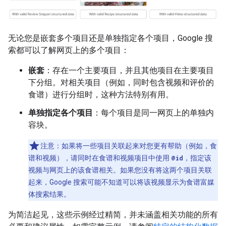
无论您是嵌套多个项目还是单独指定各个项目，Google 搜
索都可以了解网页上的多个项目：
嵌套
：存在一个主要项目，并且其他项目在主要项目
下分组。对相关项目（例如，同时包含视频和评价的
食谱）进行分组时，这种方法特别有用。
单独指定各个项目
：每个项目是同一网页上的单独内
容块。
注意：如果将一些项目关联起来对您更有帮助（例如，食
谱和视频），请同时在食谱和视频项目中使用
@id
，指定该
视频与网页上的该食谱相关。如果您没有将这两个项目关联
起来，Google 搜索可能不知道可以将该视频显示为食谱富媒
体搜索结果。
为简洁起见，这些示例经过精简，并未涵盖相关功能的所有