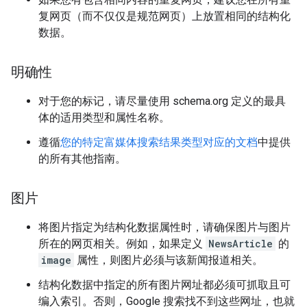
复网页（而不仅仅是规范网页）上放置相同的结构化
数据。
明确性
对于您的标记，请尽量使用 schema.org 定义的最具
体的适用类型和属性名称。
遵循
您的特定富媒体搜索结果类型对应的文档
中提供
的所有其他指南。
图片
将图片指定为结构化数据属性时，请确保图片与图片
所在的网页相关。例如，如果定义
NewsArticle
的
image
属性，则图片必须与该新闻报道相关。
结构化数据中指定的所有图片网址都必须可抓取且可
编入索引。否则，Google 搜索找不到这些网址，也就