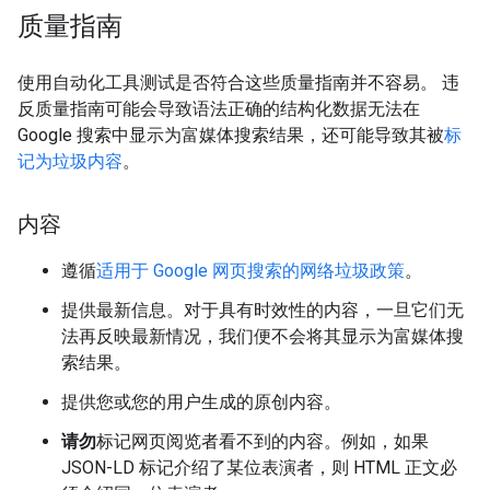
质量指南
使用自动化工具测试是否符合这些质量指南并不容易。 违
反质量指南可能会导致语法正确的结构化数据无法在
Google 搜索中显示为富媒体搜索结果，还可能导致其被
标
记为垃圾内容
。
内容
遵循
适用于 Google 网页搜索的网络垃圾政策
。
提供最新信息。对于具有时效性的内容，一旦它们无
法再反映最新情况，我们便不会将其显示为富媒体搜
索结果。
提供您或您的用户生成的原创内容。
请勿
标记网页阅览者看不到的内容。例如，如果
JSON-LD 标记介绍了某位表演者，则 HTML 正文必