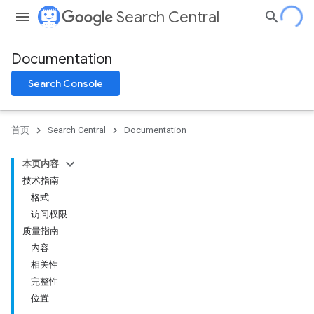
Search Central
Documentation
Search Console
首页
Search Central
Documentation
本页内容
技术指南
格式
访问权限
质量指南
内容
相关性
完整性
位置