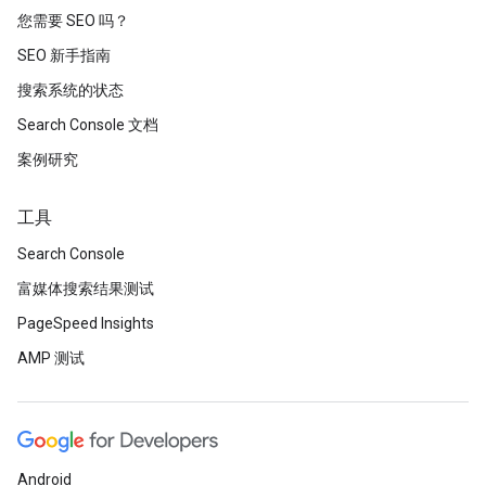
您需要 SEO 吗？
SEO 新手指南
搜索系统的状态
Search Console 文档
案例研究
工具
Search Console
富媒体搜索结果测试
PageSpeed Insights
AMP 测试
Android