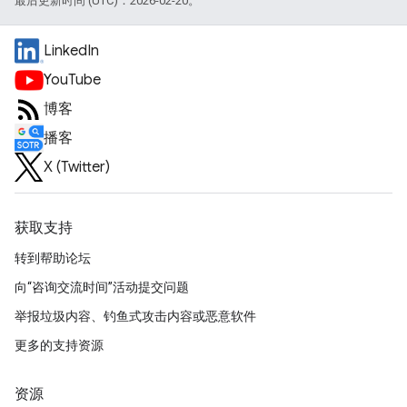
最后更新时间 (UTC)：2026-02-20。
LinkedIn
YouTube
博客
播客
X (Twitter)
获取支持
转到帮助论坛
向“咨询交流时间”活动提交问题
举报垃圾内容、钓鱼式攻击内容或恶意软件
更多的支持资源
资源