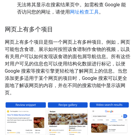
无法将其显示在搜索结果页中。如需检查 Google 能
否访问您的网址，请使用
网址检查工具
。
网页上有多个项目
网页上有多个项目是指一个网页上有多种项目。例如，网页
可能包含食谱、展示如何按照该食谱制作食物的视频，以及
有关用户可以如何发现该食谱的面包屑导航信息。所有这些
对用户可见的信息也可以使用结构化数据进行标记，以便
Google 搜索等搜索引擎更轻松地了解网页上的信息。当您
添加更多适用于某个网页的项目时，Google 搜索可以更全
面地了解该网页的内容，并在不同的搜索功能中显示该网
页。