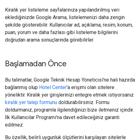
Kiralık yer listeleme sayfalarınıza yapılandırılmış veri
eklediğinizde Google Arama, listelemenizi daha zengin
şekilde gösterebilir. Kullanıcılar ad, açıklama, resim, konum,
puan, yorum ve daha fazlası gibi listeleme bilgilerini
doğrudan arama sonuçlarında görebilirler.
Başlamadan Önce
Bu talimatlar, Google Teknik Hesap Yöneticisi'ne hali hazırda
bağlanmış olup
Hotel Center
'a erişimi olan sitelere
yöneliktir. Kiralık yer girişlerinizi entegre etmek istiyorsanız
kiralık yer talep formunu
doldurabilirsiniz. Formu
doldurmanız, programla ilgilendiğinizi bize iletmeniz içindir.
İlk Kullanıcılar Programı'na davet edileceğiniz garanti
edilmez.
Bu özellik, belirli uygunluk ölçütlerini karşılayan sitelerle