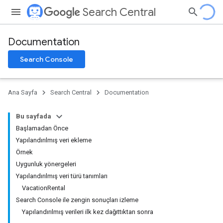
Search Central
Documentation
Search Console
Ana Sayfa
Search Central
Documentation
Bu sayfada
Başlamadan Önce
Yapılandırılmış veri ekleme
Örnek
Uygunluk yönergeleri
Yapılandırılmış veri türü tanımları
VacationRental
Search Console ile zengin sonuçları izleme
Yapılandırılmış verileri ilk kez dağıttıktan sonra