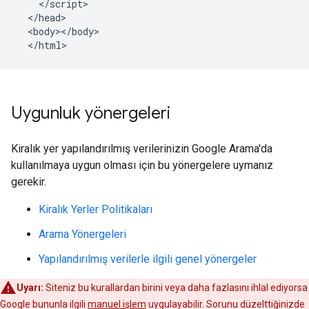
    </script>

  </head>

  <body></body>

  </html>
Uygunluk yönergeleri
Kiralık yer yapılandırılmış verilerinizin Google Arama'da
kullanılmaya uygun olması için bu yönergelere uymanız
gerekir.
Kiralık Yerler Politikaları
Arama Yönergeleri
Yapılandırılmış verilerle ilgili genel yönergeler
Uyarı:
Siteniz bu kurallardan birini veya daha fazlasını ihlal ediyorsa
Google bununla ilgili
manuel işlem
uygulayabilir. Sorunu düzelttiğinizde