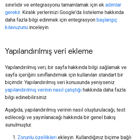
sınırlıdır ve entegrasyonu tamamlamak için ek
adımlar
gerekir
. Kiralık yerlerinizi Google'da listeleme hakkında
daha fazla bilgi edinmek için entegrasyon
başlangıç
kılavuzunu
inceleyin.
Yapılandırılmış veri ekleme
Yapılandırılmış veri, bir sayfa hakkında bilgi sağlamak ve
sayfa içeriğini sınıflandırmak için kullanılan standart bir
biçimdir. Yapılandırılmış veri konusunda yeniyseniz
yapılandırılmış verinin nasıl çalıştığı
hakkında daha fazla
bilgi edinebilirsiniz.
Aşağıda, yapılandırılmış verinin nasıl oluşturulacağı, test
edileceği ve yayınlanacağı hakkında bir genel bakış
sunulmuştur.
Zorunlu özellikleri
ekleyin. Kullandığınız biçime bağlı