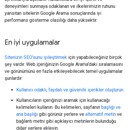
deneyimleri sunmaya odaklanan ve ilkelerimizin ruhunu
yansıtan sitelerin Google Arama sonuçlarında iyi
performans gösterme olasılığı daha yüksektir.
En iyi uygulamalar
Sitenizin SEO'sunu iyileştirmek
için yapabileceğiniz birçok
şey vardır. Web içeriğinizin Google Arama'daki sıralamasını
ve görünümünü en fazla etkileyebilecek temel uygulamalar
şunlardır:
Kullanıcı odaklı, faydalı ve güvenilir içerikler oluşturun
.
Kullanıcıların içeriğinizi aramak için kullanacağı
kelimeleri kullanın. Bu kelimeleri, sayfanın
başlığı ve
ana başlığı
gibi görünür yerlere ve
alternatif metin
ve
bağlantı metni gibi açıklayıcı metinlerin bulunduğu
diğer yerlere ekleyin.