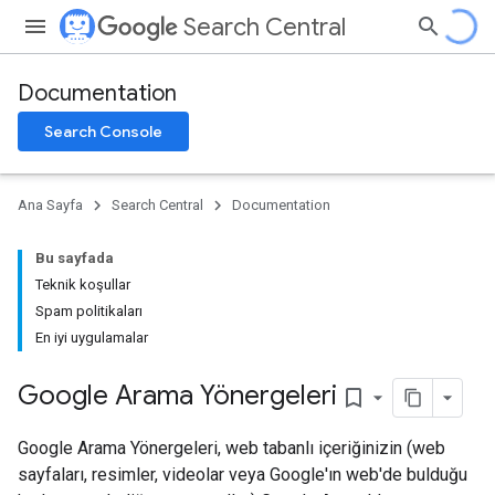
Search Central
Documentation
Search Console
Ana Sayfa
Search Central
Documentation
Bu sayfada
Teknik koşullar
Spam politikaları
En iyi uygulamalar
Google Arama Yönergeleri
bookmark_border
Google Arama Yönergeleri, web tabanlı içeriğinizin (web
sayfaları, resimler, videolar veya Google'ın web'de bulduğu