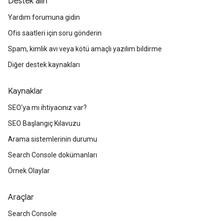
Destek alın
Yardım forumuna gidin
Ofis saatleri için soru gönderin
Spam, kimlik avı veya kötü amaçlı yazılım bildirme
Diğer destek kaynakları
Kaynaklar
SEO'ya mı ihtiyacınız var?
SEO Başlangıç Kılavuzu
Arama sistemlerinin durumu
Search Console dokümanları
Örnek Olaylar
Araçlar
Search Console