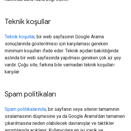
Teknik koşullar
Teknik koşullar
, bir web sayfasının Google Arama
sonuçlarında gösterilmesi için karşılaması gereken
minimum koşulları ifade eder. Teknik açıdan bakıldığında
aslında bir web sayfasında yapılması gereken çok az şey
vardır. Çoğu site, farkına bile varmadan teknik koşulları
karşılar.
Spam politikaları
Spam politikalarında
, bir sayfanın veya sitenin tamamının
sıralamasının düşmesine ya da Google Arama'dan tamamen
çıkarılmasına neden olabilecek davranışlar ve taktikler
ayrıntılarıyla açıklanır. Kullanıcılara en iyi içerik ve