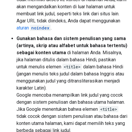
akan mengandalkan konten di luar halaman untuk
membuat link judul, seperti teks link dari situs lain.
Agar URL tidak diindeks, Anda dapat menggunakan
aturan
noindex
.
Gunakan bahasa dan sistem penulisan yang sama
(artinya, skrip atau alfabet untuk bahasa tertentu)
sebagai konten utama
di halaman Anda. Misalnya,
jika halaman ditulis dalam bahasa Hindi, pastikan
untuk menulis elemen
<title>
dalam bahasa Hindi
(jangan menulis teks judul dalam bahasa Inggris atau
menggunakan judul yang ditransliterasikan menjadi
karakter Latin).
Google mencoba menampilkan link judul yang cocok
dengan sistem penulisan dan bahasa utama halaman.
Jika Google menentukan bahwa elemen
<title>
tidak cocok dengan sistem penulisan atau bahasa dari
konten utama halaman, kami dapat memilih teks yang
berbeda sebagai link judul.