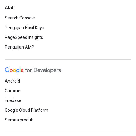
Alat
Search Console
Pengujian Hasil Kaya
PageSpeed Insights
Pengujian AMP
Android
Chrome
Firebase
Google Cloud Platform
Semua produk