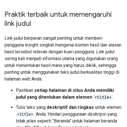
Praktik terbaik untuk memengaruhi
link judul
Link judul berperan sangat penting untuk memberi
pengguna insight singkat mengenai konten hasil dan alasan
hasil tersebut relevan dengan kueri pengguna. Link judul
sering kali menjadi informasi utama yang digunakan orang
untuk menentukan hasil mana yang harus diklik, sehingga
penting untuk menggunakan teks judul berkualitas tinggi di
halaman web Anda.
Pastikan
setiap halaman di situs Anda memiliki
judul yang ditentukan dalam elemen
<title>
.
Tulis teks yang
deskriptif dan ringkas
untuk elemen
<title>
Anda. Hindari penggunaan deskripsi yang
tidak jelas seperti "Beranda" untuk halaman beranda