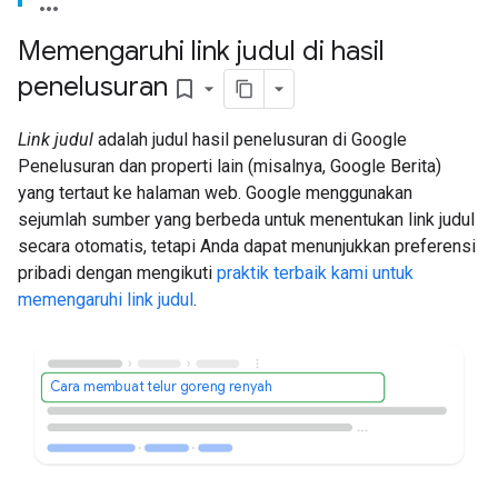
Memengaruhi link judul di hasil
penelusuran
bookmark_border
Link judul
adalah judul hasil penelusuran di Google
Penelusuran dan properti lain (misalnya, Google Berita)
yang tertaut ke halaman web. Google menggunakan
sejumlah sumber yang berbeda untuk menentukan link judul
secara otomatis, tetapi Anda dapat menunjukkan preferensi
pribadi dengan mengikuti
praktik terbaik kami untuk
memengaruhi link judul
.
Cara membuat telur goreng renyah