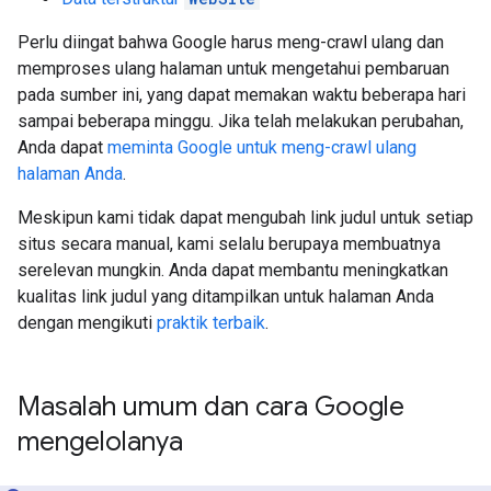
Perlu diingat bahwa Google harus meng-crawl ulang dan
memproses ulang halaman untuk mengetahui pembaruan
pada sumber ini, yang dapat memakan waktu beberapa hari
sampai beberapa minggu. Jika telah melakukan perubahan,
Anda dapat
meminta Google untuk meng-crawl ulang
halaman Anda
.
Meskipun kami tidak dapat mengubah link judul untuk setiap
situs secara manual, kami selalu berupaya membuatnya
serelevan mungkin. Anda dapat membantu meningkatkan
kualitas link judul yang ditampilkan untuk halaman Anda
dengan mengikuti
praktik terbaik
.
Masalah umum dan cara Google
mengelolanya