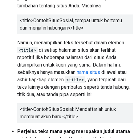
tambahan tentang situs Anda. Misalnya:
<title>
ContohSitusSosial, tempat untuk bertemu
dan menjalin hubungan
</title>
Namun, menampilkan teks tersebut dalam elemen
<title>
di setiap halaman situs akan terlihat
repetitif jika beberapa halaman dari situs Anda
ditampilkan untuk kueri yang sama. Dalam hal ini,
sebaiknya hanya masukkan
nama situs
di awal atau
akhir tiap-tiap elemen
<title>
, yang terpisah dari
teks lainnya dengan pembatas seperti tanda hubung,
titik dua, atau tanda pipa seperti ini:
<title>
ContohSitusSosial: Mendaftarlah untuk
membuat akun baru.
</title>
Perjelas teks mana yang merupakan judul utama