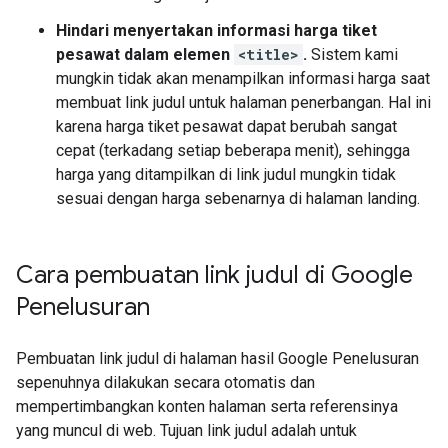
Hindari menyertakan informasi harga tiket
pesawat dalam elemen
<title>
.
Sistem kami
mungkin tidak akan menampilkan informasi harga saat
membuat link judul untuk halaman penerbangan. Hal ini
karena harga tiket pesawat dapat berubah sangat
cepat (terkadang setiap beberapa menit), sehingga
harga yang ditampilkan di link judul mungkin tidak
sesuai dengan harga sebenarnya di halaman landing.
Cara pembuatan link judul di Google
Penelusuran
Pembuatan link judul di halaman hasil Google Penelusuran
sepenuhnya dilakukan secara otomatis dan
mempertimbangkan konten halaman serta referensinya
yang muncul di web. Tujuan link judul adalah untuk