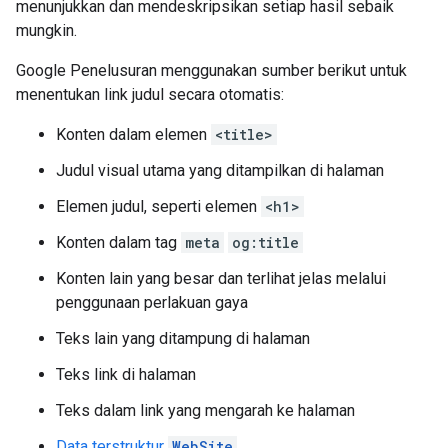
menunjukkan dan mendeskripsikan setiap hasil sebaik
mungkin.
Google Penelusuran menggunakan sumber berikut untuk
menentukan link judul secara otomatis:
Konten dalam elemen
<title>
Judul visual utama yang ditampilkan di halaman
Elemen judul, seperti elemen
<h1>
Konten dalam tag
meta
og:title
Konten lain yang besar dan terlihat jelas melalui
penggunaan perlakuan gaya
Teks lain yang ditampung di halaman
Teks link di halaman
Teks dalam link yang mengarah ke halaman
Data terstruktur
WebSite