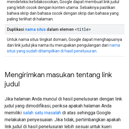
mendeteksi ketidakcocokan, Google dapat membuat link judul
yang lebih cocok dengan konten utama. Sebaiknya pastikan
bahwa skrip dan bahasa cocok dengan skrip dan bahasa yang
paling terlihat di halaman.
<title>
Duplikasi
nama situs
dalam elemen
Untuk nama situs tingkat domain, Google dapat menghapusnya
dari link judul jika nama itu merupakan pengulangan dari
nama
situs yang sudah ditampilkan di hasil penelusuran
.
Mengirimkan masukan tentang link
judul
Jika halaman Anda muncul di hasil penelusuran dengan link
judul yang dimodifikasi, periksa apakah halaman Anda
memiliki
salah satu masalah
di atas sehingga Google
melakukan penyesuaian. Jika tidak, pertimbangkan apakah
link judul di hasil penelusuran lebih sesuai untuk kueri.