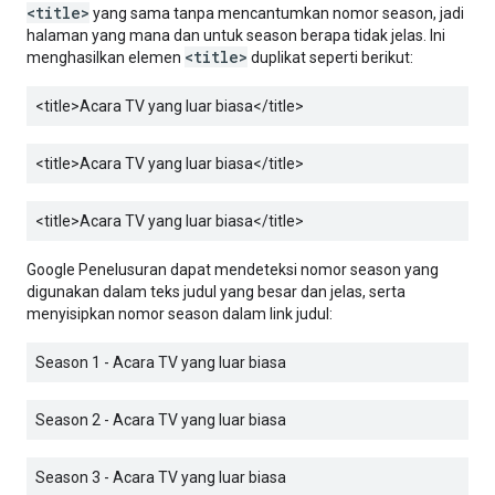
<title>
yang sama tanpa mencantumkan nomor season, jadi
halaman yang mana dan untuk season berapa tidak jelas. Ini
<title>
menghasilkan elemen
duplikat seperti berikut:
<title>
Acara TV yang luar biasa
</title>
<title>
Acara TV yang luar biasa
</title>
<title>
Acara TV yang luar biasa
</title>
Google Penelusuran dapat mendeteksi nomor season yang
digunakan dalam teks judul yang besar dan jelas, serta
menyisipkan nomor season dalam link judul:
Season 1 - Acara TV yang luar biasa
Season 2 - Acara TV yang luar biasa
Season 3 - Acara TV yang luar biasa