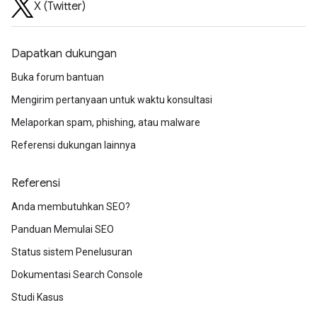
X (Twitter)
Dapatkan dukungan
Buka forum bantuan
Mengirim pertanyaan untuk waktu konsultasi
Melaporkan spam, phishing, atau malware
Referensi dukungan lainnya
Referensi
Anda membutuhkan SEO?
Panduan Memulai SEO
Status sistem Penelusuran
Dokumentasi Search Console
Studi Kasus