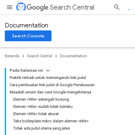
Search Central
Documentation
Search Console
Beranda
Search Central
Documentation
Pada halaman ini
Praktik terbaik untuk memengaruhi link judul
Cara pembuatan link judul di Google Penelusuran
Masalah umum dan cara Google mengelolanya
Elemen <title> setengah kosong
Elemen <title> sudah tidak berlaku
Elemen <title> tidak akurat
Teks boilerplate mikro dalam elemen <title>
Tidak ada judul utama yang jelas