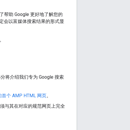
助 Google 更好地了解您的
定会以富媒体搜索结果的形式显
。
分将介绍我们专为 Google 搜索
首个 AMP HTML 网页
。
必须与其在对应的规范网页上完全