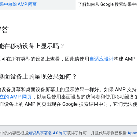
索结果中移除 AMP 网页
了解如何从 Google 搜索结果中
解答
只能在移动设备上显示吗？
网页可在所有类型的设备上查看，因此请使用
自适应设计
构建 AMP
在桌面设备上的呈现效果如何？
移动设备屏幕和桌面设备屏幕上的显示效果一样好。如果 AMP 
立的 AMP 网页
，以满足使用桌面设备的访问者和使用移动设备
设备上的 AMP 网页出现在 Google 搜索结果中时，它们无
面中的内容已根据
知识共享署名 4.0 许可
获得了许可，并且代码示例已根据
Apac