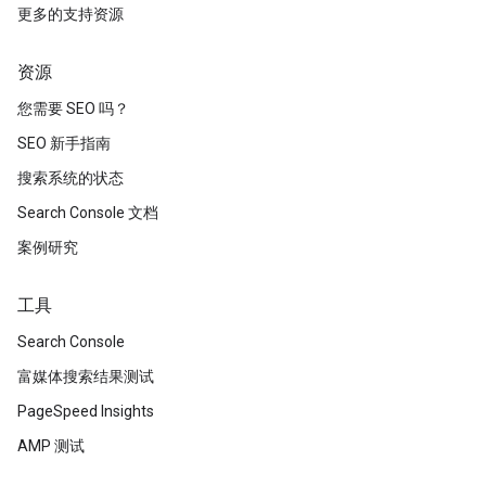
更多的支持资源
资源
您需要 SEO 吗？
SEO 新手指南
搜索系统的状态
Search Console 文档
案例研究
工具
Search Console
富媒体搜索结果测试
PageSpeed Insights
AMP 测试