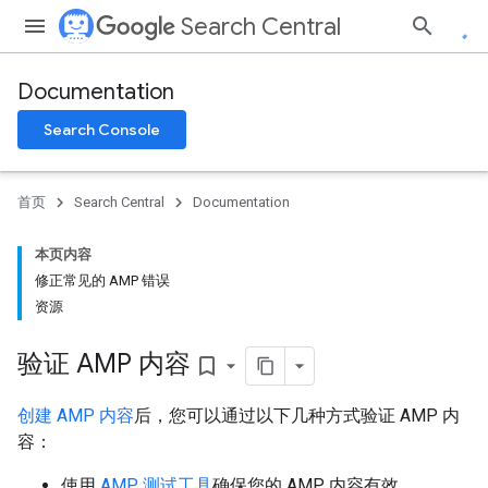
Search Central
Documentation
Search Console
首页
Search Central
Documentation
本页内容
修正常见的 AMP 错误
资源
验证 AMP 内容
bookmark_border
创建 AMP 内容
后，您可以通过以下几种方式验证 AMP 内
容：
使用
AMP 测试工具
确保您的 AMP 内容有效。