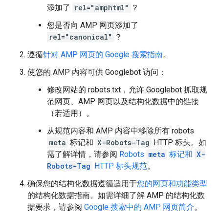
添加了
rel="amphtml"
？
您是否向 AMP 网页添加了
rel="canonical"
？
遵循
针对 AMP 网页的 Google 搜索指南
。
使您的 AMP 内容可供 Googlebot 访问：
修改网站的 robots.txt，允许 Googlebot 抓取规
范网页、AMP 网页以及结构化数据中的链接
（若适用）。
从规范内容和 AMP 内容中移除所有
robots
meta
标记和
X-Robots-Tag
HTTP 标头。如
需了解详情，请参阅
Robots
meta
标记和
X-
Robots-Tag
HTTP 标头规范
。
确保您的结构化数据遵循适用于
您的网页和功能类型
的结构化数据指南。如需详细了解 AMP 的结构化数
据要求，请参阅
Google 搜索中的 AMP 网页简介
。