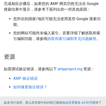
完成相应步骤后，如果您的 AMP 网页仍然无法在 Google
搜索结果中显示，请参考下面列出的一些其他原因：
您所在的国家/地区可能无法使用某些 Google 搜索功
能。
您的网站可能尚未编入索引。若要详细了解抓取和索
引编制功能，请参阅
抓取和索引编制常见问题解答
。
资源
如需调试验证错误，请参阅以下
ampproject.org
资源：
AMP 验证错误
如何修复验证错误？
如未另行说明，那么本页面中的内容已根据
知识共享署名 4.0 许可
获得了