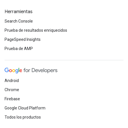
Herramientas
Search Console
Prueba de resultados enriquecidos
PageSpeed Insights
Prueba de AMP
Android
Chrome
Firebase
Google Cloud Platform
Todos los productos