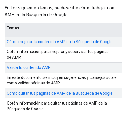
En los siguientes temas, se describe cómo trabajar con
AMP en la Búsqueda de Google.
Temas
Cómo mejorar tu contenido AMP en la Búsqueda de Google
Obtén información para mejorar y supervisar tus páginas
de AMP.
Valida tu contenido AMP
En este documento, se incluyen sugerencias y consejos sobre
cómo validar páginas de AMP.
Cómo quitar tus páginas de AMP de la Búsqueda de Google
Obtén información para quitar tus páginas de AMP de la
Búsqueda de Google.