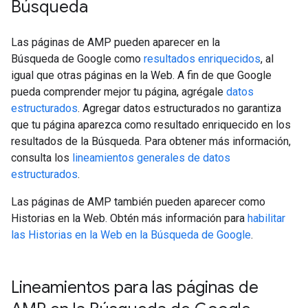
Búsqueda
Las páginas de AMP pueden aparecer en la
Búsqueda de Google como
resultados enriquecidos
, al
igual que otras páginas en la Web. A fin de que Google
pueda comprender mejor tu página, agrégale
datos
estructurados
. Agregar datos estructurados no garantiza
que tu página aparezca como resultado enriquecido en los
resultados de la Búsqueda. Para obtener más información,
consulta los
lineamientos generales de datos
estructurados
.
Las páginas de AMP también pueden aparecer como
Historias en la Web. Obtén más información para
habilitar
las Historias en la Web en la Búsqueda de Google
.
Lineamientos para las páginas de