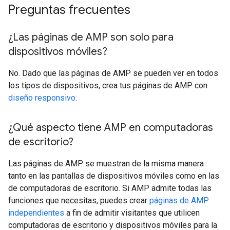
Preguntas frecuentes
¿Las páginas de AMP son solo para
dispositivos móviles?
No. Dado que las páginas de AMP se pueden ver en todos
los tipos de dispositivos, crea tus páginas de AMP con
diseño responsivo
.
¿Qué aspecto tiene AMP en computadoras
de escritorio?
Las páginas de AMP se muestran de la misma manera
tanto en las pantallas de dispositivos móviles como en las
de computadoras de escritorio. Si AMP admite todas las
funciones que necesitas, puedes crear
páginas de AMP
independientes
a fin de admitir visitantes que utilicen
computadoras de escritorio y dispositivos móviles para la