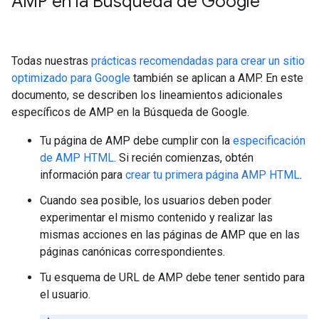
AMP en la Búsqueda de Google
Todas nuestras
prácticas recomendadas para crear un sitio
optimizado para Google
también se aplican a AMP. En este
documento, se describen los lineamientos adicionales
específicos de AMP en la Búsqueda de Google.
Tu página de AMP debe cumplir con la
especificación
de AMP HTML
. Si recién comienzas, obtén
información para
crear tu primera página AMP HTML
.
Cuando sea posible, los usuarios deben poder
experimentar el mismo contenido y realizar las
mismas acciones en las páginas de AMP que en las
páginas canónicas correspondientes.
Tu esquema de URL de AMP debe tener sentido para
el usuario.