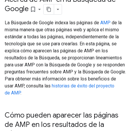
Google
bookmark_border
La Búsqueda de Google indexa las páginas de
AMP
de la
misma manera que otras páginas web y aplica el mismo
estándar a todas las páginas, independientemente de la
tecnología que se use para crearlas. En esta página, se
explica cómo aparecen las páginas de AMP en los
resultados de la Búsqueda, se proporcionan lineamientos
para usar AMP con la Búsqueda de Google y se responden
preguntas frecuentes sobre AMP y la Búsqueda de Google.
Para obtener más información sobre los beneficios de
usar AMP, consulta las
historias de éxito del proyecto
de AMP
.
Cómo pueden aparecer las páginas
de AMP en los resultados de la