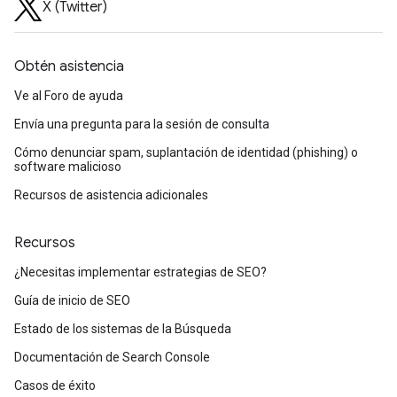
X (Twitter)
Obtén asistencia
Ve al Foro de ayuda
Envía una pregunta para la sesión de consulta
Cómo denunciar spam, suplantación de identidad (phishing) o
software malicioso
Recursos de asistencia adicionales
Recursos
¿Necesitas implementar estrategias de SEO?
Guía de inicio de SEO
Estado de los sistemas de la Búsqueda
Documentación de Search Console
Casos de éxito