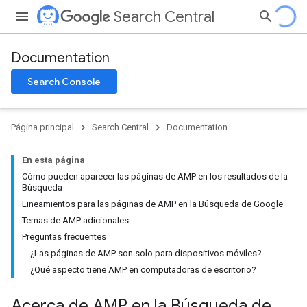
Search Central
Documentation
Search Console
Página principal
Search Central
Documentation
En esta página
Cómo pueden aparecer las páginas de AMP en los resultados de la
Búsqueda
Lineamientos para las páginas de AMP en la Búsqueda de Google
Temas de AMP adicionales
Preguntas frecuentes
¿Las páginas de AMP son solo para dispositivos móviles?
¿Qué aspecto tiene AMP en computadoras de escritorio?
Acerca de AMP en la Búsqueda de