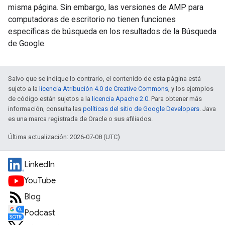
misma página. Sin embargo, las versiones de AMP para
computadoras de escritorio no tienen funciones
específicas de búsqueda en los resultados de la Búsqueda
de Google.
Salvo que se indique lo contrario, el contenido de esta página está
sujeto a la
licencia Atribución 4.0 de Creative Commons
, y los ejemplos
de código están sujetos a la
licencia Apache 2.0
. Para obtener más
información, consulta las
políticas del sitio de Google Developers
. Java
es una marca registrada de Oracle o sus afiliados.
Última actualización: 2026-07-08 (UTC)
LinkedIn
YouTube
Blog
Podcast