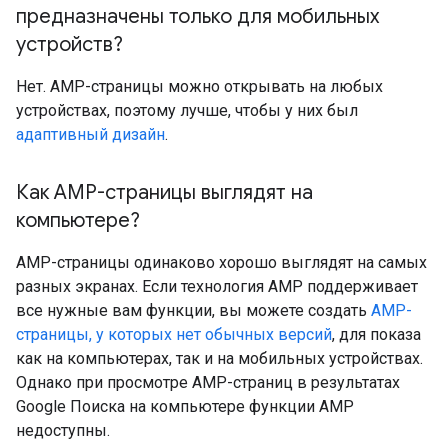
предназначены только для мобильных
устройств?
Нет. AMP-страницы можно открывать на любых
устройствах, поэтому лучше, чтобы у них был
адаптивный дизайн
.
Как AMP-страницы выглядят на
компьютере?
AMP-страницы одинаково хорошо выглядят на самых
разных экранах. Если технология AMP поддерживает
все нужные вам функции, вы можете создать
AMP-
страницы, у которых нет обычных версий
, для показа
как на компьютерах, так и на мобильных устройствах.
Однако при просмотре AMP-страниц в результатах
Google Поиска на компьютере функции AMP
недоступны.