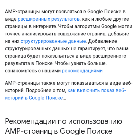
AMP-страницы могут появляться в Google Поиске в
виде
расширенных результатов
, как и любые другие
страницы в интернете. Чтобы алгоритмы Google могли
точнее анализировать содержание страниц, добавьте
на них
структурированные данные
. Добавление
структурированных данных не гарантирует, что ваша
страница будет показываться в виде расширенного
результата в Поиске. Чтобы узнать больше,
ознакомьтесь с нашими
рекомендациями
.
AMP-страницы также могут показываться в виде веб-
историй. Подробнее о том,
как включить показ веб-
историй в Google Поиске
…
Рекомендации по использованию
AMP-страниц в Google Поиске