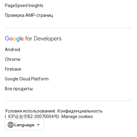
PageSpeed Insights
Проверка AMP-страниц
Android
Chrome
Firebase
Google Cloud Platform
Все продукты
Условия использования
Конфиденциальность
ICP证合字B2-20070004号
Manage cookies