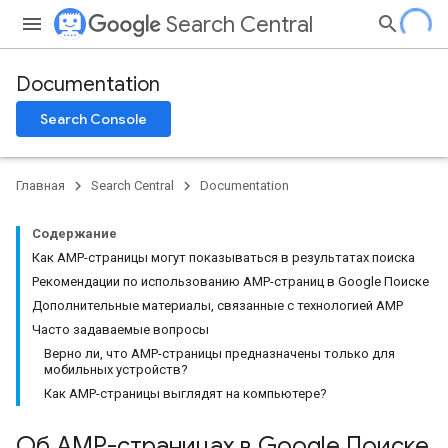
Search Central
Documentation
Search Console
Главная
Search Central
Documentation
Содержание
Как AMP-страницы могут показываться в результатах поиска
Рекомендации по использованию AMP-страниц в Google Поиске
Дополнительные материалы, связанные с технологией AMP
Часто задаваемые вопросы
Верно ли, что AMP-страницы предназначены только для
мобильных устройств?
Как AMP-страницы выглядят на компьютере?
Об AMP-страницах в Google Поиске