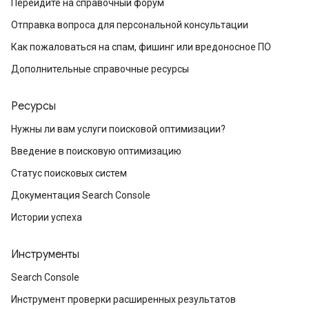
Перейдите на справочный форум
Отправка вопроса для персональной консультации
Как пожаловаться на спам, фишинг или вредоносное ПО
Дополнительные справочные ресурсы
Ресурсы
Нужны ли вам услуги поисковой оптимизации?
Введение в поисковую оптимизацию
Статус поисковых систем
Документация Search Console
Истории успеха
Инструменты
Search Console
Инструмент проверки расширенных результатов