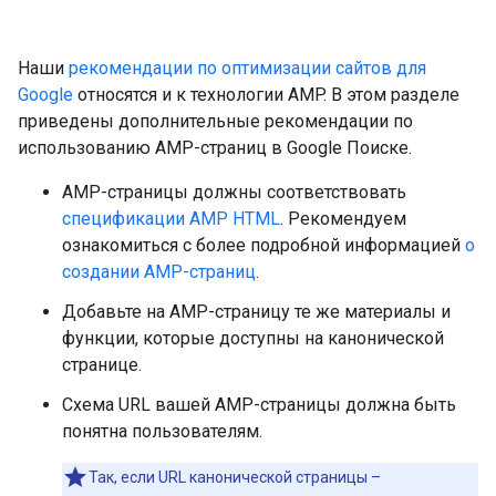
Наши
рекомендации по оптимизации сайтов для
Google
относятся и к технологии AMP. В этом разделе
приведены дополнительные рекомендации по
использованию AMP-страниц в Google Поиске.
AMP-страницы должны соответствовать
спецификации AMP HTML
. Рекомендуем
ознакомиться с более подробной информацией
о
создании AMP-страниц
.
Добавьте на AMP-страницу те же материалы и
функции, которые доступны на канонической
странице.
Схема URL вашей AMP-страницы должна быть
понятна пользователям.
Так, если URL канонической страницы –