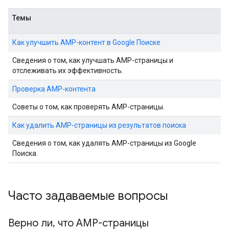
Темы
Как улучшить AMP-контент в Google Поиске
Сведения о том, как улучшать AMP-страницы и
отслеживать их эффективность.
Проверка AMP-контента
Советы о том, как проверять AMP-страницы.
Как удалить AMP-страницы из результатов поиска
Сведения о том, как удалять AMP-страницы из Google
Поиска.
Часто задаваемые вопросы
Верно ли
,
что AMP-страницы