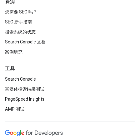
资源
您需要 SEO 吗？
SEO 新手指南
搜索系统的状态
Search Console 文档
案例研究
工具
Search Console
富媒体搜索结果测试
PageSpeed Insights
AMP 测试