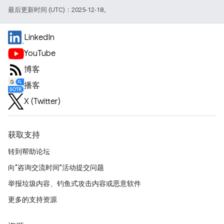
最后更新时间 (UTC)：2025-12-18。
LinkedIn
YouTube
博客
播客
X (Twitter)
获取支持
转到帮助论坛
向“咨询交流时间”活动提交问题
举报垃圾内容、钓鱼式攻击内容或恶意软件
更多的支持资源