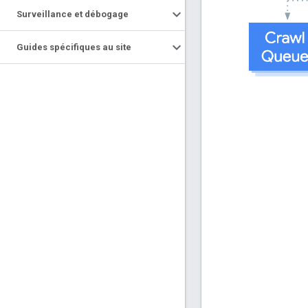
Surveillance et débogage
Guides spécifiques au site