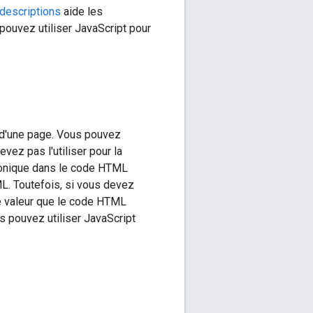
descriptions
aide les
s pouvez utiliser JavaScript pour
 d'une page. Vous pouvez
vez pas l'utiliser pour la
nonique dans le code HTML
ML. Toutefois, si vous devez
me valeur que le code HTML
s pouvez utiliser JavaScript