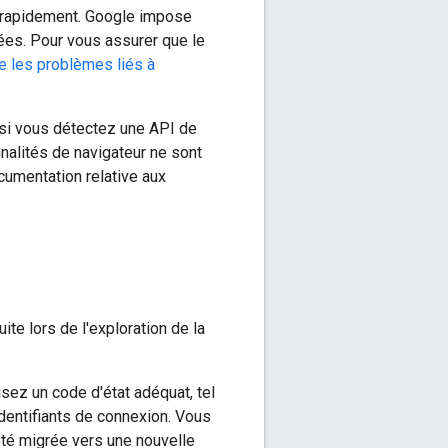
 rapidement. Google impose
tées. Pour vous assurer que le
e les problèmes liés à
si vous détectez une API de
nalités de navigateur ne sont
umentation relative aux
ite lors de l'exploration de la
sez un code d'état adéquat, tel
dentifiants de connexion. Vous
été migrée vers une nouvelle