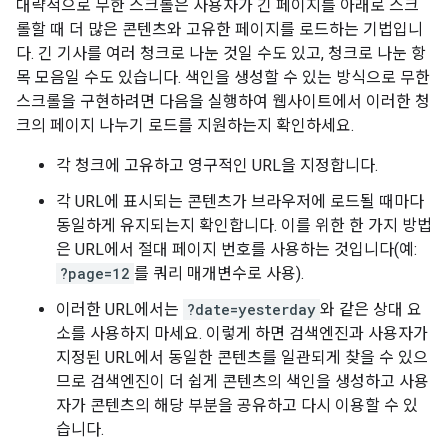
대략적으로 무한 스크롤은 사용자가 긴 페이지를 아래로 스크
롤할 때 더 많은 콘텐츠와 고유한 페이지를 로드하는 기법입니
다. 긴 기사를 여러 청크로 나눈 것일 수도 있고, 청크로 나눈 항
목 모음일 수도 있습니다. 색인을 생성할 수 있는 방식으로 무한
스크롤을 구현하려면 다음을 실행하여 웹사이트에서 이러한 청
크의 페이지 나누기 로드를 지원하는지 확인하세요.
각 청크에 고유하고 영구적인 URL을 지정합니다.
각 URL에 표시되는 콘텐츠가 브라우저에 로드될 때마다
동일하게 유지되는지 확인합니다. 이를 위한 한 가지 방법
은 URL에서 절대 페이지 번호를 사용하는 것입니다(예:
?page=12
를 쿼리 매개변수로 사용).
이러한 URL에서는
?date=yesterday
와 같은 상대 요
소를 사용하지 마세요. 이렇게 하면 검색엔진과 사용자가
지정된 URL에서 동일한 콘텐츠를 일관되게 찾을 수 있으
므로 검색엔진이 더 쉽게 콘텐츠의 색인을 생성하고 사용
자가 콘텐츠의 해당 부분을 공유하고 다시 이용할 수 있
습니다.