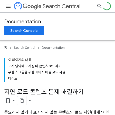
Search Central
Documentation
Search Console
홈
Search Central
Documentation
이 페이지의 내용
표시 영역에 표시될 때 콘텐츠 로드하기
무한 스크롤을 위한 페이지 매김 로드 지원
테스트
지연 로드 콘텐츠 문제 해결하기
bookmark_border
중요하지 않거나 표시되지 않는 콘텐츠의 로드 지연(대개 '지연