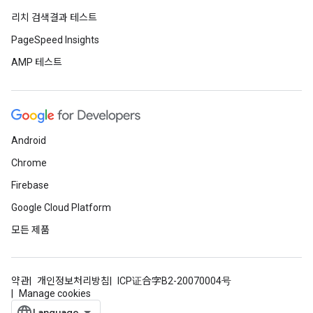
리치 검색결과 테스트
PageSpeed Insights
AMP 테스트
Android
Chrome
Firebase
Google Cloud Platform
모든 제품
약관
개인정보처리방침
ICP证合字B2-20070004号
Manage cookies