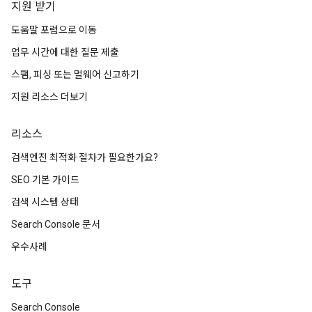
지원 받기
도움말 포럼으로 이동
업무 시간에 대한 질문 제출
스팸, 피싱 또는 멀웨어 신고하기
지원 리소스 더보기
리소스
검색엔진 최적화 절차가 필요한가요?
SEO 기본 가이드
검색 시스템 상태
Search Console 문서
우수사례
도구
Search Console