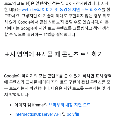
로드'라고도 함)은 일반적인 성능 및 UX 권장사항입니다. 자세
한 내용은
web.dev의 이미지 및 동영상 지연 로드 리소스
를 참
고하세요. 그렇지만 이 기술이 제대로 구현되지 않는 경우 의도
치 않게 Google에서 콘텐츠를 보지 못할 수도 있습니다. 이 문
서에서는 Google이 지연 로드 콘텐츠를 크롤링하고 색인 생성
할 수 있도록 설정하는 방법을 설명합니다.
표시 영역에 표시될 때 콘텐츠 로드하기
Google이 페이지의 모든 콘텐츠를 볼 수 있게 하려면 표시 영역
에 콘텐츠가 표시될 때마다 지연 로드 구현이 관련 콘텐츠를 모
두 로드하는지 확인합니다. 다음은 지연 로드를 구현하는 몇 가
지 방법입니다.
이미지 및 iframe의
브라우저 내장 지연 로드
IntersectionObserver API
및
polyfill