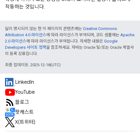
작동하는 것입니다.
달리 명시되지 않는 한 이 페이지의 콘텐츠에는
Creative Commons
Attribution 4.0 라이선스
에 따라 라이선스가 부여되며, 코드 샘플에는
Apache
2.0 라이선스
에 따라 라이선스가 부여됩니다. 자세한 내용은
Google
Developers 사이트 정책
을 참조하세요. 자바는 Oracle 및/또는 Oracle 계열사
의 등록 상표입니다.
최종 업데이트: 2025-12-18(UTC)
LinkedIn
YouTube
블로그
팟캐스트
X(트위터)