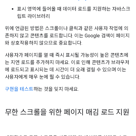
표시 영역에 들어올 때 데이터 로드를 지원하는 자바스크
립트 라이브러리
위에 언급된 방법은 스크롤이나 클릭과 같은 사용자 작업에 의
존하지 않고 콘텐츠를 로드합니다. 이는 Google 검색이 페이지
와 상호작용하지 않으므로 중요합니다.
사용자가 페이지를 열 때 즉시 표시될 가능성이 높은 콘텐츠에
는 지연 로드를 추가하지 마세요. 이로 인해 콘텐츠가 브라우저
에 로드되고 표시되는 데 시간이 더 오래 걸릴 수 있으며 이는
사용자에게 매우 눈에 띌 수 있습니다.
구현을 테스트
하는 것을 잊지 마세요.
무한 스크롤을 위한 페이지 매김 로드 지원