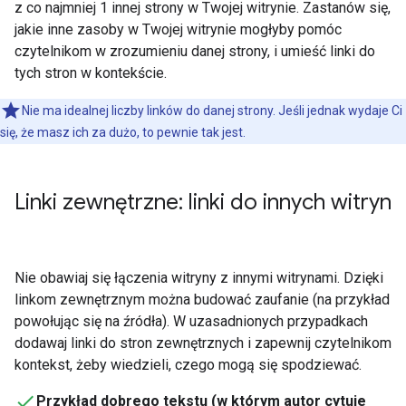
z co najmniej 1 innej strony w Twojej witrynie. Zastanów się,
jakie inne zasoby w Twojej witrynie mogłyby pomóc
czytelnikom w zrozumieniu danej strony, i umieść linki do
tych stron w kontekście.
Nie ma idealnej liczby linków do danej strony. Jeśli jednak wydaje Ci
się, że masz ich za dużo, to pewnie tak jest.
Linki zewnętrzne: linki do innych witryn
Nie obawiaj się łączenia witryny z innymi witrynami. Dzięki
linkom zewnętrznym można budować zaufanie (na przykład
powołując się na źródła). W uzasadnionych przypadkach
dodawaj linki do stron zewnętrznych i zapewnij czytelnikom
kontekst, żeby wiedzieli, czego mogą się spodziewać.
Przykład dobrego tekstu (w którym autor cytuje