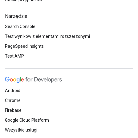
Narzędzia
Search Console
Test wyników z elementami rozszerzonymi
PageSpeed Insights
Test AMP
Android
Chrome
Firebase
Google Cloud Platform
Wszystkie usługi