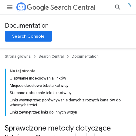
Search Central
Documentation
Search Console
Strona główna
Search Central
Documentation
Na tej stronie
Ułatwianie indeksowania linków
Miejsce docelowe tekstu kotwicy
Staranne dobieranie tekstu kotwicy
Linki wewnętrzne: porównywanie danych z różnych kanałów do
własnych treści
Linki zewnętrzne: linki do innych witryn
Sprawdzone metody dotyczące