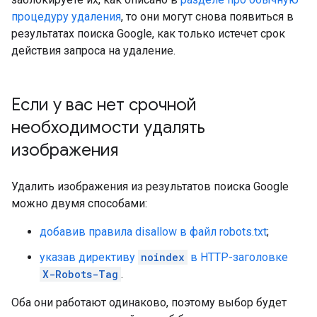
процедуру удаления
, то они могут снова появиться в
результатах поиска Google, как только истечет срок
действия запроса на удаление.
Если у вас нет срочной
необходимости удалять
изображения
Удалить изображения из результатов поиска Google
можно двумя способами:
добавив правила disallow в файл robots.txt
;
указав директиву
noindex
в HTTP-заголовке
X-Robots-Tag
.
Оба они работают одинаково, поэтому выбор будет