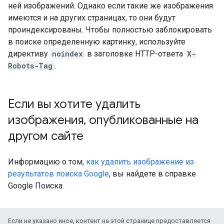
ней изображений. Однако если такие же изображения
имеются и на других страницах, то они будут
проиндексированы. Чтобы полностью заблокировать
в поиске определенную картинку, используйте
директиву
noindex
в заголовке HTTP-ответа
X-
Robots-Tag
.
Если вы хотите удалить
изображения
,
опубликованные на
другом сайте
Информацию о том,
как удалить изображение из
результатов поиска Google
, вы найдете в справке
Google Поиска.
Если не указано иное, контент на этой странице предоставляется