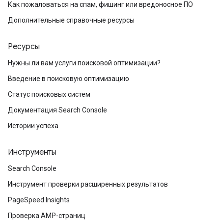
Как пожаловаться на спам, фишинг или вредоносное ПО
Дополнительные справочные ресурсы
Ресурсы
Нужны ли вам услуги поисковой оптимизации?
Введение в поисковую оптимизацию
Статус поисковых систем
Документация Search Console
Истории успеха
Инструменты
Search Console
Инструмент проверки расширенных результатов
PageSpeed Insights
Проверка AMP-страниц