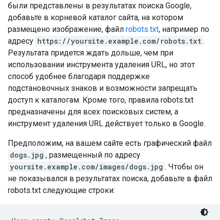
были представлены в результатах поиска Google,
добавьте в корневой каталог сайта, на котором
размещено изображение, файл
robots.txt
, например по
адресу
https://yoursite.example.com/robots.txt
.
Результата придется ждать дольше, чем при
использовании инструмента удаления URL, но этот
способ удобнее благодаря поддержке
подстановочных знаков и возможности запрещать
доступ к каталогам. Кроме того, правила robots.txt
предназначены для всех поисковых систем, а
инструмент удаления URL действует только в Google.
Предположим, на вашем сайте есть графический файл
dogs.jpg
, размещенный по адресу
yoursite.example.com/images/dogs.jpg
. Чтобы он
не показывался в результатах поиска, добавьте в файл
robots.txt следующие строки: