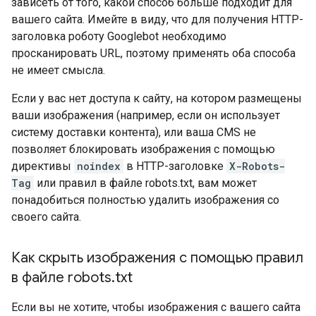
зависеть от того, какой способ больше подходит для
вашего сайта. Имейте в виду, что для получения HTTP-
заголовка роботу Googlebot необходимо
просканировать URL, поэтому применять оба способа
не имеет смысла.
Если у вас нет доступа к сайту, на котором размещены
ваши изображения (например, если он использует
систему доставки контента), или ваша CMS не
позволяет блокировать изображения с помощью
директивы
noindex
в HTTP-заголовке
X-Robots-
Tag
или правил в файле robots.txt, вам может
понадобиться полностью удалить изображения со
своего сайта.
Как скрыть изображения с помощью правил
в файле robots
.
txt
Если вы не хотите, чтобы изображения с вашего сайта