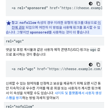
<a 
rel="sponsored"
 href="https://cheese.example.
nofollow
참고:
속성의 경우 이러한 유형의 링크를 대상으로
이
전에 권장
되었으며 여전히 이 방법을 사용해 링크를 표시할 수 있
sponsored
습니다. 그렇지만
를 사용하는 것이 더 좋습니다.
rel="ugc"
ugc
댓글 및 포럼 게시물과 같은 사용자 제작 콘텐츠(UGC) 링크는
값
으로 표시하는 것이 좋습니다.
<a 
rel="ugc"
 href="https://cheese.example.com/App
신뢰할 수 있는 참여자를 인정하고 보상을 제공하기 위해 오랜 시간 동
안 지속적으로 우수한 기여를 해 온 회원 또는 사용자가 게시한 링크에
서 이 속성을 삭제할 수도 있습니다.
사이트 및 플랫폼에서 사용자 생성
스팸을 방지
하는 방법 자세히 알아보기
rel="nofollow"