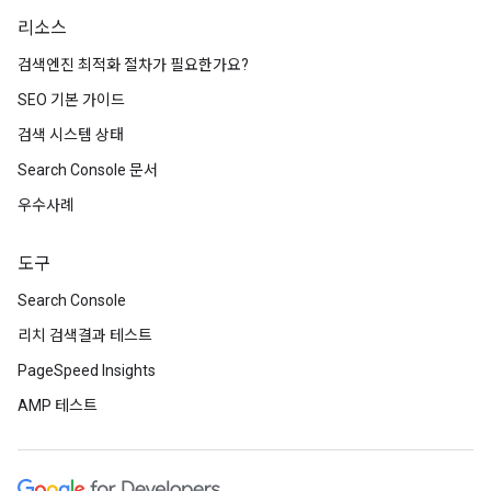
리소스
검색엔진 최적화 절차가 필요한가요?
SEO 기본 가이드
검색 시스템 상태
Search Console 문서
우수사례
도구
Search Console
리치 검색결과 테스트
PageSpeed Insights
AMP 테스트