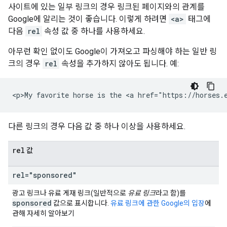
사이트에 있는 일부 링크의 경우 링크된 페이지와의 관계를
Google에 알리는 것이 좋습니다. 이렇게 하려면
<a>
태그에
다음
rel
속성 값 중 하나를 사용하세요.
아무런 확인 없이도 Google이 가져오고 파싱해야 하는 일반 링
크의 경우
rel
속성을 추가하지 않아도 됩니다. 예:
<p>My favorite horse is the <a href="https://horses.
다른 링크의 경우 다음 값 중 하나 이상을 사용하세요.
rel
값
rel="sponsored"
광고 링크나 유료 게재 링크(일반적으로
유료 링크
라고 함)를
sponsored
값으로 표시합니다.
유료 링크에 관한 Google의 입장
에
관해 자세히 알아보기