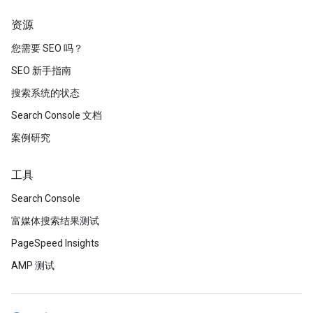
资源
您需要 SEO 吗？
SEO 新手指南
搜索系统的状态
Search Console 文档
案例研究
工具
Search Console
富媒体搜索结果测试
PageSpeed Insights
AMP 测试