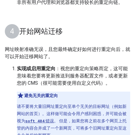
非所有用户代理和浏览器都支持较长的重定向链。
开始网站迁移
网址映射准确无误，且您最终确定好如何进行重定向后，就
可以开始迁移网站了。
实现或启用重定向
：视您的重定向策略而定，这可能
意味着您要将更新推送到服务器配置文件，或者更新
您的 CMS（很可能需要使用自定义代码）。
避免无关的重定向
请不要将大量旧网址重定向至单个无关的目标网址（例如新
网站的首页）。这样做可能会令用户感到困惑，并可能会被
视为
soft 404
错误
。 但是，如果您将之前在多个网页上托
管的内容合并成了一个新网页，可将多个旧网址重定向至这