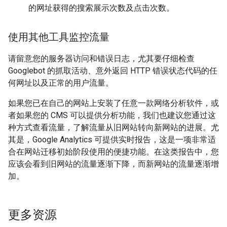
的网址获得的搜索展示次数及点击次数。
使用其他工具监控流量
请留意您的服务器访问和错误日志，尤其要仔细检查
Googlebot 的抓取活动、意外返回 HTTP 错误状态代码的任
何网址以及正常的用户流量。
如果您已在自己的网站上安装了任意一款网络分析软件，或
者如果您的 CMS 可以提供分析功能，我们也建议您通过这
种方式查看流量，了解流量从旧网站转向新网站的进展。尤
其是，Google Analytics 可提供实时报告，这是一项非常适
合在网站迁移初始阶段使用的便捷功能。在这类报告中，您
应该会看到旧网站的流量逐渐下降，而新网站的流量逐渐增
加。
更多资源