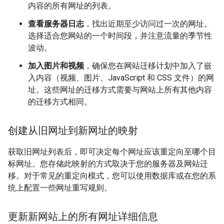
内容的所有网址的列表。
查看服务器日志
，找出近期至少访问过一次的网址。
选择适合您网站的一个时间段，并注意流量的季节性
波动。
加入图片和视频
，确保您在网站迁移计划中加入了嵌
入内容（视频、图片、JavaScript 和 CSS 文件）的网
址。这些网址的迁移方式需要与网站上所有其他内容
的迁移方式相同。
创建从旧网址到新网址的映射
获取旧网址列表后，即可决定每个网址应该重定向至哪个目
标网址。您存储此映射的方式取决于您的服务器及网站迁
移。对于常见的重定向模式，您可以使用数据库或在您的系
统上配置一些网址重写规则。
更新新网站上的所有网址详细信息