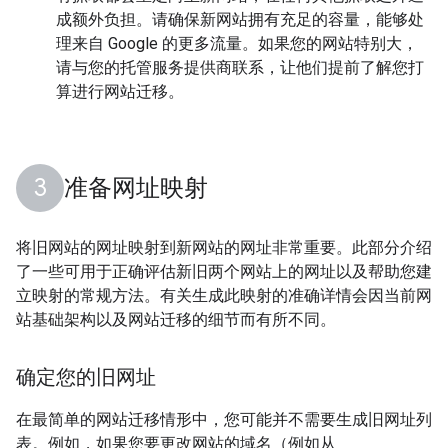
成额外负担。请确保新网站拥有充足的容量，能够处
理来自 Google 的更多流量。如果您的网站特别大，
请与您的托管服务提供商联系，让他们提前了解您打
算进行网站迁移。
准备网址映射
将旧网站的网址映射到新网站的网址非常重要。此部分介绍
了一些可用于正确评估新旧两个网站上的网址以及帮助您建
立映射的常规方法。有关生成此映射的准确详情会因当前网
站基础架构以及网站迁移的细节而有所不同。
确定您的旧网址
在最简单的网站迁移情形中，您可能并不需要生成旧网址列
表。例如，如果您要更改网站的域名（例如从