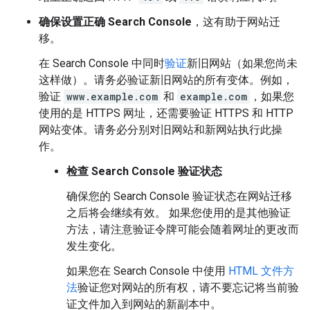
确保设置正确 Search Console
，这有助于网站迁
移。
在 Search Console 中同时
验证
新旧网站（如果您尚未
这样做）。请务必验证新旧网站的所有变体。例如，
验证
www.example.com
和
example.com
，如果您
使用的是 HTTPS 网址，还需要验证 HTTPS 和 HTTP
网站变体。请务必分别对旧网站和新网站执行此操
作。
检查 Search Console 验证状态
确保您的 Search Console 验证状态在网站迁移
之后将会继续有效。 如果您使用的是其他验证
方法，请注意验证令牌可能会随着网址的更改而
发生变化。
如果您在 Search Console 中使用
HTML 文件方
法
验证您对网站的所有权，请不要忘记将当前验
证文件加入到网站的新副本中。