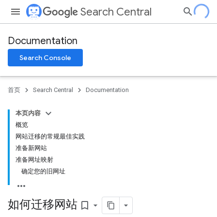
Search Central
Documentation
Search Console
首页
Search Central
Documentation
本页内容
概览
网站迁移的常规最佳实践
准备新网站
准备网址映射
确定您的旧网址
如何迁移网站
bookmark_border