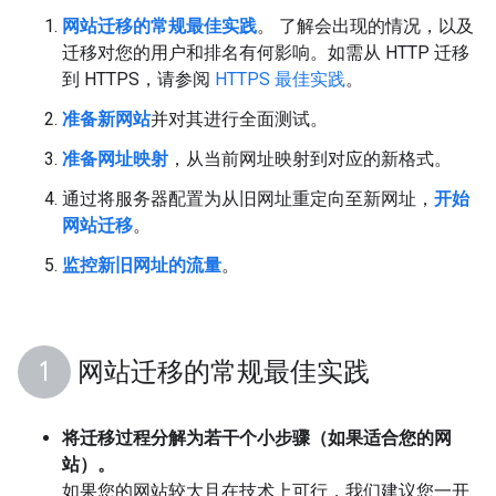
网站迁移的常规最佳实践
。 了解会出现的情况，以及
迁移对您的用户和排名有何影响。如需从 HTTP 迁移
到 HTTPS，请参阅
HTTPS 最佳实践
。
准备新网站
并对其进行全面测试。
准备网址映射
，从当前网址映射到对应的新格式。
通过将服务器配置为从旧网址重定向至新网址，
开始
网站迁移
。
监控新旧网址的流量
。
网站迁移的常规最佳实践
将迁移过程分解为若干个小步骤（如果适合您的网
站）。
如果您的网站较大且在技术上可行，我们建议您一开