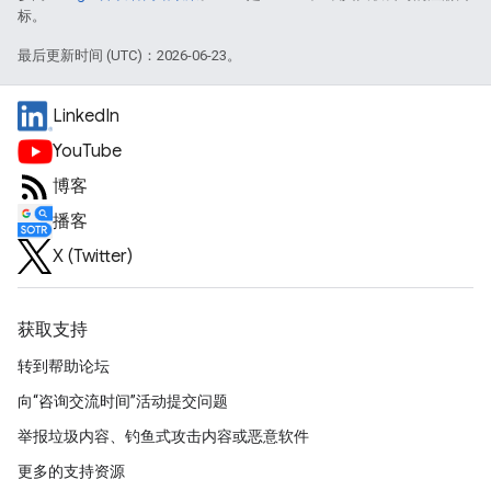
标。
最后更新时间 (UTC)：2026-06-23。
LinkedIn
YouTube
博客
播客
X (Twitter)
获取支持
转到帮助论坛
向“咨询交流时间”活动提交问题
举报垃圾内容、钓鱼式攻击内容或恶意软件
更多的支持资源