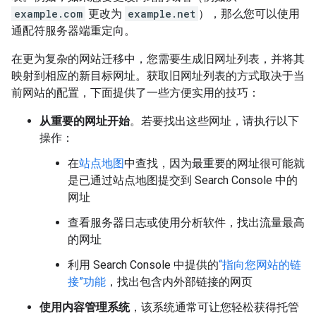
example.com
更改为
example.net
），那么您可以使用
通配符服务器端重定向。
在更为复杂的网站迁移中，您需要生成旧网址列表，并将其
映射到相应的新目标网址。获取旧网址列表的方式取决于当
前网站的配置，下面提供了一些方便实用的技巧：
从重要的网址开始
。若要找出这些网址，请执行以下
操作：
在
站点地图
中查找，因为最重要的网址很可能就
是已通过站点地图提交到 Search Console 中的
网址
查看服务器日志或使用分析软件，找出流量最高
的网址
利用 Search Console 中提供的
“指向您网站的链
接”功能
，找出包含内外部链接的网页
使用内容管理系统
，该系统通常可让您轻松获得托管