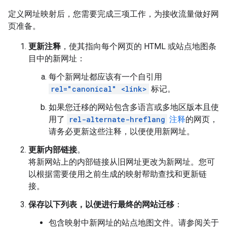
定义网址映射后，您需要完成三项工作，为接收流量做好网
页准备。
更新注释
，使其指向每个网页的 HTML 或站点地图条
目中的新网址：
每个新网址都应该有一个自引用
rel="canonical" <link>
标记。
如果您迁移的网站包含多语言或多地区版本且使
用了
rel-alternate-hreflang
注释
的网页，
请务必更新这些注释，以便使用新网址。
更新内部链接
。
将新网站上的内部链接从旧网址更改为新网址。您可
以根据需要使用之前生成的映射帮助查找和更新链
接。
保存以下列表，以便进行最终的网站迁移
：
包含映射中新网址的站点地图文件。请参阅关于