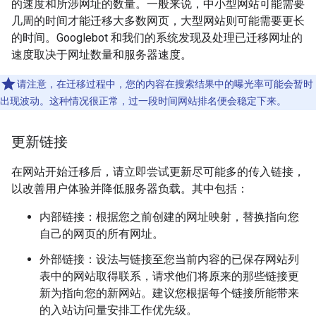
的速度和所涉网址的数量。一般来说，中小型网站可能需要
几周的时间才能迁移大多数网页，大型网站则可能需要更长
的时间。Googlebot 和我们的系统发现及处理已迁移网址的
速度取决于网址数量和服务器速度。
请注意，在迁移过程中，您的内容在搜索结果中的曝光率可能会暂时
出现波动。这种情况很正常，过一段时间网站排名便会稳定下来。
更新链接
在网站开始迁移后，请立即尝试更新尽可能多的传入链接，
以改善用户体验并降低服务器负载。其中包括：
内部链接：根据您之前创建的网址映射，替换指向您
自己的网页的所有网址。
外部链接：设法与链接至您当前内容的已保存网站列
表中的网站取得联系，请求他们将原来的那些链接更
新为指向您的新网站。建议您根据每个链接所能带来
的入站访问量安排工作优先级。