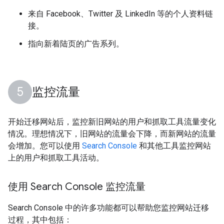
来自 Facebook、Twitter 及 LinkedIn 等的个人资料链
接。
指向新着陆页的广告系列。
监控流量
开始迁移网站后，监控新旧网站的用户和抓取工具流量变化
情况。理想情况下，旧网站的流量会下降，而新网站的流量
会增加。您可以使用
Search Console
和其他工具监控网站
上的用户和抓取工具活动。
使用 Search Console 监控流量
Search Console 中的许多功能都可以帮助您监控网站迁移
过程，其中包括：