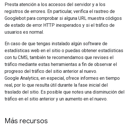
Presta atención a los accesos del servidor y a los
registros de errores. En particular, verifica el rastreo de
Googlebot para comprobar si alguna URL muestra códigos
de estado de error HTTP inesperados y si el tráfico de
usuarios es normal.
En caso de que tengas instalado algún software de
estadísticas web en el sitio o puedas obtener estadísticas
con tu CMS, también te recomendamos que revises el
tráfico mediante estas herramientas a fin de observar el
progreso del tráfico del sitio anterior al nuevo.
Google Analytics, en especial, ofrece informes en tiempo
real, por lo que resulta útil durante la fase inicial del
traslado del sitio. Es posible que notes una disminución del
tráfico en el sitio anterior y un aumento en el nuevo.
Más recursos