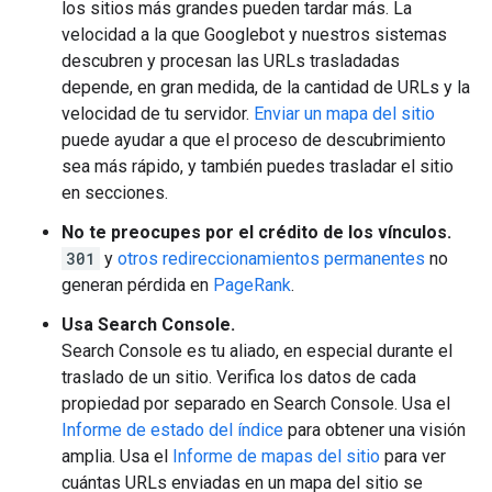
los sitios más grandes pueden tardar más. La
velocidad a la que Googlebot y nuestros sistemas
descubren y procesan las URLs trasladadas
depende, en gran medida, de la cantidad de URLs y la
velocidad de tu servidor.
Enviar un mapa del sitio
puede ayudar a que el proceso de descubrimiento
sea más rápido, y también puedes trasladar el sitio
en secciones.
No te preocupes por el crédito de los vínculos.
301
y
otros redireccionamientos permanentes
no
generan pérdida en
PageRank
.
Usa Search Console.
Search Console es tu aliado, en especial durante el
traslado de un sitio. Verifica los datos de cada
propiedad por separado en Search Console. Usa el
Informe de estado del índice
para obtener una visión
amplia. Usa el
Informe de mapas del sitio
para ver
cuántas URLs enviadas en un mapa del sitio se