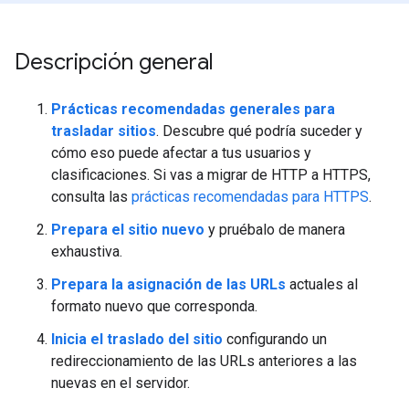
Descripción general
Prácticas recomendadas generales para
trasladar sitios
. Descubre qué podría suceder y
cómo eso puede afectar a tus usuarios y
clasificaciones. Si vas a migrar de HTTP a HTTPS,
consulta las
prácticas recomendadas para HTTPS
.
Prepara el sitio nuevo
y pruébalo de manera
exhaustiva.
Prepara la asignación de las URLs
actuales al
formato nuevo que corresponda.
Inicia el traslado del sitio
configurando un
redireccionamiento de las URLs anteriores a las
nuevas en el servidor.