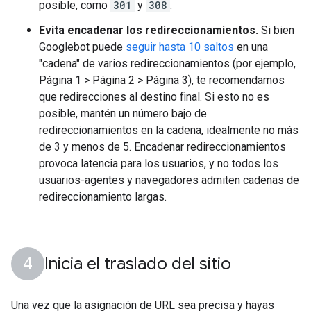
posible, como
301
y
308
.
Evita encadenar los redireccionamientos.
Si bien
Googlebot puede
seguir hasta 10 saltos
en una
"cadena" de varios redireccionamientos (por ejemplo,
Página 1
>
Página 2
>
Página 3), te recomendamos
que redirecciones al destino final. Si esto no es
posible, mantén un número bajo de
redireccionamientos en la cadena, idealmente no más
de 3 y menos de 5. Encadenar redireccionamientos
provoca latencia para los usuarios, y no todos los
usuarios-agentes y navegadores admiten cadenas de
redireccionamiento largas.
Inicia el traslado del sitio
Una vez que la asignación de URL sea precisa y hayas