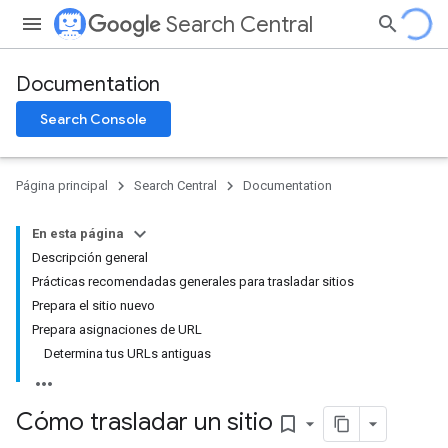
Search Central
Documentation
Search Console
Página principal
Search Central
Documentation
En esta página
Descripción general
Prácticas recomendadas generales para trasladar sitios
Prepara el sitio nuevo
Prepara asignaciones de URL
Determina tus URLs antiguas
Cómo trasladar un sitio
bookmark_border