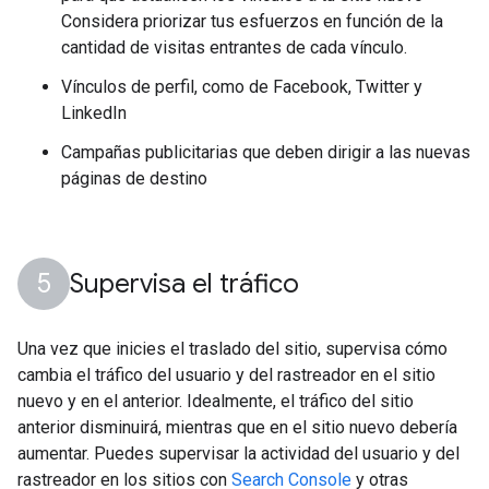
Considera priorizar tus esfuerzos en función de la
cantidad de visitas entrantes de cada vínculo.
Vínculos de perfil, como de Facebook, Twitter y
LinkedIn
Campañas publicitarias que deben dirigir a las nuevas
páginas de destino
Supervisa el tráfico
Una vez que inicies el traslado del sitio, supervisa cómo
cambia el tráfico del usuario y del rastreador en el sitio
nuevo y en el anterior. Idealmente, el tráfico del sitio
anterior disminuirá, mientras que en el sitio nuevo debería
aumentar. Puedes supervisar la actividad del usuario y del
rastreador en los sitios con
Search Console
y otras