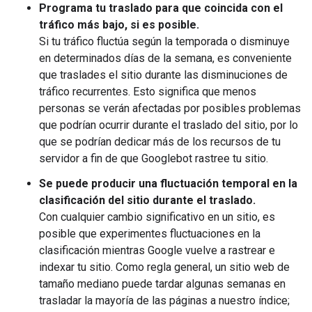
Programa tu traslado para que coincida con el
tráfico más bajo, si es posible.
Si tu tráfico fluctúa según la temporada o disminuye
en determinados días de la semana, es conveniente
que traslades el sitio durante las disminuciones de
tráfico recurrentes. Esto significa que menos
personas se verán afectadas por posibles problemas
que podrían ocurrir durante el traslado del sitio, por lo
que se podrían dedicar más de los recursos de tu
servidor a fin de que Googlebot rastree tu sitio.
Se puede producir una fluctuación temporal en la
clasificación del sitio durante el traslado.
Con cualquier cambio significativo en un sitio, es
posible que experimentes fluctuaciones en la
clasificación mientras Google vuelve a rastrear e
indexar tu sitio. Como regla general, un sitio web de
tamaño mediano puede tardar algunas semanas en
trasladar la mayoría de las páginas a nuestro índice;