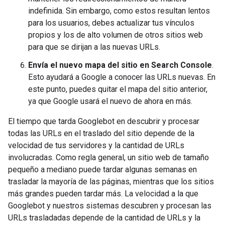
indefinida. Sin embargo, como estos resultan lentos
para los usuarios, debes actualizar tus vínculos
propios y los de alto volumen de otros sitios web
para que se dirijan a las nuevas URLs.
Envía el nuevo mapa del sitio en Search Console
.
Esto ayudará a Google a conocer las URLs nuevas. En
este punto, puedes quitar el mapa del sitio anterior,
ya que Google usará el nuevo de ahora en más.
El tiempo que tarda Googlebot en descubrir y procesar
todas las URLs en el traslado del sitio depende de la
velocidad de tus servidores y la cantidad de URLs
involucradas. Como regla general, un sitio web de tamaño
pequeño a mediano puede tardar algunas semanas en
trasladar la mayoría de las páginas, mientras que los sitios
más grandes pueden tardar más. La velocidad a la que
Googlebot y nuestros sistemas descubren y procesan las
URLs trasladadas depende de la cantidad de URLs y la