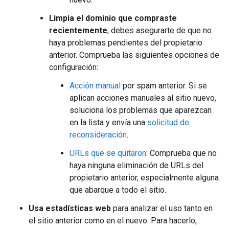
Limpia el dominio que compraste
recientemente
; debes asegurarte de que no
haya problemas pendientes del propietario
anterior. Comprueba las siguientes opciones de
configuración:
Acción manual
por spam anterior. Si se
aplican acciones manuales al sitio nuevo,
soluciona los problemas que aparezcan
en la lista y envía una
solicitud de
reconsideración
.
URLs que se quitaron
: Comprueba que no
haya ninguna eliminación de URLs del
propietario anterior, especialmente alguna
que abarque a todo el sitio.
Usa estadísticas web
para analizar el uso tanto en
el sitio anterior como en el nuevo. Para hacerlo,