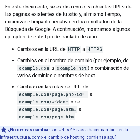
En este documento, se explica cómo cambiar las URLs de
las páginas existentes de tu sitio y, al mismo tiempo,
minimizar el impacto negativo en los resultados de la
Búsqueda de Google. A continuación, mostramos algunos
ejemplos de este tipo de traslado de sitio:
Cambios en la URL de
HTTP
a
HTTPS
.
Cambios en el nombre de dominio (por ejemplo, de
example.com
a
example.net
) o combinación de
varios dominios o nombres de host.
Cambios en las rutas de URL: de
example.com/page.php?id=1
a
example.com/widget
o de
example.com/page.html
a
example.com/page.htm
¿No deseas cambiar las URLs?
Si vas a hacer cambios en la
infraestructura, como el cambio de hosting,
comienza aquí
.