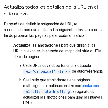
Actualiza todos los detalles de la URL en el
sitio nuevo
Después de definir la asignación de URL, te
recomendamos que realices las siguientes tres acciones a
fin de preparar las páginas para recibir el tráfico.
Actualiza las anotaciones
para que dirijan a las
URLs nuevas en la entrada del mapa del sitio o HTML
de cada página:
Cada URL nueva debe tener una etiqueta
rel="canonical" <link>
de autorreferencia.
Si el sitio que trasladaste tiene páginas
multilingües o multinacionales con
anotaciones
rel-alternate-hreflang
, asegúrate de
actualizar las anotaciones para usar las nuevas
URLs.