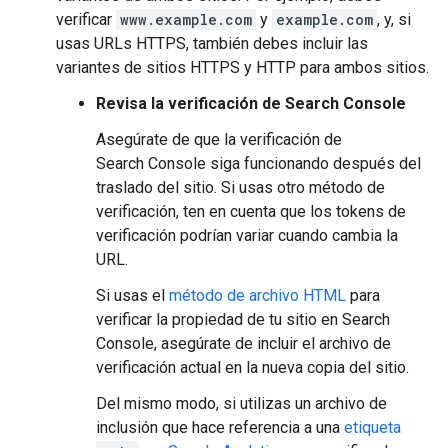
verificar
www.example.com
y
example.com
, y, si
usas URLs HTTPS, también debes incluir las
variantes de sitios HTTPS y HTTP para ambos sitios.
Revisa la verificación de Search Console
Asegúrate de que la verificación de
Search Console siga funcionando después del
traslado del sitio. Si usas otro método de
verificación, ten en cuenta que los tokens de
verificación podrían variar cuando cambia la
URL.
Si usas el
método de archivo HTML
para
verificar la propiedad de tu sitio en Search
Console, asegúrate de incluir el archivo de
verificación actual en la nueva copia del sitio.
Del mismo modo, si utilizas un archivo de
inclusión que hace referencia a una
etiqueta