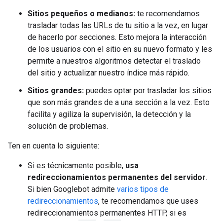
Sitios pequeños o medianos:
te recomendamos
trasladar todas las URLs de tu sitio a la vez, en lugar
de hacerlo por secciones. Esto mejora la interacción
de los usuarios con el sitio en su nuevo formato y les
permite a nuestros algoritmos detectar el traslado
del sitio y actualizar nuestro índice más rápido.
Sitios grandes:
puedes optar por trasladar los sitios
que son más grandes de a una sección a la vez. Esto
facilita y agiliza la supervisión, la detección y la
solución de problemas.
Ten en cuenta lo siguiente:
Si es técnicamente posible,
usa
redireccionamientos permanentes del servidor
.
Si bien Googlebot admite
varios tipos de
redireccionamientos
, te recomendamos que uses
redireccionamientos permanentes HTTP, si es