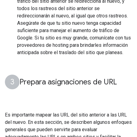
tráfico del sitio anterior se redirecciona al nuevo, y
todos los rastreos del sitio anterior se
redireccionarán al nuevo, al igual que otros rastreos.
Asegúrate de que tu sitio nuevo tenga capacidad
suficiente para manejar el aumento de tráfico de
Google. Si tu sitio es muy grande, comunícate con tus
proveedores de hosting para brindarles información
anticipada sobre el traslado del sitio que planeas.
Prepara asignaciones de URL
Es importante mapear las URL del sitio anterior a las URL
del nuevo. En esta sección, se describen algunos enfoques
generales que pueden servirte para evaluar
adecuadamente las URLs en ambos sitios y facilitar la