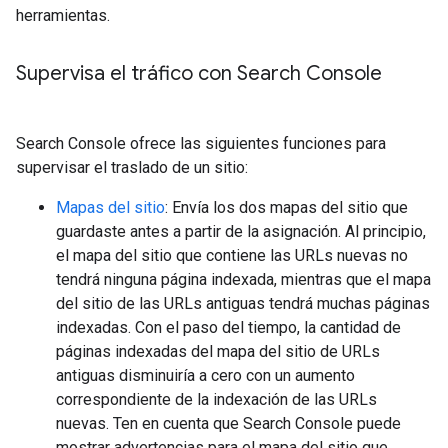
herramientas.
Supervisa el tráfico con Search Console
Search Console ofrece las siguientes funciones para
supervisar el traslado de un sitio:
Mapas del sitio
: Envía los dos mapas del sitio que
guardaste antes a partir de la asignación. Al principio,
el mapa del sitio que contiene las URLs nuevas no
tendrá ninguna página indexada, mientras que el mapa
del sitio de las URLs antiguas tendrá muchas páginas
indexadas. Con el paso del tiempo, la cantidad de
páginas indexadas del mapa del sitio de URLs
antiguas disminuiría a cero con un aumento
correspondiente de la indexación de las URLs
nuevas. Ten en cuenta que Search Console puede
mostrar advertencias para el mapa del sitio que