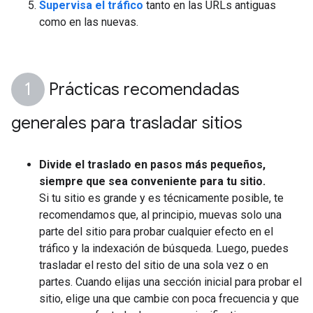
Supervisa el tráfico
tanto en las URLs antiguas
como en las nuevas.
Prácticas recomendadas
generales para trasladar sitios
Divide el traslado en pasos más pequeños,
siempre que sea conveniente para tu sitio.
Si tu sitio es grande y es técnicamente posible, te
recomendamos que, al principio, muevas solo una
parte del sitio para probar cualquier efecto en el
tráfico y la indexación de búsqueda. Luego, puedes
trasladar el resto del sitio de una sola vez o en
partes. Cuando elijas una sección inicial para probar el
sitio, elige una que cambie con poca frecuencia y que