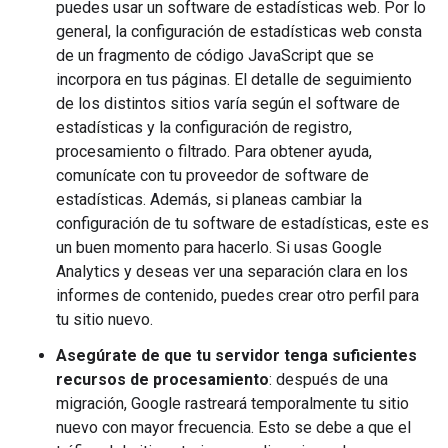
puedes usar un software de estadísticas web. Por lo
general, la configuración de estadísticas web consta
de un fragmento de código JavaScript que se
incorpora en tus páginas. El detalle de seguimiento
de los distintos sitios varía según el software de
estadísticas y la configuración de registro,
procesamiento o filtrado. Para obtener ayuda,
comunícate con tu proveedor de software de
estadísticas. Además, si planeas cambiar la
configuración de tu software de estadísticas, este es
un buen momento para hacerlo. Si usas Google
Analytics y deseas ver una separación clara en los
informes de contenido, puedes crear otro perfil para
tu sitio nuevo.
Asegúrate de que tu servidor tenga suficientes
recursos de procesamiento
: después de una
migración, Google rastreará temporalmente tu sitio
nuevo con mayor frecuencia. Esto se debe a que el