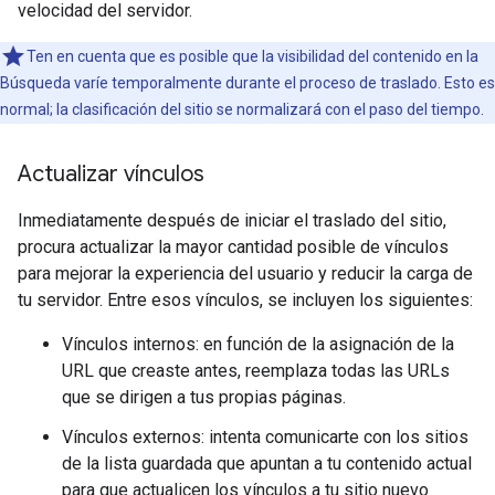
velocidad del servidor.
Ten en cuenta que es posible que la visibilidad del contenido en la
Búsqueda varíe temporalmente durante el proceso de traslado. Esto es
normal; la clasificación del sitio se normalizará con el paso del tiempo.
Actualizar vínculos
Inmediatamente después de iniciar el traslado del sitio,
procura actualizar la mayor cantidad posible de vínculos
para mejorar la experiencia del usuario y reducir la carga de
tu servidor. Entre esos vínculos, se incluyen los siguientes:
Vínculos internos: en función de la asignación de la
URL que creaste antes, reemplaza todas las URLs
que se dirigen a tus propias páginas.
Vínculos externos: intenta comunicarte con los sitios
de la lista guardada que apuntan a tu contenido actual
para que actualicen los vínculos a tu sitio nuevo