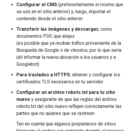
Configurar el CMS
(preferentemente el mismo que
se usó en el sitio anterior) y, luego, importar el
contenido desde el sitio anterior
Transferir las imágenes y descargas
, como
documentos PDF, que alojes
(es posible que ya reciban tráfico proveniente de la
Búsqueda de Google o de vínculos, por lo que sería
útil informar la nueva ubicación a los usuarios y a
Googlebot)
Para traslados a HTTPS
, obtener y configurar los
certificados TLS necesarios en tu servidor
Configurar un archivo robots.txt para tu sitio
nuevo
y asegurarte de que las reglas del archivo
robots.txt del sitio nuevo reflejen correctamente las
partes que no quieres que se rastreen
Ten en cuenta que algunos propietarios de sitios
bloquean el rastreo por completo durante el proceso