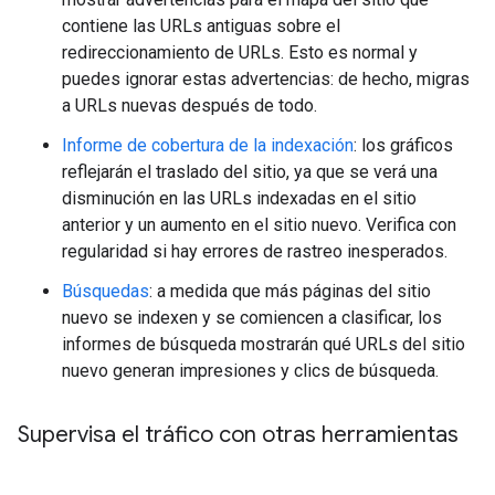
contiene las URLs antiguas sobre el
redireccionamiento de URLs. Esto es normal y
puedes ignorar estas advertencias: de hecho, migras
a URLs nuevas después de todo.
Informe de cobertura de la indexación
: los gráficos
reflejarán el traslado del sitio, ya que se verá una
disminución en las URLs indexadas en el sitio
anterior y un aumento en el sitio nuevo. Verifica con
regularidad si hay errores de rastreo inesperados.
Búsquedas
: a medida que más páginas del sitio
nuevo se indexen y se comiencen a clasificar, los
informes de búsqueda mostrarán qué URLs del sitio
nuevo generan impresiones y clics de búsqueda.
Supervisa el tráfico con otras herramientas