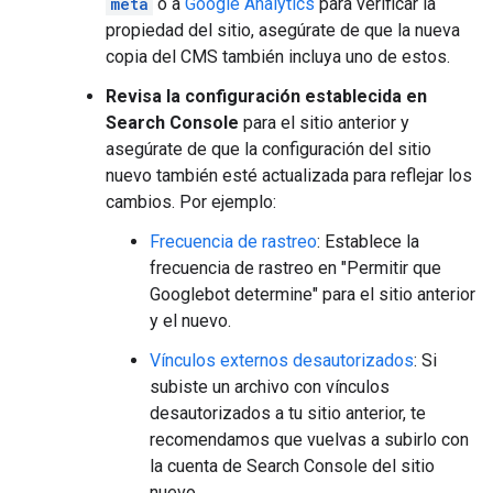
meta
o a
Google Analytics
para verificar la
propiedad del sitio, asegúrate de que la nueva
copia del CMS también incluya uno de estos.
Revisa la configuración establecida en
Search Console
para el sitio anterior y
asegúrate de que la configuración del sitio
nuevo también esté actualizada para reflejar los
cambios. Por ejemplo:
Frecuencia de rastreo
: Establece la
frecuencia de rastreo en "Permitir que
Googlebot determine" para el sitio anterior
y el nuevo.
Vínculos externos desautorizados
: Si
subiste un archivo con vínculos
desautorizados a tu sitio anterior, te
recomendamos que vuelvas a subirlo con
la cuenta de Search Console del sitio
nuevo.