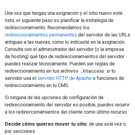
Una vez que tengas una asignación y el sitio nuevo esté
listo, el siguiente paso es planificar la estrategia de
redireccionamiento. Recomendamos los
redireccionamientos permanentes
del servidor de las URLs
antiguas a las nuevas, como lo indicaste en la asignación.
Consulta con el administrador del servidor (o la empresa
de hosting) qué tipo de redireccionamientos del servidor
puedes realizar técnicamente. Pueden ser reglas de
redireccionamiento en tus archivos
.htaccess
si tu
servidor usa el
servidor HTTP de Apache
o funciones de
redireccionamiento en tu CMS.
Si ninguna de las opciones de configuración de
redireccionamiento del servidor es posible, puedes recurrir
a los redireccionamientos del cliente como último recurso.
Decide cómo quieres mover tu sitio
: de una sola vez o
por secciones: