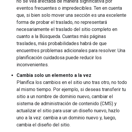
no se vea afectada de manera significativa por
eventos frecuentes o impredecibles. Ten en cuenta
que, si bien solo mover una sección es una excelente
forma de probar el traslado, no representará
necesariamente el traslado del sitio completo en
cuanto a la Búsqueda. Cuantas más páginas
traslades, más probabilidades habrá de que
encuentres problemas adicionales para resolver. Una
planificación cuidadosa puede reducir los
inconvenientes.
Cambia solo un elemento a la vez
Planifica los cambios en el sitio uno tras otro, no todo
al mismo tiempo. Por ejemplo, si deseas transferir tu
sitio a un nombre de dominio nuevo, cambiar el
sistema de administración de contenido (CMS) y
actualizar el sitio para usar un diseño nuevo, hazlo
uno a la vez: cambia a un dominio nuevo y, luego,
cambia el diseño del sitio.