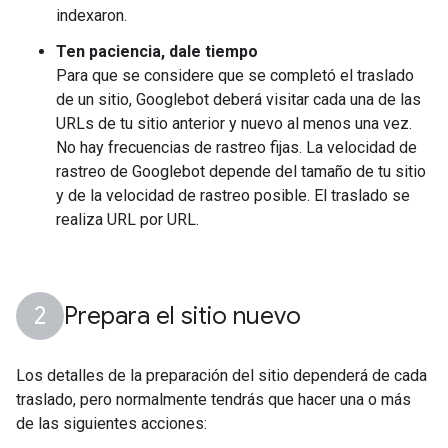
indexaron.
Ten paciencia, dale tiempo
Para que se considere que se completó el traslado
de un sitio, Googlebot deberá visitar cada una de las
URLs de tu sitio anterior y nuevo al menos una vez.
No hay frecuencias de rastreo fijas. La velocidad de
rastreo de Googlebot depende del tamaño de tu sitio
y de la velocidad de rastreo posible. El traslado se
realiza URL por URL.
Prepara el sitio nuevo
Los detalles de la preparación del sitio dependerá de cada
traslado, pero normalmente tendrás que hacer una o más
de las siguientes acciones: