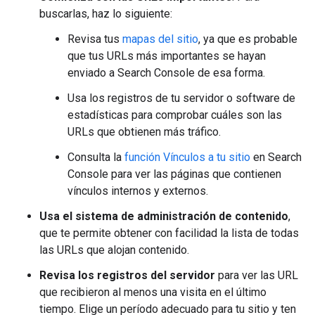
buscarlas, haz lo siguiente:
Revisa tus
mapas del sitio
, ya que es probable
que tus URLs más importantes se hayan
enviado a Search Console de esa forma.
Usa los registros de tu servidor o software de
estadísticas para comprobar cuáles son las
URLs que obtienen más tráfico.
Consulta la
función Vínculos a tu sitio
en Search
Console para ver las páginas que contienen
vínculos internos y externos.
Usa el sistema de administración de contenido
,
que te permite obtener con facilidad la lista de todas
las URLs que alojan contenido.
Revisa los registros del servidor
para ver las URL
que recibieron al menos una visita en el último
tiempo. Elige un período adecuado para tu sitio y ten