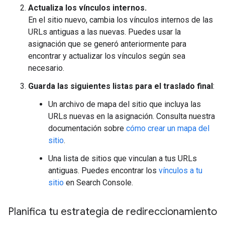
Actualiza los vínculos internos.
En el sitio nuevo, cambia los vínculos internos de las
URLs antiguas a las nuevas. Puedes usar la
asignación que se generó anteriormente para
encontrar y actualizar los vínculos según sea
necesario.
Guarda las siguientes listas para el traslado final
:
Un archivo de mapa del sitio que incluya las
URLs nuevas en la asignación. Consulta nuestra
documentación sobre
cómo crear un mapa del
sitio
.
Una lista de sitios que vinculan a tus URLs
antiguas. Puedes encontrar los
vínculos a tu
sitio
en Search Console.
Planifica tu estrategia de redireccionamiento