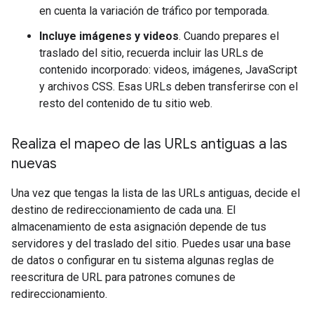
en cuenta la variación de tráfico por temporada.
Incluye imágenes y videos
. Cuando prepares el
traslado del sitio, recuerda incluir las URLs de
contenido incorporado: videos, imágenes, JavaScript
y archivos CSS. Esas URLs deben transferirse con el
resto del contenido de tu sitio web.
Realiza el mapeo de las URLs antiguas a las
nuevas
Una vez que tengas la lista de las URLs antiguas, decide el
destino de redireccionamiento de cada una. El
almacenamiento de esta asignación depende de tus
servidores y del traslado del sitio. Puedes usar una base
de datos o configurar en tu sistema algunas reglas de
reescritura de URL para patrones comunes de
redireccionamiento.