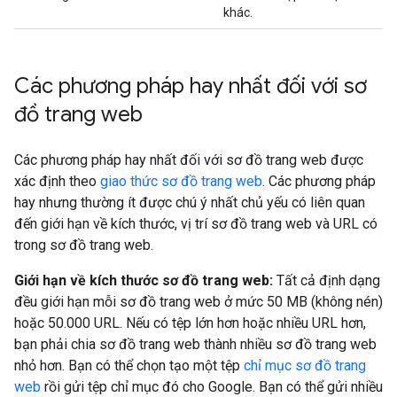
khác.
Các phương pháp hay nhất đối với sơ
đồ trang web
Các phương pháp hay nhất đối với sơ đồ trang web được
xác định theo
giao thức sơ đồ trang web
. Các phương pháp
hay nhưng thường ít được chú ý nhất chủ yếu có liên quan
đến giới hạn về kích thước, vị trí sơ đồ trang web và URL có
trong sơ đồ trang web.
Giới hạn về kích thước sơ đồ trang web:
Tất cả định dạng
đều giới hạn mỗi sơ đồ trang web ở mức 50 MB (không nén)
hoặc 50.000 URL. Nếu có tệp lớn hơn hoặc nhiều URL hơn,
bạn phải chia sơ đồ trang web thành nhiều sơ đồ trang web
nhỏ hơn. Bạn có thể chọn tạo một tệp
chỉ mục sơ đồ trang
web
rồi gửi tệp chỉ mục đó cho Google. Bạn có thể gửi nhiều