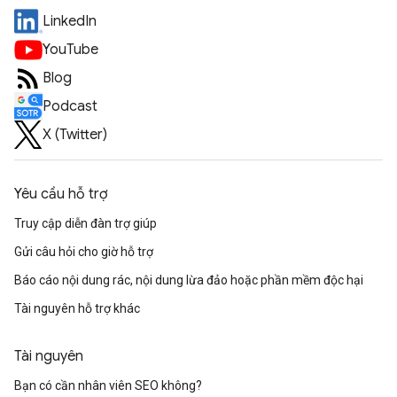
LinkedIn
YouTube
Blog
Podcast
X (Twitter)
Yêu cầu hỗ trợ
Truy cập diễn đàn trợ giúp
Gửi câu hỏi cho giờ hỗ trợ
Báo cáo nội dung rác, nội dung lừa đảo hoặc phần mềm độc hại
Tài nguyên hỗ trợ khác
Tài nguyên
Bạn có cần nhân viên SEO không?