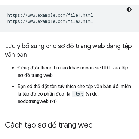
https://www.example.com/file1.html

https://www.example.com/file2.html
Lưu ý bổ sung cho sơ đồ trang web dạng tệp
văn bản
Đừng đưa thông tin nào khác ngoài các URL vào tệp
sơ đồ trang web.
Bạn có thể đặt tên tuỳ thích cho tệp văn bản đó, miễn
là tệp đó có phần đuôi là
.txt
(ví dụ:
sodotrangweb.txt).
Cách tạo sơ đồ trang web