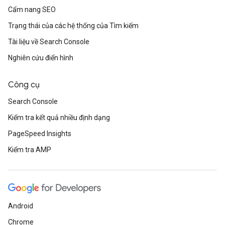
Cẩm nang SEO
Trạng thái của các hệ thống của Tìm kiếm
Tài liệu về Search Console
Nghiên cứu điển hình
Công cụ
Search Console
Kiểm tra kết quả nhiều định dạng
PageSpeed Insights
Kiểm tra AMP
Android
Chrome