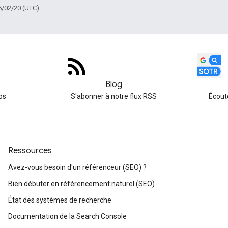
6/02/20 (UTC).
Blog
os
S'abonner à notre flux RSS
Écout
Ressources
Avez-vous besoin d'un référenceur (SEO) ?
Bien débuter en référencement naturel (SEO)
État des systèmes de recherche
Documentation de la Search Console