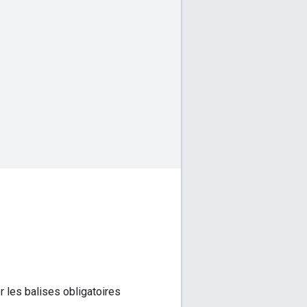
r les balises obligatoires