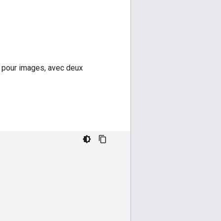
 pour images, avec deux