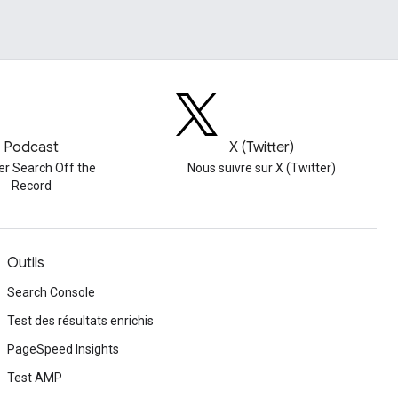
Podcast
X (Twitter)
er Search Off the
Nous suivre sur X (Twitter)
Record
Outils
Search Console
Test des résultats enrichis
PageSpeed Insights
Test AMP