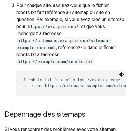
Pour chaque site, assurez-vous que le fichier
robots.txt fait référence au sitemap du site en
question. Par exemple, si vous avez créé un sitemap
pour
https://example.com/
et que vous
l'hébergez à l'adresse
https://sitemaps.example.com/sitemap-
example-com.xml
, référencez-le dans le fichier
robots.txt à l'adresse
https://example.com/robots.txt
.
# robots.txt file of https://example.com/

sitemap: https://sitemaps.example.com/sitemap
Dépannage des sitemaps
Si vous rencontrez des problèmes avec votre sitemap,