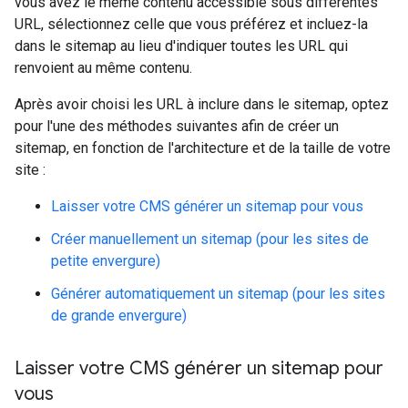
vous avez le même contenu accessible sous différentes
URL, sélectionnez celle que vous préférez et incluez-la
dans le sitemap au lieu d'indiquer toutes les URL qui
renvoient au même contenu.
Après avoir choisi les URL à inclure dans le sitemap, optez
pour l'une des méthodes suivantes afin de créer un
sitemap, en fonction de l'architecture et de la taille de votre
site :
Laisser votre CMS générer un sitemap pour vous
Créer manuellement un sitemap (pour les sites de
petite envergure)
Générer automatiquement un sitemap (pour les sites
de grande envergure)
Laisser votre CMS générer un sitemap pour
vous