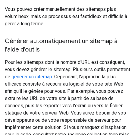
Vous pouvez créer manuellement des sitemaps plus
volumineux, mais ce processus est fastidieux et difficile à
gérer à long terme.
Générer automatiquement un sitemap à
l'aide d'outils
Pour les sitemaps dont le nombre d'URL est conséquent,
vous devez générer le sitemap. Plusieurs outils permettent
de
générer un sitemap
. Cependant, l'approche la plus
efficace consiste à recourir au logiciel de votre site Web
afin qu'il le génère pour vous. Par exemple, vous pouvez
extraire les URL de votre site à partir de sa base de
données, puis les exporter vers l'écran ou vers le fichier
statique de votre serveur Web. Vous aurez besoin de vos
développeurs ou de votre responsable de serveur pour
implémenter cette solution. Si vous manquez d'inspiration
pour le code, consultez notre ancienne collection (non mise