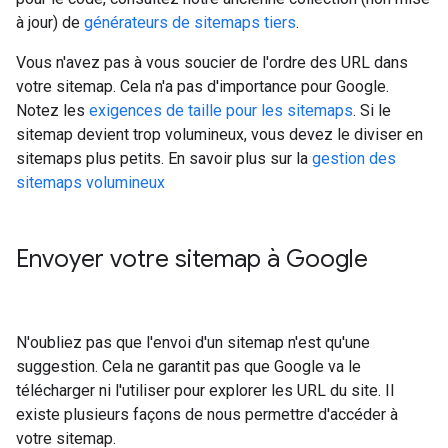
à jour) de
générateurs de sitemaps tiers
.
Vous n'avez pas à vous soucier de l'ordre des URL dans
votre sitemap. Cela n'a pas d'importance pour Google.
Notez les
exigences de taille pour les sitemaps
. Si le
sitemap devient trop volumineux, vous devez le diviser en
sitemaps plus petits. En savoir plus sur la
gestion des
sitemaps volumineux
Envoyer votre sitemap à Google
N'oubliez pas que l'envoi d'un sitemap n'est qu'une
suggestion. Cela ne garantit pas que Google va le
télécharger ni l'utiliser pour explorer les URL du site. Il
existe plusieurs façons de nous permettre d'accéder à
votre sitemap.