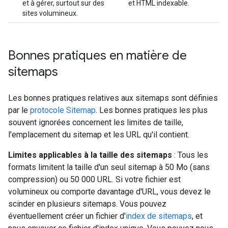
et à gérer, surtout sur des
et HTML indexable.
sites volumineux.
Bonnes pratiques en matière de
sitemaps
Les bonnes pratiques relatives aux sitemaps sont définies
par le
protocole Sitemap
. Les bonnes pratiques les plus
souvent ignorées concernent les limites de taille,
l'emplacement du sitemap et les URL qu'il contient.
Limites applicables à la taille des sitemaps
: Tous les
formats limitent la taille d'un seul sitemap à 50 Mo (sans
compression) ou 50 000 URL. Si votre fichier est
volumineux ou comporte davantage d'URL, vous devez le
scinder en plusieurs sitemaps. Vous pouvez
éventuellement créer un fichier d'
index de sitemaps
, et