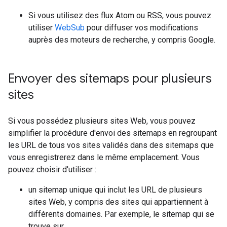
Si vous utilisez des flux Atom ou RSS, vous pouvez
utiliser
WebSub
pour diffuser vos modifications
auprès des moteurs de recherche, y compris Google.
Envoyer des sitemaps pour plusieurs
sites
Si vous possédez plusieurs sites Web, vous pouvez
simplifier la procédure d'envoi des sitemaps en regroupant
les URL de tous vos sites validés dans des sitemaps que
vous enregistrerez dans le même emplacement. Vous
pouvez choisir d'utiliser :
un sitemap unique qui inclut les URL de plusieurs
sites Web, y compris des sites qui appartiennent à
différents domaines. Par exemple, le sitemap qui se
trouve sur