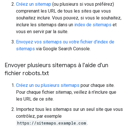
Créez un sitemap
(ou plusieurs si vous préférez)
comprenant les URL de tous les sites que vous
souhaitez inclure. Vous pouvez, si vous le souhaitez,
inclure les sitemaps dans un
index de sitemaps
et
vous en servir par la suite.
Envoyez vos sitemaps ou votre fichier d'index de
sitemaps
via Google Search Console.
Envoyer plusieurs sitemaps à l'aide d'un
fichier robots
.
txt
Créez un ou plusieurs sitemaps
pour chaque site.
Pour chaque fichier sitemap, veillez à n'inclure que
les URL de ce site.
Importez tous les sitemaps sur un seul site que vous
contrôlez, par exemple
https://sitemaps.example.com
.