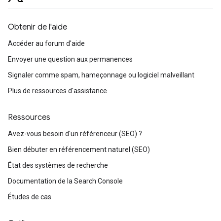
Obtenir de l'aide
Accéder au forum d'aide
Envoyer une question aux permanences
Signaler comme spam, hameçonnage ou logiciel malveillant
Plus de ressources d'assistance
Ressources
Avez-vous besoin d'un référenceur (SEO) ?
Bien débuter en référencement naturel (SEO)
État des systèmes de recherche
Documentation de la Search Console
Études de cas