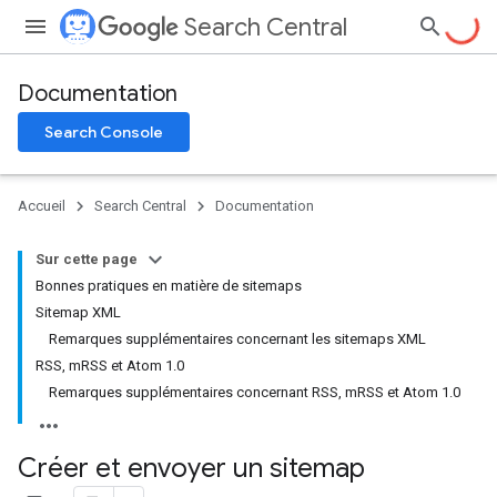
Search Central
Documentation
Search Console
Accueil
Search Central
Documentation
Sur cette page
Bonnes pratiques en matière de sitemaps
Sitemap XML
Remarques supplémentaires concernant les sitemaps XML
RSS, mRSS et Atom 1.0
Remarques supplémentaires concernant RSS, mRSS et Atom 1.0
Créer et envoyer un sitemap