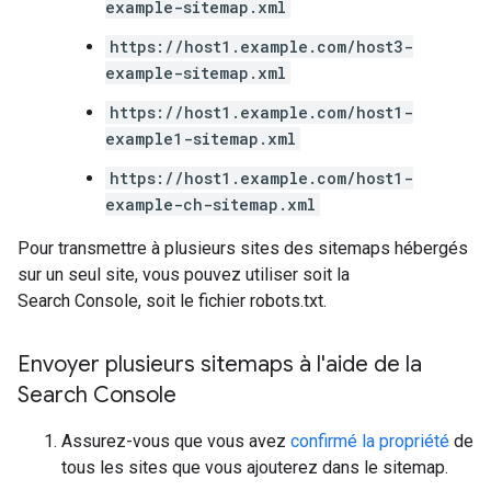
example-sitemap.xml
https://host1.example.com/host3-
example-sitemap.xml
https://host1.example.com/host1-
example1-sitemap.xml
https://host1.example.com/host1-
example-ch-sitemap.xml
Pour transmettre à plusieurs sites des sitemaps hébergés
sur un seul site, vous pouvez utiliser soit la
Search Console, soit le fichier robots.txt.
Envoyer plusieurs sitemaps à l'aide de la
Search Console
Assurez-vous que vous avez
confirmé la propriété
de
tous les sites que vous ajouterez dans le sitemap.