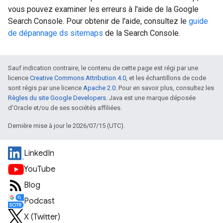
vous pouvez examiner les erreurs à l'aide de la Google
Search Console. Pour obtenir de l'aide, consultez le
guide
de dépannage ds sitemaps
de la Search Console.
Sauf indication contraire, le contenu de cette page est régi par une
licence
Creative Commons Attribution 4.0
, et les échantillons de code
sont régis par une licence
Apache 2.0
. Pour en savoir plus, consultez les
Règles du site Google Developers
. Java est une marque déposée
d'Oracle et/ou de ses sociétés affiliées.
Dernière mise à jour le 2026/07/15 (UTC).
LinkedIn
YouTube
Blog
Podcast
X (Twitter)