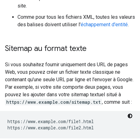
site.
Comme pour tous les fichiers XML, toutes les valeurs
des balises doivent utiliser l'
échappement d'entité
.
Sitemap au format texte
Si vous souhaitez fournir uniquement des URL de pages
Web, vous pouvez créer un fichier texte classique ne
contenant qu'une seule URL par ligne et l'envoyer à Google.
Par exemple, si votre site comporte deux pages, vous
pouvez les ajouter dans votre sitemap textuel situé à
https://www.example.com/sitemap.txt
, comme suit :
https://www.example.com/file1.html

https://www.example.com/file2.html