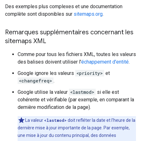
Des exemples plus complexes et une documentation
complète sont disponibles sur
sitemaps.org
.
Remarques supplémentaires concernant les
sitemaps XML
Comme pour tous les fichiers XML, toutes les valeurs
des balises doivent utiliser l'
échappement d'entité
.
Google ignore les valeurs
<priority>
et
<changefreq>
.
Google utilise la valeur
<lastmod>
si elle est
cohérente et vérifiable (par exemple, en comparant la
dernière modification de la page).
La valeur
<lastmod>
doit refléter la date et l'heure de la
dernière mise à jour importante de la page. Par exemple,
une mise à jour du contenu principal, des données