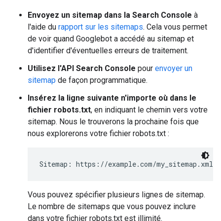
Envoyez un sitemap dans la Search Console
à
l'aide du
rapport sur les sitemaps
. Cela vous permet
de voir quand Googlebot a accédé au sitemap et
d'identifier d'éventuelles erreurs de traitement.
Utilisez l'API Search Console
pour
envoyer un
sitemap
de façon programmatique.
Insérez la ligne suivante n'importe où dans le
fichier robots.txt
, en indiquant le chemin vers votre
sitemap. Nous le trouverons la prochaine fois que
nous explorerons votre fichier robots.txt :
Sitemap: https://example.com/my_sitemap.xml
Vous pouvez spécifier plusieurs lignes de sitemap.
Le nombre de sitemaps que vous pouvez inclure
dans votre fichier robots.txt est illimité.