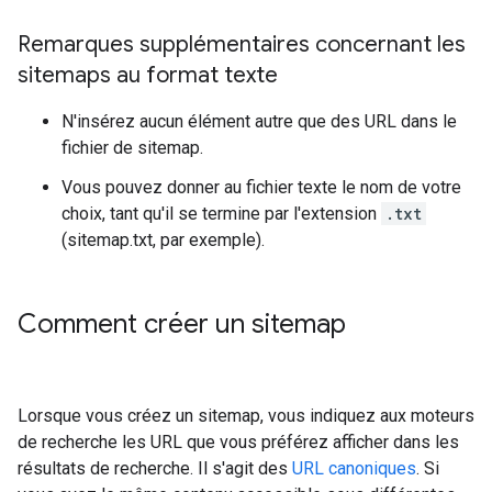
Remarques supplémentaires concernant les
sitemaps au format texte
N'insérez aucun élément autre que des URL dans le
fichier de sitemap.
Vous pouvez donner au fichier texte le nom de votre
choix, tant qu'il se termine par l'extension
.txt
(sitemap.txt, par exemple).
Comment créer un sitemap
Lorsque vous créez un sitemap, vous indiquez aux moteurs
de recherche les URL que vous préférez afficher dans les
résultats de recherche. Il s'agit des
URL canoniques
. Si