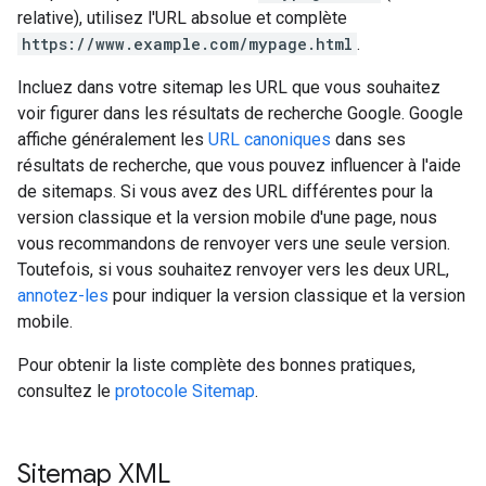
relative), utilisez l'URL absolue et complète
https://www.example.com/mypage.html
.
Incluez dans votre sitemap les URL que vous souhaitez
voir figurer dans les résultats de recherche Google. Google
affiche généralement les
URL canoniques
dans ses
résultats de recherche, que vous pouvez influencer à l'aide
de sitemaps. Si vous avez des URL différentes pour la
version classique et la version mobile d'une page, nous
vous recommandons de renvoyer vers une seule version.
Toutefois, si vous souhaitez renvoyer vers les deux URL,
annotez-les
pour indiquer la version classique et la version
mobile.
Pour obtenir la liste complète des bonnes pratiques,
consultez le
protocole Sitemap
.
Sitemap XML