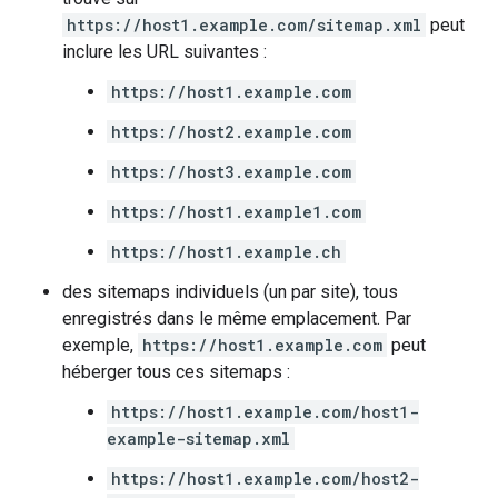
https://host1.example.com/sitemap.xml
peut
inclure les URL suivantes :
https://host1.example.com
https://host2.example.com
https://host3.example.com
https://host1.example1.com
https://host1.example.ch
des sitemaps individuels (un par site), tous
enregistrés dans le même emplacement. Par
exemple,
https://host1.example.com
peut
héberger tous ces sitemaps :
https://host1.example.com/host1-
example-sitemap.xml
https://host1.example.com/host2-