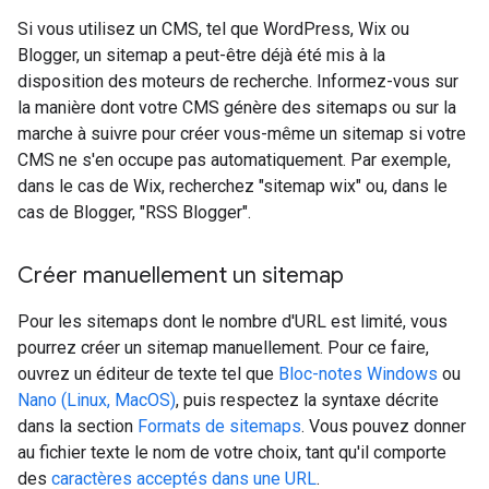
Si vous utilisez un CMS, tel que WordPress, Wix ou
Blogger, un sitemap a peut-être déjà été mis à la
disposition des moteurs de recherche. Informez-vous sur
la manière dont votre CMS génère des sitemaps ou sur la
marche à suivre pour créer vous-même un sitemap si votre
CMS ne s'en occupe pas automatiquement. Par exemple,
dans le cas de Wix, recherchez "sitemap wix" ou, dans le
cas de Blogger, "RSS Blogger".
Créer manuellement un sitemap
Pour les sitemaps dont le nombre d'URL est limité, vous
pourrez créer un sitemap manuellement. Pour ce faire,
ouvrez un éditeur de texte tel que
Bloc-notes Windows
ou
Nano (Linux, MacOS)
, puis respectez la syntaxe décrite
dans la section
Formats de sitemaps
. Vous pouvez donner
au fichier texte le nom de votre choix, tant qu'il comporte
des
caractères acceptés dans une URL
.