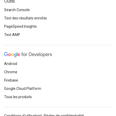
Outils
Search Console
Test des résultats enrichis
PageSpeed Insights
Test AMP
Android
Chrome
Firebase
Google Cloud Platform
Tous les produits
Conditions d'utilisation
Règles de confidentialité