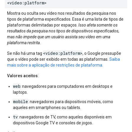
<video:platform>
Mostra ou oculta seu vídeo nos resultados da pesquisa nos
tipos de plataforma especificados. Essa é uma lista de tipos de
plataformas delimitadas por espaços.
Isso afeta somente os
resultados da pesquisa nos tipos de dispositivos especificados,
mas não impede que um usuário assista seu vídeo em uma
plataforma restrita
.
<video:platform>
Se não há uma tag
, o Google pressupõe
que o vídeo pode ser exibido em todas as plataformas.
Saiba
mais sobre a aplicação de restrições de plataforma.
Valores aceitos
:
web
: navegadores para computadores em desktops e
laptops.
mobile
: navegadores para dispositivos móveis, como
aqueles em smartphones ou tablets.
tv
: navegadores de TV, como aqueles disponíveis em
dispositivos Google TV e consoles de jogos.