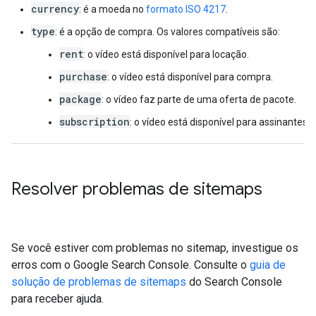
currency
: é a moeda no
formato ISO 4217
.
type
: é a opção de compra. Os valores compatíveis são:
rent
: o vídeo está disponível para locação.
purchase
: o vídeo está disponível para compra.
package
: o vídeo faz parte de uma oferta de pacote.
subscription
: o vídeo está disponível para assinantes.
Resolver problemas de sitemaps
Se você estiver com problemas no sitemap, investigue os
erros com o Google Search Console. Consulte o
guia de
solução de problemas de sitemaps
do Search Console
para receber ajuda.