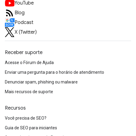
YouTube
Blog
Podcast
X (Twitter)
Receber suporte
Acesse o Fórum de Ajuda
Enviar uma pergunta para o horário de atendimento
Denunciar spam, phishing ou malware
Mais recursos de suporte
Recursos
Você precisa de SEO?
Guia de SEO para iniciantes