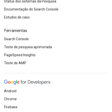
Status dos sistemas da Pesquisa
Documentação do Search Console
Estudos de caso
Ferramentas
Search Console
Teste de pesquisa aprimorada
PageSpeed Insights
Teste de AMP
Android
Chrome
Firebase