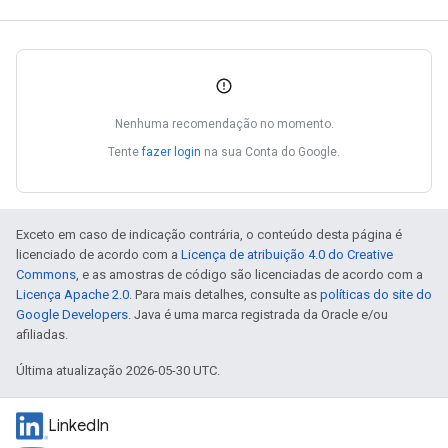
Nenhuma recomendação no momento.
Tente
fazer login
na sua Conta do Google.
Exceto em caso de indicação contrária, o conteúdo desta página é
licenciado de acordo com a
Licença de atribuição 4.0 do Creative
Commons
, e as amostras de código são licenciadas de acordo com a
Licença Apache 2.0
. Para mais detalhes, consulte as
políticas do site do
Google Developers
. Java é uma marca registrada da Oracle e/ou
afiliadas.
Última atualização 2026-05-30 UTC.
LinkedIn