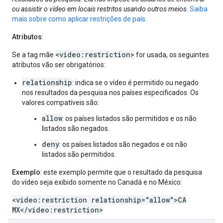
ou assistir o vídeo em locais restritos usando outros meios
.
Saiba
mais sobre como aplicar restrições de país.
Atributos
:
<video:restriction>
Se a tag mãe
for usada, os seguintes
atributos vão ser obrigatórios:
relationship
: indica se o vídeo é permitido ou negado
nos resultados da pesquisa nos países especificados. Os
valores compatíveis são:
allow
: os países listados são permitidos e os não
listados são negados.
deny
: os países listados são negados e os não
listados são permitidos.
Exemplo
: este exemplo permite que o resultado da pesquisa
do vídeo seja exibido somente no Canadá e no México:
<video:restriction relationship="allow">CA
MX</video:restriction>