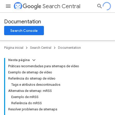
Search Central
Documentation
Search Console
Página inicial
Search Central
Documentation
Nesta página
Práticas recomendadas para sitemaps de vídeo
Exemplo de sitemap de vídeo
Referência do sitemap de vídeo
Tags e atributos descontinuados
Alternativa de sitemap: mRSS
Exemplo de mRSS
Referência do mRSS
Resolver problemas de sitemaps