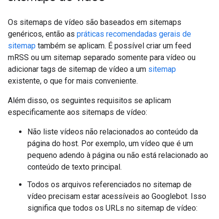
Os sitemaps de vídeo são baseados em sitemaps
genéricos, então as
práticas recomendadas gerais de
sitemap
também se aplicam. É possível criar um feed
mRSS ou um sitemap separado somente para vídeo ou
adicionar tags de sitemap de vídeo a um
sitemap
existente, o que for mais conveniente.
Além disso, os seguintes requisitos se aplicam
especificamente aos sitemaps de vídeo:
Não liste vídeos não relacionados ao conteúdo da
página do host. Por exemplo, um vídeo que é um
pequeno adendo à página ou não está relacionado ao
conteúdo de texto principal.
Todos os arquivos referenciados no sitemap de
vídeo precisam estar acessíveis ao Googlebot. Isso
significa que todos os URLs no sitemap de vídeo: