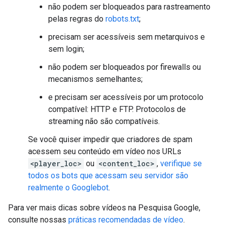
não podem ser bloqueados para rastreamento
pelas regras do
robots.txt
;
precisam ser acessíveis sem metarquivos e
sem login;
não podem ser bloqueados por firewalls ou
mecanismos semelhantes;
e precisam ser acessíveis por um protocolo
compatível: HTTP e FTP. Protocolos de
streaming não são compatíveis.
Se você quiser impedir que criadores de spam
acessem seu conteúdo em vídeo nos URLs
<player_loc>
ou
<content_loc>
,
verifique se
todos os bots que acessam seu servidor são
realmente o Googlebot
.
Para ver mais dicas sobre vídeos na Pesquisa Google,
consulte nossas
práticas recomendadas de vídeo
.