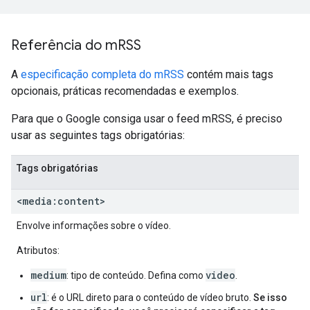
Referência do m
RSS
A
especificação completa do mRSS
contém mais tags
opcionais, práticas recomendadas e exemplos.
Para que o Google consiga usar o feed mRSS, é preciso
usar as seguintes tags obrigatórias:
Tags obrigatórias
<media:content>
Envolve informações sobre o vídeo.
Atributos:
medium
video
: tipo de conteúdo. Defina como
.
url
: é o URL direto para o conteúdo de vídeo bruto.
Se isso