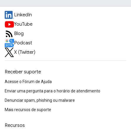
LinkedIn
YouTube
Blog
Podcast
X (Twitter)
Receber suporte
Acesse o Fórum de Ajuda
Enviar uma pergunta para o horário de atendimento
Denunciar spam, phishing ou malware
Mais recursos de suporte
Recursos