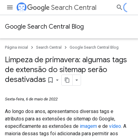
Search Central
Google Search Central Blog
Página inicial
Search Central
Google Search Central Blog
Limpeza de primavera: algumas tags
de extensão do sitemap serão
desativadas
bookmark_border
Sexta-feira, 6 de maio de 2022
Ao longo dos anos, apresentamos diversas tags e
atributos para as extensões de sitemap do Google,
especificamente as extensões de
imagem
e de
vídeo
. A
maioria dessas tags foi adicionada para permitir aos