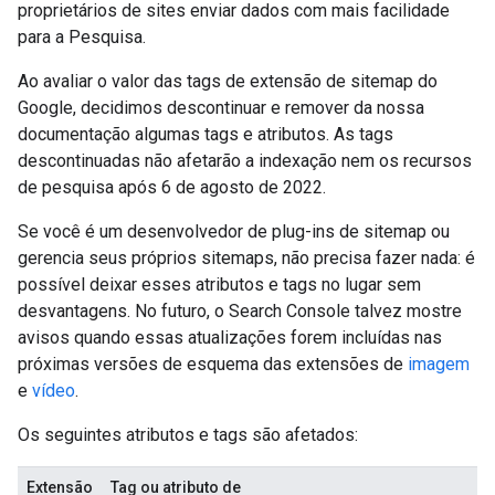
proprietários de sites enviar dados com mais facilidade
para a Pesquisa.
Ao avaliar o valor das tags de extensão de sitemap do
Google, decidimos descontinuar e remover da nossa
documentação algumas tags e atributos. As tags
descontinuadas não afetarão a indexação nem os recursos
de pesquisa após 6 de agosto de 2022.
Se você é um desenvolvedor de plug-ins de sitemap ou
gerencia seus próprios sitemaps, não precisa fazer nada: é
possível deixar esses atributos e tags no lugar sem
desvantagens. No futuro, o Search Console talvez mostre
avisos quando essas atualizações forem incluídas nas
próximas versões de esquema das extensões de
imagem
e
vídeo
.
Os seguintes atributos e tags são afetados:
Extensão
Tag ou atributo de