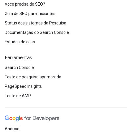
Você precisa de SEO?
Guia de SEO para iniciantes
Status dos sistemas da Pesquisa
Documentação do Search Console
Estudos de caso
Ferramentas
Search Console
Teste de pesquisa aprimorada
PageSpeed Insights
Teste de AMP
Android