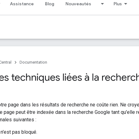
Assistance
Blog
Nouveautés
Plus
Central
Documentation
es techniques liées à la recher
otre page dans les résultats de recherche ne coûte rien. Ne croye
tre page peut être indexée dans la recherche Google tant qu'elle
males suivantes :
n'est pas bloqué.