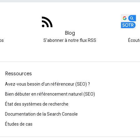
Blog
os
S'abonner à notre flux RSS
Écout
Ressources
Avez-vous besoin d'un référenceur (SEO) ?
Bien débuter en référencement naturel (SEO)
État des systèmes de recherche
Documentation de la Search Console
Études de cas