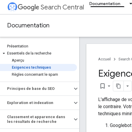
Documentation
Search Central
Documentation
Présentation
Essentiels de la recherche
Accueil
Search 
Aperçu
Exigences techniques
Exigenc
Règles concernant le spam
bookmark_border
Principes de base du SEO
L'affichage de v
Exploration et indexation
le contraire. Vo
techniques mini
Classement et apparence dans
les résultats de recherche
Googlebot 