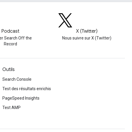
Podcast
X (Twitter)
er Search Off the
Nous suivre sur X (Twitter)
Record
Outils
Search Console
Test des résultats enrichis
PageSpeed Insights
Test AMP