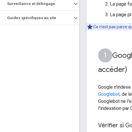
La page fo
Surveillance et débogage
La page pr
Guides spécifiques au site
Ce n'est pas parce qu
Google
accéder)
Google n'indexe 
Googlebot
, de l
Googlebot ne l'e
l'indexation par
Vérifier si 