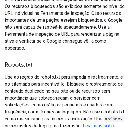
Os recursos bloqueados são exibidos somente no nível do
URL individual na Ferramenta de inspeção. Caso recursos
importantes de uma página estejam bloqueados, o Google
não será capaz de rastreá-la adequadamente. Use a
Ferramenta de inspeção de URL para renderizar a página
ativa e verificar se o Google consegue vê-la como
esperado.
Robots
.
txt
Use as regras do robots.txt para impedir o rastreamento, e
os sitemaps para incentivá-lo. Bloqueie o rastreamento de
conteúdo duplicado no seu site ou de recursos sem
importância que sobrecarregam o servidor com
solicitações, como gráficos pequenos e usados com
frequência, como ícones ou logotipos. Não use o robots.txt
como mecanismo para impedir a indexação. Use
noindex
ou requisitos de login para fazer isso.
Leia mais sobre