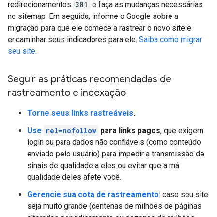
redirecionamentos
301
e faça as mudanças necessárias
no sitemap. Em seguida, informe o Google sobre a
migração para que ele comece a rastrear o novo site e
encaminhar seus indicadores para ele.
Saiba como migrar
seu site.
Seguir as práticas recomendadas de
rastreamento e indexação
Torne seus links rastreáveis
.
Use
rel=nofollow
para links pagos
, que exigem
login ou para dados não confiáveis (como conteúdo
enviado pelo usuário) para impedir a transmissão de
sinais de qualidade a eles ou evitar que a má
qualidade deles afete você.
Gerencie sua cota de rastreamento
: caso seu site
seja muito grande (centenas de milhões de páginas