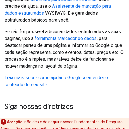
precise de ajuda, use o
Assistente de marcação para
dados estruturados
WYSIWYG. Ele gera dados
estruturados básicos para você.
Se não for possível adicionar dados estruturados às suas
páginas, use a
ferramenta Marcador de dados
, para
destacar partes de uma página e informar ao Google o que
cada seção representa, como eventos, datas, preços etc. O
processo é simples, mas talvez deixe de funcionar se
houver mudança no layout da página.
Leia mais sobre como ajudar o Google a entender o
conteúdo do seu site.
Siga nossas diretrizes
Atenção
: não deixe de seguir nossos
Fundamentos da Pesquisa
.
Alguns são recomendações e práticas recomendadas, outros podem