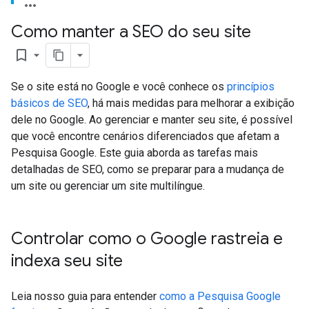
Como manter a SEO do seu site
bookmark_border
Se o site está no Google e você conhece os
princípios
básicos de SEO
, há mais medidas para melhorar a exibição
dele no Google. Ao gerenciar e manter seu site, é possível
que você encontre cenários diferenciados que afetam a
Pesquisa Google. Este guia aborda as tarefas mais
detalhadas de SEO, como se preparar para a mudança de
um site ou gerenciar um site multilíngue.
Controlar como o Google rastreia e
indexa seu site
Leia nosso guia para entender
como a Pesquisa Google