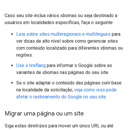
Caso seu site inclua vários idiomas ou seja destinado a
usuários em localidades específicas, faça o seguinte:
Leia sobre sites multirregionais e multilíngues
para
ver dicas de alto nível sobre como gerenciar sites
com conteúdo localizado para diferentes idiomas ou
regiões.
Use o hreflang
para informar o Google sobre as
variantes de idiomas nas páginas do seu site.
Se o site adaptar o conteúdo das páginas com base
na localidade da solicitação,
veja como isso pode
afetar o rastreamento do Google no seu site
.
Migrar uma página ou um site
Siga estas diretrizes para mover um único URL ou até