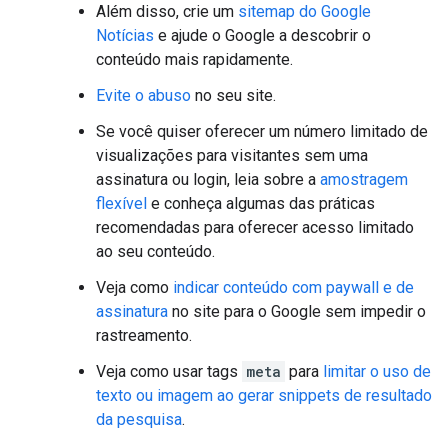
Além disso, crie um
sitemap do Google
Notícias
e ajude o Google a descobrir o
conteúdo mais rapidamente.
Evite o abuso
no seu site.
Se você quiser oferecer um número limitado de
visualizações para visitantes sem uma
assinatura ou login, leia sobre a
amostragem
flexível
e conheça algumas das práticas
recomendadas para oferecer acesso limitado
ao seu conteúdo.
Veja como
indicar conteúdo com paywall e de
assinatura
no site para o Google sem impedir o
rastreamento.
Veja como usar tags
meta
para
limitar o uso de
texto ou imagem ao gerar snippets de resultado
da pesquisa
.