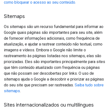
como bloquear o acesso ao seu conteúdo.
Sitemaps
Os sitemaps são um recurso fundamental para informar ao
Google quais páginas são importantes para seu site, além
de fornecer informações adicionais, como frequência de
atualização, e ajudar a rastrear conteúdo não textual, como
imagens e vídeos. Embora o Google não limite o
rastreamento às páginas listadas nos sitemaps, elas são
priorizadas. Eles são importantes principalmente para sites
que têm conteúdo atualizado com frequência ou páginas
que não possam ser descobertas por links. O uso de
sitemaps ajuda o Google a descobrir e priorizar as páginas
do seu site que precisam ser rastreadas.
Saiba tudo sobre
sitemaps
.
Sites internacionalizados ou multilíngues