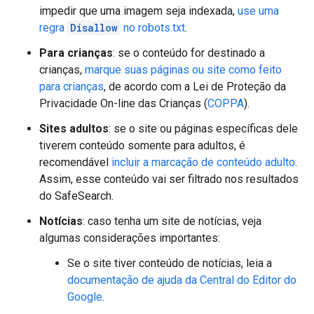
impedir que uma imagem seja indexada,
use uma
regra
Disallow
no robots.txt
.
Para crianças
: se o conteúdo for destinado a
crianças,
marque suas páginas ou site como feito
para crianças
, de acordo com a Lei de Proteção da
Privacidade On-line das Crianças (
COPPA
).
Sites adultos
: se o site ou páginas específicas dele
tiverem conteúdo somente para adultos, é
recomendável
incluir a marcação de conteúdo adulto
.
Assim, esse conteúdo vai ser filtrado nos resultados
do SafeSearch.
Notícias
: caso tenha um site de notícias, veja
algumas considerações importantes:
Se o site tiver conteúdo de notícias, leia a
documentação de ajuda da Central do Editor do
Google
.