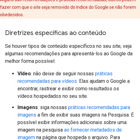
fazer com que o site seja removido do índice do Google se não forem
obedecidos.
Diretrizes específicas ao conteúdo
Se houver tipos de conteúdo específicos no seu site, veja
algumas recomendações para apresentá-los ao Google da
melhor forma possível:
Vídeo
: não deixe de seguir nossas
práticas
recomendadas para vídeos
. Elas ajudam o Google a
encontrar, rastrear e exibir como resultados os
vídeos hospedados no seu site.
Imagens
: siga nossas
práticas recomendadas para
imagens
a fim de exibir suas imagens na Pesquisa. É
possível exibir informações adicionais sobre uma
imagem na pesquisa
ao fornecer metadados de
imagem
na página que hospeda o arquivo. Para