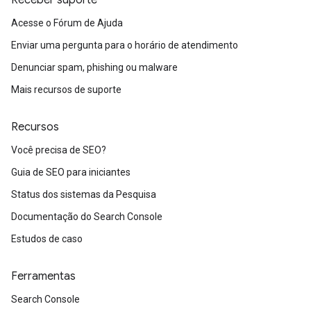
Receber suporte
Acesse o Fórum de Ajuda
Enviar uma pergunta para o horário de atendimento
Denunciar spam, phishing ou malware
Mais recursos de suporte
Recursos
Você precisa de SEO?
Guia de SEO para iniciantes
Status dos sistemas da Pesquisa
Documentação do Search Console
Estudos de caso
Ferramentas
Search Console