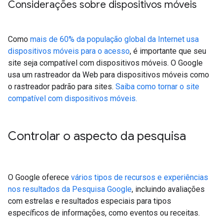
Considerações sobre dispositivos móveis
Como
mais de 60% da população global da Internet usa
dispositivos móveis para o acesso
, é importante que seu
site seja compatível com dispositivos móveis. O Google
usa um rastreador da Web para dispositivos móveis como
o rastreador padrão para sites.
Saiba como tornar o site
compatível com dispositivos móveis.
Controlar o aspecto da pesquisa
O Google oferece
vários tipos de recursos e experiências
nos resultados da Pesquisa Google
, incluindo avaliações
com estrelas e resultados especiais para tipos
específicos de informações, como eventos ou receitas.