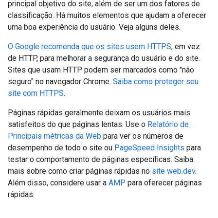
principal objetivo do site, além de ser um dos fatores de
classificação. Há muitos elementos que ajudam a oferecer
uma boa experiência do usuário. Veja alguns deles.
O Google recomenda que os sites usem HTTPS
, em vez
de HTTP, para melhorar a segurança do usuário e do site.
Sites que usam HTTP podem ser marcados como "não
seguro" no navegador Chrome.
Saiba como proteger seu
site com HTTPS
.
Páginas rápidas geralmente deixam os usuários mais
satisfeitos do que páginas lentas. Use o
Relatório de
Principais métricas da Web
para ver os números de
desempenho de todo o site ou
PageSpeed Insights
para
testar o comportamento de páginas específicas. Saiba
mais sobre como criar páginas rápidas no
site web.dev
.
Além disso, considere usar a
AMP
para oferecer páginas
rápidas.