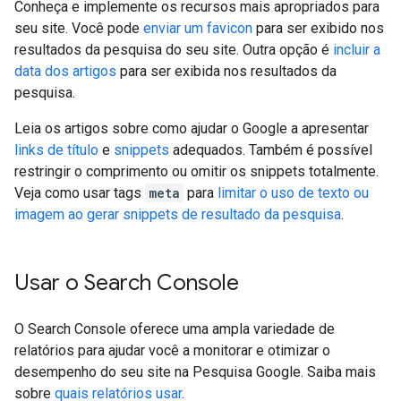
Conheça e implemente os recursos mais apropriados para
seu site. Você pode
enviar um favicon
para ser exibido nos
resultados da pesquisa do seu site. Outra opção é
incluir a
data dos artigos
para ser exibida nos resultados da
pesquisa.
Leia os artigos sobre como ajudar o Google a apresentar
links de título
e
snippets
adequados. Também é possível
restringir o comprimento ou omitir os snippets totalmente.
Veja como usar tags
meta
para
limitar o uso de texto ou
imagem ao gerar snippets de resultado da pesquisa
.
Usar o Search Console
O Search Console oferece uma ampla variedade de
relatórios para ajudar você a monitorar e otimizar o
desempenho do seu site na Pesquisa Google. Saiba mais
sobre
quais relatórios usar
.