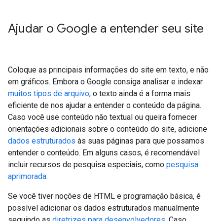
Ajudar o Google a entender seu site
Coloque as principais informações do site em texto, e não
em gráficos. Embora o Google consiga analisar e indexar
muitos tipos de arquivo
, o texto ainda é a forma mais
eficiente de nos ajudar a entender o conteúdo da página.
Caso você use conteúdo não textual ou queira fornecer
orientações adicionais sobre o conteúdo do site, adicione
dados estruturados
às suas páginas para que possamos
entender o conteúdo. Em alguns casos, é recomendável
incluir recursos de pesquisa especiais, como
pesquisa
aprimorada
.
Se você tiver noções de HTML e programação básica, é
possível adicionar os dados estruturados manualmente
seguindo as
diretrizes para desenvolvedores
. Caso