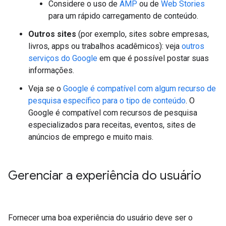
Considere o uso de
AMP
ou de
Web Stories
para um rápido carregamento de conteúdo.
Outros sites
(por exemplo, sites sobre empresas,
livros, apps ou trabalhos acadêmicos): veja
outros
serviços do Google
em que é possível postar suas
informações.
Veja se o
Google é compatível com algum recurso de
pesquisa específico para o tipo de conteúdo
. O
Google é compatível com recursos de pesquisa
especializados para receitas, eventos, sites de
anúncios de emprego e muito mais.
Gerenciar a experiência do usuário
Fornecer uma boa experiência do usuário deve ser o