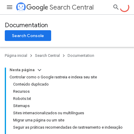
Search Central
Documentation
Search Console
Página inicial
Search Central
Documentation
Nesta página
Controlar como o Google rastreia e indexa seu site
Conteúdo duplicado
Recursos
Robots.txt
Sitemaps
Sites internacionalizados ou multilíngues
Migrar uma página ou um site
Seguir as práticas recomendadas de rastreamento e indexação