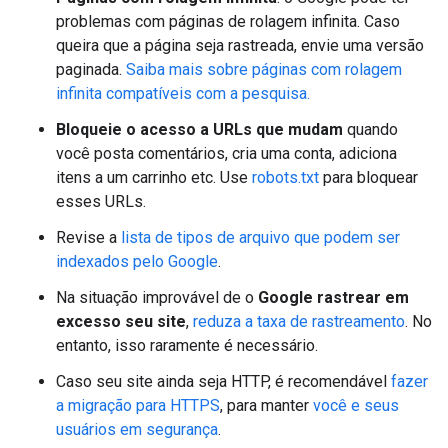
problemas com páginas de rolagem infinita. Caso
queira que a página seja rastreada, envie uma versão
paginada.
Saiba mais sobre páginas com rolagem
infinita compatíveis com a pesquisa.
Bloqueie o acesso a URLs que mudam
quando
você posta comentários, cria uma conta, adiciona
itens a um carrinho etc. Use
robots.txt
para bloquear
esses URLs.
Revise a
lista de tipos de arquivo que podem ser
indexados pelo Google
.
Na situação improvável de o
Google rastrear em
excesso seu site
,
reduza a taxa de rastreamento
. No
entanto, isso raramente é necessário.
Caso seu site ainda seja HTTP, é recomendável
fazer
a migração para HTTPS
, para manter
você e seus
usuários em segurança
.