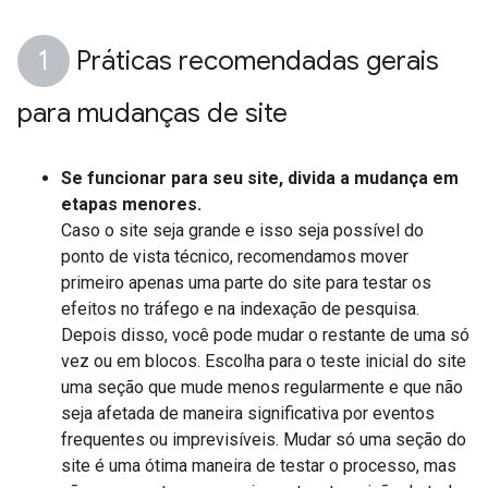
Práticas recomendadas gerais
para mudanças de site
Se funcionar para seu site, divida a mudança em
etapas menores.
Caso o site seja grande e isso seja possível do
ponto de vista técnico, recomendamos mover
primeiro apenas uma parte do site para testar os
efeitos no tráfego e na indexação de pesquisa.
Depois disso, você pode mudar o restante de uma só
vez ou em blocos. Escolha para o teste inicial do site
uma seção que mude menos regularmente e que não
seja afetada de maneira significativa por eventos
frequentes ou imprevisíveis. Mudar só uma seção do
site é uma ótima maneira de testar o processo, mas