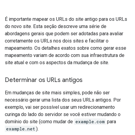
É importante mapear os URLs do site antigo para os URLs
do novo site. Esta seção descreve uma série de
abordagens gerais que podem ser adotadas para avaliar
corretamente os URLs nos dois sites e facilitar o
mapeamento. Os detalhes exatos sobre como gerar esse
mapeamento variam de acordo com sua infraestrutura de
site atual e com os aspectos da mudança de site.
Determinar os URLs antigos
Em mudanças de site mais simples, pode não ser
necessário gerar uma lista dos seus URLs antigos. Por
exemplo, vai ser possível usar um redirecionamento
curinga do lado do servidor se você estiver mudando o
domínio do site (como mudar de
example.com
para
example.net
).