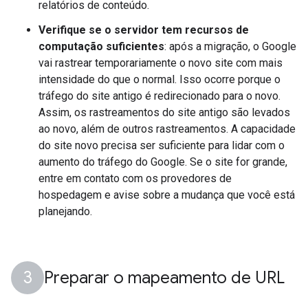
relatórios de conteúdo.
Verifique se o servidor tem recursos de
computação suficientes
: após a migração, o Google
vai rastrear temporariamente o novo site com mais
intensidade do que o normal. Isso ocorre porque o
tráfego do site antigo é redirecionado para o novo.
Assim, os rastreamentos do site antigo são levados
ao novo, além de outros rastreamentos. A capacidade
do site novo precisa ser suficiente para lidar com o
aumento do tráfego do Google. Se o site for grande,
entre em contato com os provedores de
hospedagem e avise sobre a mudança que você está
planejando.
Preparar o mapeamento de URL