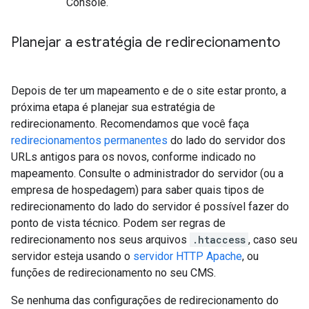
Console.
Planejar a estratégia de redirecionamento
Depois de ter um mapeamento e de o site estar pronto, a
próxima etapa é planejar sua estratégia de
redirecionamento. Recomendamos que você faça
redirecionamentos permanentes
do lado do servidor dos
URLs antigos para os novos, conforme indicado no
mapeamento. Consulte o administrador do servidor (ou a
empresa de hospedagem) para saber quais tipos de
redirecionamento do lado do servidor é possível fazer do
ponto de vista técnico. Podem ser regras de
redirecionamento nos seus arquivos
.htaccess
, caso seu
servidor esteja usando o
servidor HTTP Apache
, ou
funções de redirecionamento no seu CMS.
Se nenhuma das configurações de redirecionamento do