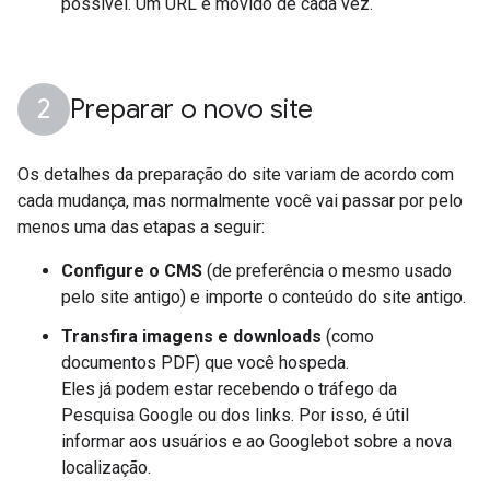
possível. Um URL é movido de cada vez.
Preparar o novo site
Os detalhes da preparação do site variam de acordo com
cada mudança, mas normalmente você vai passar por pelo
menos uma das etapas a seguir:
Configure o CMS
(de preferência o mesmo usado
pelo site antigo) e importe o conteúdo do site antigo.
Transfira imagens e downloads
(como
documentos PDF) que você hospeda.
Eles já podem estar recebendo o tráfego da
Pesquisa Google ou dos links. Por isso, é útil
informar aos usuários e ao Googlebot sobre a nova
localização.