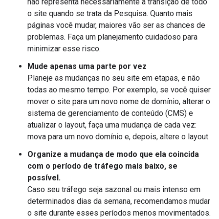
não representa necessariamente a transição de todo
o site quando se trata da Pesquisa. Quanto mais
páginas você mudar, maiores vão ser as chances de
problemas. Faça um planejamento cuidadoso para
minimizar esse risco.
Mude apenas uma parte por vez
Planeje as mudanças no seu site em etapas, e não
todas ao mesmo tempo. Por exemplo, se você quiser
mover o site para um novo nome de domínio, alterar o
sistema de gerenciamento de conteúdo (CMS) e
atualizar o layout, faça uma mudança de cada vez:
mova para um novo domínio e, depois, altere o layout.
Organize a mudança de modo que ela coincida
com o período de tráfego mais baixo, se
possível.
Caso seu tráfego seja sazonal ou mais intenso em
determinados dias da semana, recomendamos mudar
o site durante esses períodos menos movimentados.