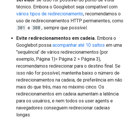
técnico. Embora o Googlebot seja compatível com
vários tipos de redirecionamento
, recomendamos o
uso de redirecionamentos HTTP permanentes, como
301
e
308
, sempre que possível.
Evite redirecionamentos em cadeia.
Embora o
Googlebot possa
acompanhar até 10 saltos
em uma
"sequência" de vários redirecionamentos (por
exemplo, Página 1)
>
Página 2
>
Página 3),
recomendamos redirecionar para o destino final. Se
isso não for possível, mantenha baixo o número de
redirecionamentos na cadeia, de preferência em não
mais do que três, mas no máximo cinco. Os
redirecionamentos em cadeia aumentam a latência
para os usuários, e nem todos os user agents e
navegadores conseguem redirecionar cadeias
longas.