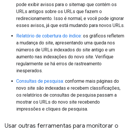
pode exibir avisos para o sitemap que contém os
URLs antigos sobre os URLs que fazem o
redirecionamento. Isso é normal, e você pode ignorar
esses avisos, já que está mudando para novos URLs.
Relatório de cobertura do índice:
os gráficos refletem
a mudança do site, apresentando uma queda nos
números de URLs indexados do site antigo e um
aumento nas indexações do novo site. Verifique
regularmente se há erros de rastreamento
inesperados.
Consultas de pesquisa:
conforme mais páginas do
novo site são indexadas e recebem classificações,
os relatórios de consultas de pesquisa passam a
mostrar os URLs do novo site recebendo
impressões e cliques de pesquisa.
Usar outras ferramentas para monitorar o