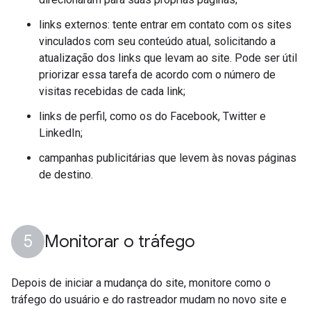
links externos: tente entrar em contato com os sites
vinculados com seu conteúdo atual, solicitando a
atualização dos links que levam ao site. Pode ser útil
priorizar essa tarefa de acordo com o número de
visitas recebidas de cada link;
links de perfil, como os do Facebook, Twitter e
LinkedIn;
campanhas publicitárias que levem às novas páginas
de destino.
Monitorar o tráfego
Depois de iniciar a mudança do site, monitore como o
tráfego do usuário e do rastreador mudam no novo site e