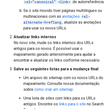
rel="canonical" <link>
de autorreferência.
Se o site movido tiver páginas multilíngues ou
multinacionais com as
anotações
rel-
alternate-hreflang
, atualize as anotações
para usar os novos URLs.
Atualizar links internos
No novo site, mude os links internos dos URLs
antigos para os novos. É possível usar o
mapeamento gerado anteriormente para ajudar a
encontrar e atualizar os links conforme necessário.
Salve as seguintes listas para a mudança final
:
Um arquivo do sitemap com os novos URLs do
mapeamento. Consulte nossa documentação
sobre
como criar um sitemap
.
Uma lista de sites com links para os URLs
antigos. Encontre os
links para o site
no Search