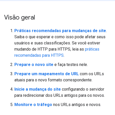
Visão geral
Práticas recomendadas para mudanças de site
.
Saiba o que esperar e como isso pode afetar seus
usuários e suas classificações. Se você estiver
mudando de HTTP para HTTPS, leia as
práticas
recomendadas para HTTPS
.
Prepare o novo site
e faça testes nele.
Prepare um mapeamento de URL
com os URLs
atuais para o novo formato correspondente.
Inicie a mudança do site
configurando o servidor
para redirecionar dos URLs antigos para os novos.
Monitore o tráfego
nos URLs antigos e novos.