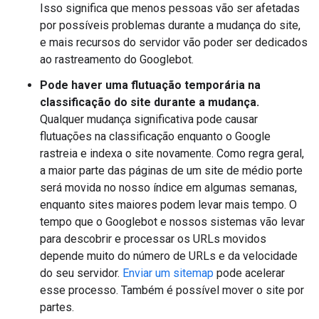
Isso significa que menos pessoas vão ser afetadas
por possíveis problemas durante a mudança do site,
e mais recursos do servidor vão poder ser dedicados
ao rastreamento do Googlebot.
Pode haver uma flutuação temporária na
classificação do site durante a mudança.
Qualquer mudança significativa pode causar
flutuações na classificação enquanto o Google
rastreia e indexa o site novamente. Como regra geral,
a maior parte das páginas de um site de médio porte
será movida no nosso índice em algumas semanas,
enquanto sites maiores podem levar mais tempo. O
tempo que o Googlebot e nossos sistemas vão levar
para descobrir e processar os URLs movidos
depende muito do número de URLs e da velocidade
do seu servidor.
Enviar um sitemap
pode acelerar
esse processo. Também é possível mover o site por
partes.