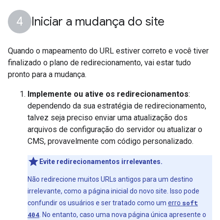
Iniciar a mudança do site
Quando o mapeamento do URL estiver correto e você tiver
finalizado o plano de redirecionamento, vai estar tudo
pronto para a mudança.
Implemente ou ative os redirecionamentos
:
dependendo da sua estratégia de redirecionamento,
talvez seja preciso enviar uma atualização dos
arquivos de configuração do servidor ou atualizar o
CMS, provavelmente com código personalizado.
Evite redirecionamentos irrelevantes.
Não redirecione muitos URLs antigos para um destino
irrelevante, como a página inicial do novo site. Isso pode
confundir os usuários e ser tratado como um
erro
soft
404
. No entanto, caso uma nova página única apresente o