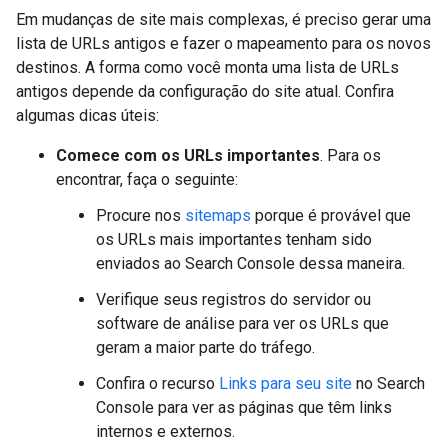
Em mudanças de site mais complexas, é preciso gerar uma
lista de URLs antigos e fazer o mapeamento para os novos
destinos. A forma como você monta uma lista de URLs
antigos depende da configuração do site atual. Confira
algumas dicas úteis:
Comece com os URLs importantes
. Para os
encontrar, faça o seguinte:
Procure nos
sitemaps
porque é provável que
os URLs mais importantes tenham sido
enviados ao Search Console dessa maneira.
Verifique seus registros do servidor ou
software de análise para ver os URLs que
geram a maior parte do tráfego.
Confira o recurso
Links para seu site
no Search
Console para ver as páginas que têm links
internos e externos.