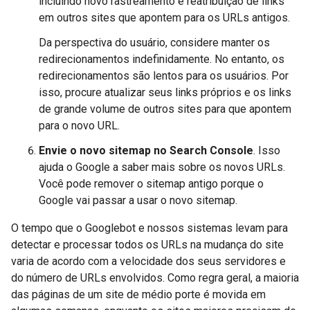
incluindo novo rastreamento e reatribuição de links
em outros sites que apontem para os URLs antigos.
Da perspectiva do usuário, considere manter os
redirecionamentos indefinidamente. No entanto, os
redirecionamentos são lentos para os usuários. Por
isso, procure atualizar seus links próprios e os links
de grande volume de outros sites para que apontem
para o novo URL.
Envie o novo sitemap no Search Console
. Isso
ajuda o Google a saber mais sobre os novos URLs.
Você pode remover o sitemap antigo porque o
Google vai passar a usar o novo sitemap.
O tempo que o Googlebot e nossos sistemas levam para
detectar e processar todos os URLs na mudança do site
varia de acordo com a velocidade dos seus servidores e
do número de URLs envolvidos. Como regra geral, a maioria
das páginas de um site de médio porte é movida em