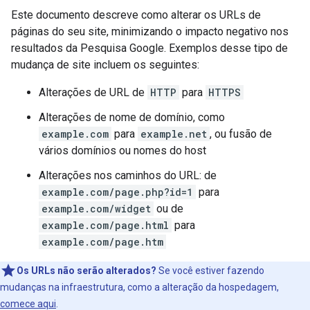
Este documento descreve como alterar os URLs de
páginas do seu site, minimizando o impacto negativo nos
resultados da Pesquisa Google. Exemplos desse tipo de
mudança de site incluem os seguintes:
Alterações de URL de
HTTP
para
HTTPS
Alterações de nome de domínio, como
example.com
para
example.net
, ou fusão de
vários domínios ou nomes do host
Alterações nos caminhos do URL: de
example.com/page.php?id=1
para
example.com/widget
ou de
example.com/page.html
para
example.com/page.htm
Os URLs não serão alterados?
Se você estiver fazendo
mudanças na infraestrutura, como a alteração da hospedagem,
comece aqui
.