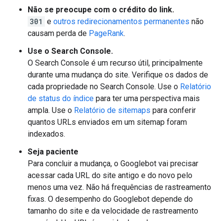
Não se preocupe com o crédito do link.
301
e
outros redirecionamentos permanentes
não
causam perda de
PageRank
.
Use o Search Console.
O Search Console é um recurso útil, principalmente
durante uma mudança do site. Verifique os dados de
cada propriedade no Search Console. Use o
Relatório
de status do índice
para ter uma perspectiva mais
ampla. Use o
Relatório de sitemaps
para conferir
quantos URLs enviados em um sitemap foram
indexados.
Seja paciente
Para concluir a mudança, o Googlebot vai precisar
acessar cada URL do site antigo e do novo pelo
menos uma vez. Não há frequências de rastreamento
fixas. O desempenho do Googlebot depende do
tamanho do site e da velocidade de rastreamento