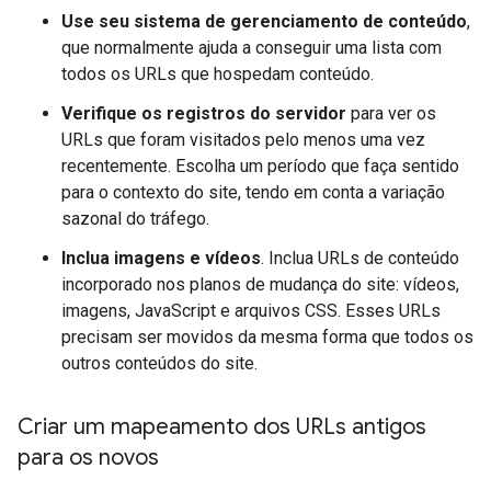
Use seu sistema de gerenciamento de conteúdo
,
que normalmente ajuda a conseguir uma lista com
todos os URLs que hospedam conteúdo.
Verifique os registros do servidor
para ver os
URLs que foram visitados pelo menos uma vez
recentemente. Escolha um período que faça sentido
para o contexto do site, tendo em conta a variação
sazonal do tráfego.
Inclua imagens e vídeos
. Inclua URLs de conteúdo
incorporado nos planos de mudança do site: vídeos,
imagens, JavaScript e arquivos CSS. Esses URLs
precisam ser movidos da mesma forma que todos os
outros conteúdos do site.
Criar um mapeamento dos URLs antigos
para os novos