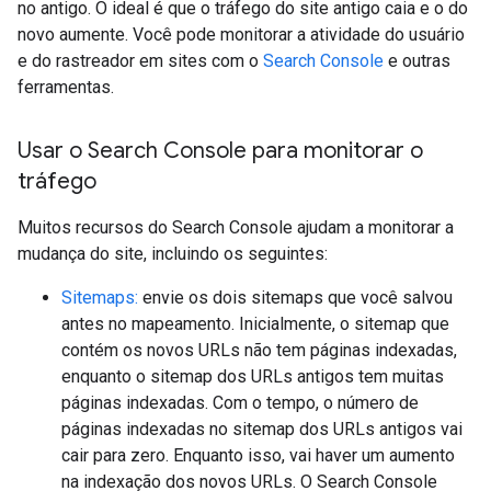
no antigo. O ideal é que o tráfego do site antigo caia e o do
novo aumente. Você pode monitorar a atividade do usuário
e do rastreador em sites com o
Search Console
e outras
ferramentas.
Usar o Search Console para monitorar o
tráfego
Muitos recursos do Search Console ajudam a monitorar a
mudança do site, incluindo os seguintes:
Sitemaps:
envie os dois sitemaps que você salvou
antes no mapeamento. Inicialmente, o sitemap que
contém os novos URLs não tem páginas indexadas,
enquanto o sitemap dos URLs antigos tem muitas
páginas indexadas. Com o tempo, o número de
páginas indexadas no sitemap dos URLs antigos vai
cair para zero. Enquanto isso, vai haver um aumento
na indexação dos novos URLs. O Search Console