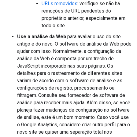
URLs removidos
: verifique se não há
remoções de URL pendentes do
proprietário anterior, especialmente em
todo o site.
Use a análise da Web
para avaliar o uso do site
antigo e do novo. O software de análise da Web pode
ajudar com isso. Normalmente, a configuração da
análise da Web é composta por um trecho de
JavaScript incorporado nas suas páginas. Os
detalhes para o rastreamento de diferentes sites
variam de acordo com o software de análise e as
configurações de registro, processamento ou
filtragem. Consulte seu fornecedor de software de
análise para receber mais ajuda. Além disso, se você
planeja fazer mudanças de configuração no software
de análise, este é um bom momento. Caso você use
o Google Analytics, considere criar outro perfil para o
novo site se quiser uma separação total nos