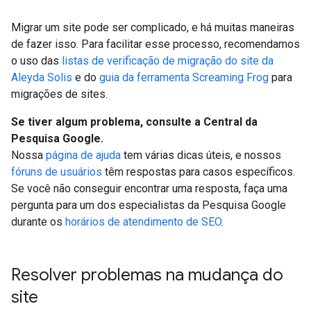
Migrar um site pode ser complicado, e há muitas maneiras
de fazer isso. Para facilitar esse processo, recomendamos
o uso das
listas de verificação de migração do site da
Aleyda Solis
e do
guia da ferramenta Screaming Frog
para
migrações de sites.
Se tiver algum problema, consulte a Central da
Pesquisa Google.
Nossa
página de ajuda
tem várias dicas úteis, e nossos
fóruns de usuários
têm respostas para casos específicos.
Se você não conseguir encontrar uma resposta, faça uma
pergunta para um dos especialistas da Pesquisa Google
durante os
horários de atendimento de SEO
.
Resolver problemas na mudança do
site