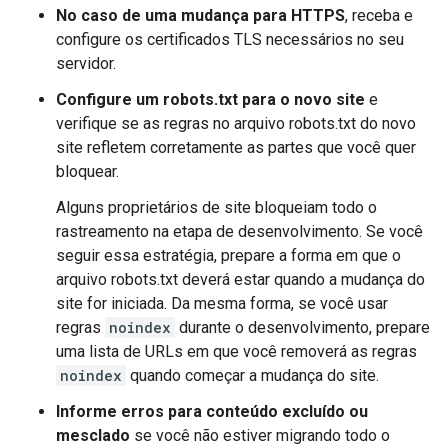
No caso de uma mudança para HTTPS
, receba e
configure os certificados TLS necessários no seu
servidor.
Configure um robots.txt para o novo site
e
verifique se as regras no arquivo robots.txt do novo
site refletem corretamente as partes que você quer
bloquear.
Alguns proprietários de site bloqueiam todo o
rastreamento na etapa de desenvolvimento. Se você
seguir essa estratégia, prepare a forma em que o
arquivo robots.txt deverá estar quando a mudança do
site for iniciada. Da mesma forma, se você usar
regras
noindex
durante o desenvolvimento, prepare
uma lista de URLs em que você removerá as regras
noindex
quando começar a mudança do site.
Informe erros para conteúdo excluído ou
mesclado
se você não estiver migrando todo o