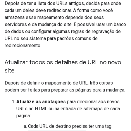
Depois de ter a lista dos URLs antigos, decida para onde
cada um deles deve redirecionar. A forma como você
armazena esse mapeamento depende dos seus
servidores e da mudança do site. É possível usar um banco
de dados ou configurar algumas regras de regravação de
URL no seu sistema para padrões comuns de
redirecionamento.
Atualizar todos os detalhes de URL no novo
site
Depois de definir o mapeamento de URL, três coisas
podem ser feitas para preparar as páginas para a mudança.
Atualize as anotações
para direcionar aos novos
URLs no HTML ou na entrada de sitemaps de cada
página:
Cada URL de destino precisa ter uma tag