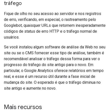
tráfego
Fique de olho no seu acesso ao servidor e nos registros
de erro, verificando, em especial, o rastreamento pelo
Googlebot, quaisquer URLs que retornem inesperadamente
códigos de status de erro HTTP e o tráfego normal de
usuários.
Se você instalou algum software de análise da Web no seu
site ou se o CMS fornecer esse tipo de análise, também é
recomendável analisar o tráfego dessa forma para ver o
progresso do tráfego do site antigo para o novo. Em
particular, o Google Analytics oferece relatórios em tempo
real, e esse é um recurso útil durante a fase inicial de
mudança do site. O esperado é que o tráfego diminua no
site antigo e aumente no novo.
Mais recursos