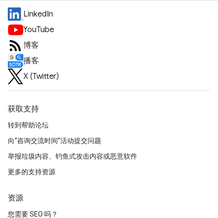
LinkedIn
YouTube
博客
播客
X (Twitter)
获取支持
转到帮助论坛
向“咨询交流时间”活动提交问题
举报垃圾内容、钓鱼式攻击内容或恶意软件
更多的支持资源
资源
您需要 SEO 吗？