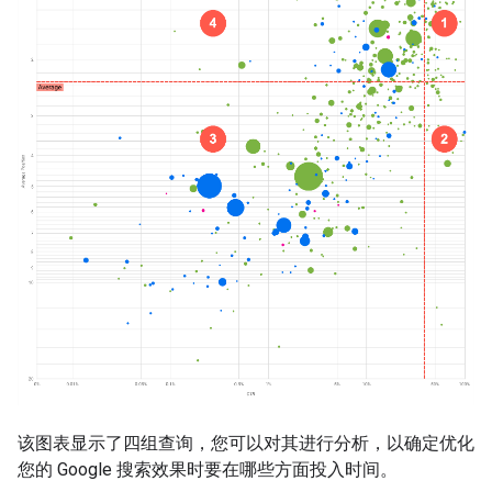
该图表显示了四组查询，您可以对其进行分析，以确定优化
您的 Google 搜索效果时要在哪些方面投入时间。