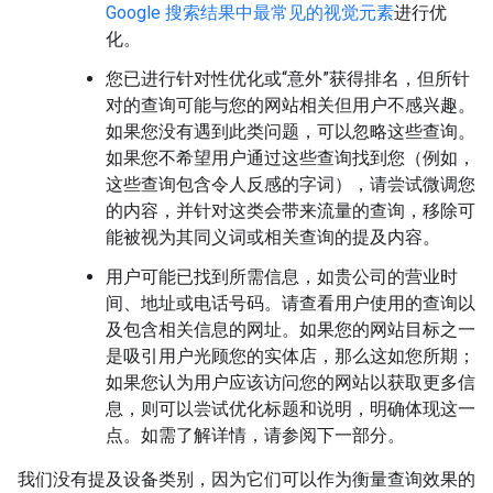
Google 搜索结果中最常见的视觉元素
进行优
化。
您已进行针对性优化或“意外”获得排名，但所针
对的查询可能与您的网站相关但用户不感兴趣。
如果您没有遇到此类问题，可以忽略这些查询。
如果您不希望用户通过这些查询找到您（例如，
这些查询包含令人反感的字词），请尝试微调您
的内容，并针对这类会带来流量的查询，移除可
能被视为其同义词或相关查询的提及内容。
用户可能已找到所需信息，如贵公司的营业时
间、地址或电话号码。请查看用户使用的查询以
及包含相关信息的网址。如果您的网站目标之一
是吸引用户光顾您的实体店，那么这如您所期；
如果您认为用户应该访问您的网站以获取更多信
息，则可以尝试优化标题和说明，明确体现这一
点。如需了解详情，请参阅下一部分。
我们没有提及设备类别，因为它们可以作为衡量查询效果的