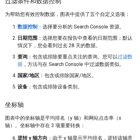
过滤条件和数据控制
为帮助您有效控制数据，图表中提供了五个自定义选项：
数据控制
：选择要分析的 Search Console 资源。
日期范围
：选择您要在报告中查看的日期范围；默认
情况下，您会看到过去 28 天的数据。
查询
：包含或排除要重点关注的查询。您可以
过滤数
据
，方法与在 Search Console 中过滤数据类似。
国家/地区
：包含或排除国家/地区。
设备
：包含或排除设备类别。
坐标轴
图表中的坐标轴是平均排名（y 轴）和网站点击率（x
轴）。坐标轴中存在 3 项重要转换：
逆转 y 轴方向
：由于 y 轴显示平均排名，逆转该轴意