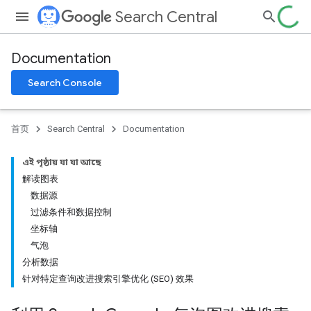
Search Central
Documentation
Search Console
首页
Search Central
Documentation
এই পৃষ্ঠায় যা যা আছে
解读图表
数据源
过滤条件和数据控制
坐标轴
气泡
分析数据
针对特定查询改进搜索引擎优化 (SEO) 效果