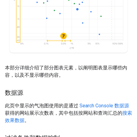
本部分详细介绍了部分图表元素，以阐明图表显示哪些内
容，以及不显示哪些内容。
数据源
此页中显示的气泡图使用的是通过
Search Console 数据源
获得的网站展示次数表，其中包括按网站和查询汇总的
搜索
效果数据
。