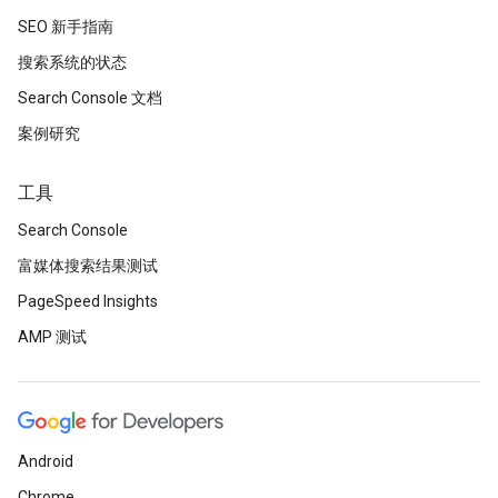
SEO 新手指南
搜索系统的状态
Search Console 文档
案例研究
工具
Search Console
富媒体搜索结果测试
PageSpeed Insights
AMP 测试
Android
Chrome