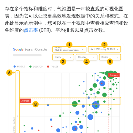
存在多个指标和维度时，气泡图是一种较直观的可视化图
表，因为它可以让您更高效地发现数据中的关系和模式。在
此处显示的示例中，您可以在一个视图中查看相应查询和设
备维度的
点击率
(CTR)、平均排名以及点击次数。