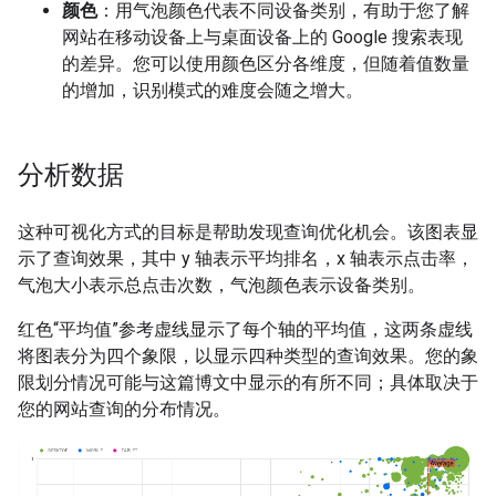
颜色
：用气泡颜色代表不同设备类别，有助于您了解
网站在移动设备上与桌面设备上的 Google 搜索表现
的差异。您可以使用颜色区分各维度，但随着值数量
的增加，识别模式的难度会随之增大。
分析数据
这种可视化方式的目标是帮助发现查询优化机会。该图表显
示了查询效果，其中 y 轴表示平均排名，x 轴表示点击率，
气泡大小表示总点击次数，气泡颜色表示设备类别。
红色“平均值”参考虚线显示了每个轴的平均值，这两条虚线
将图表分为四个象限，以显示四种类型的查询效果。您的象
限划分情况可能与这篇博文中显示的有所不同；具体取决于
您的网站查询的分布情况。