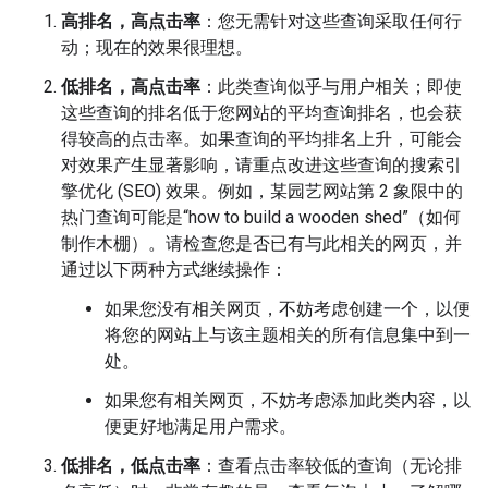
高排名，高点击率
：您无需针对这些查询采取任何行
动；现在的效果很理想。
低排名，高点击率
：此类查询似乎与用户相关；即使
这些查询的排名低于您网站的平均查询排名，也会获
得较高的点击率。如果查询的平均排名上升，可能会
对效果产生显著影响，请重点改进这些查询的搜索引
擎优化 (SEO) 效果。例如，某园艺网站第 2 象限中的
热门查询可能是“how to build a wooden shed”（如何
制作木棚）。请检查您是否已有与此相关的网页，并
通过以下两种方式继续操作：
如果您没有相关网页，不妨考虑创建一个，以便
将您的网站上与该主题相关的所有信息集中到一
处。
如果您有相关网页，不妨考虑添加此类内容，以
便更好地满足用户需求。
低排名，低点击率
：查看点击率较低的查询（无论排