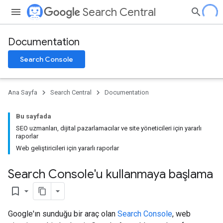
Search Central
Documentation
Search Console
Ana Sayfa
Search Central
Documentation
Bu sayfada
SEO uzmanları, dijital pazarlamacılar ve site yöneticileri için yararlı
raporlar
Web geliştiricileri için yararlı raporlar
Search Console'u kullanmaya başlama
bookmark_border
Google'ın sunduğu bir araç olan
Search Console
, web