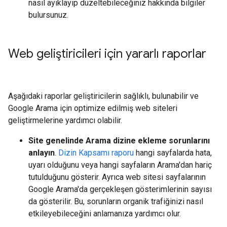
nasıl ayıklayıp düzeltebileceğiniz hakkında bilgiler
bulursunuz.
Web geliştiricileri için yararlı raporlar
Aşağıdaki raporlar geliştiricilerin sağlıklı, bulunabilir ve
Google Arama için optimize edilmiş web siteleri
geliştirmelerine yardımcı olabilir.
Site genelinde Arama dizine ekleme sorunlarını
anlayın
.
Dizin Kapsamı raporu
hangi sayfalarda hata,
uyarı olduğunu veya hangi sayfaların Arama'dan hariç
tutulduğunu gösterir. Ayrıca web sitesi sayfalarının
Google Arama'da gerçekleşen gösterimlerinin sayısı
da gösterilir. Bu, sorunların organik trafiğinizi nasıl
etkileyebileceğini anlamanıza yardımcı olur.