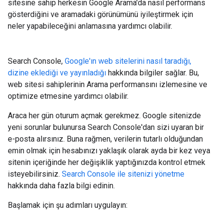
sitesine sahip herkesin Google Arama'da nasıl performans
gösterdiğini ve aramadaki görünümünü iyileştirmek için
neler yapabileceğini anlamasına yardımcı olabilir.
Search Console,
Google'ın web sitelerini nasıl taradığı,
dizine eklediği ve yayınladığı
hakkında bilgiler sağlar. Bu,
web sitesi sahiplerinin Arama performansını izlemesine ve
optimize etmesine yardımcı olabilir.
Araca her gün oturum açmak gerekmez. Google sitenizde
yeni sorunlar bulunursa Search Console'dan sizi uyaran bir
e-posta alırsınız. Buna rağmen, verilerin tutarlı olduğundan
emin olmak için hesabınızı yaklaşık olarak ayda bir kez veya
sitenin içeriğinde her değişiklik yaptığınızda kontrol etmek
isteyebilirsiniz.
Search Console ile sitenizi yönetme
hakkında daha fazla bilgi edinin.
Başlamak için şu adımları uygulayın: