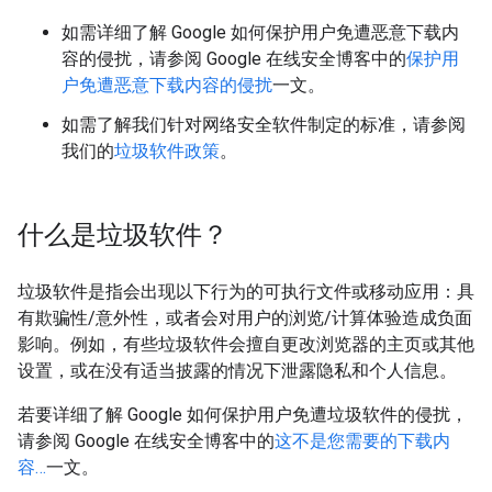
如需详细了解 Google 如何保护用户免遭恶意下载内
容的侵扰，请参阅 Google 在线安全博客中的
保护用
户免遭恶意下载内容的侵扰
一文。
如需了解我们针对网络安全软件制定的标准，请参阅
我们的
垃圾软件政策
。
什么是垃圾软件？
垃圾软件是指会出现以下行为的可执行文件或移动应用：具
有欺骗性/意外性，或者会对用户的浏览/计算体验造成负面
影响。例如，有些垃圾软件会擅自更改浏览器的主页或其他
设置，或在没有适当披露的情况下泄露隐私和个人信息。
若要详细了解 Google 如何保护用户免遭垃圾软件的侵扰，
请参阅 Google 在线安全博客中的
这不是您需要的下载内
容…
一文。