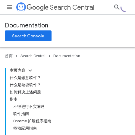
Search Central
Documentation
Search Console
首页
Search Central
Documentation
本页内容
什么是恶意软件？
什么是垃圾软件？
如何解决上述问题
指南
不得进行不实陈述
软件指南
Chrome 扩展程序指南
移动应用指南