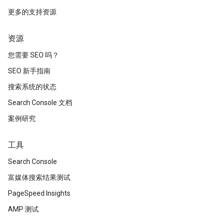
更多的支持资源
资源
您需要 SEO 吗？
SEO 新手指南
搜索系统的状态
Search Console 文档
案例研究
工具
Search Console
富媒体搜索结果测试
PageSpeed Insights
AMP 测试