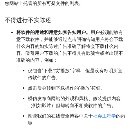
您网站上托管的所有可疑文件的列表。
不得进行不实陈述
将软件的用途和用意如实告知用户。
用户必须能够有
意下载软件，并能够通过点击明确告知用户将会下载
什么内容的如实陈述广告准确了解将会下载什么内
容。吸引用户下载的广告不得具有欺骗性或者出现不
准确的内容，例如：
仅包含“下载”或“播放”字样，但是没有标明所宣
传软件的广告。
点击后会转到下载操作的“播放”按钮。
模仿发布商网站的外观和风格、假装提供内容
（例如影片）但却转向不相关软件的广告。
阅读我们的在线安全博客中关于
社会工程学
的内
容。