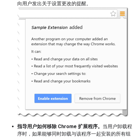
向用户发出关于设置更改的提醒。
指导用户如何移除 Chrome 扩展程序。
当用户卸载程
序时，如果能够同时卸载与该程序一起安装的所有组