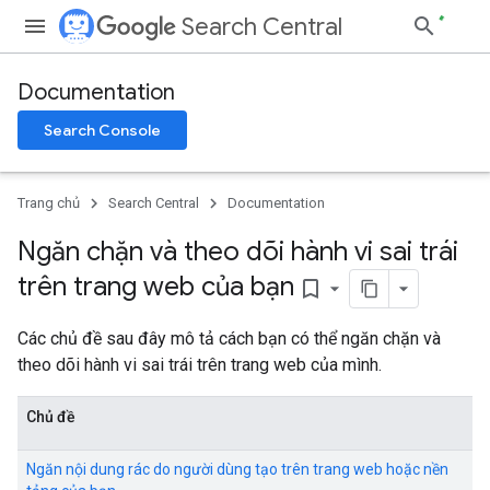
Search Central
Documentation
Search Console
Trang chủ
Search Central
Documentation
Ngăn chặn và theo dõi hành vi sai trái
trên trang web của bạn
bookmark_border
Các chủ đề sau đây mô tả cách bạn có thể ngăn chặn và
theo dõi hành vi sai trái trên trang web của mình.
Chủ đề
Ngăn nội dung rác do người dùng tạo trên trang web hoặc nền