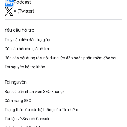
Podcast
X (Twitter)
Yêu cầu hỗ trợ
Truy cập diễn đàn trợ giúp
Gửi câu hỏi cho giờ hỗ trợ
Báo cáo nội dung rác, nội dung lừa đảo hoặc phần mềm độc hại
Tài nguyên hỗ trợ khác
Tài nguyên
Bạn có cần nhân viên SEO không?
Cẩm nang SEO
Trạng thái của các hệ thống của Tìm kiếm
Tài liệu về Search Console