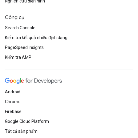
Nghiên cứu điển hình
Công cụ
Search Console
Kiểm tra kết quả nhiều định dạng
PageSpeed Insights
Kiểm tra AMP
Android
Chrome
Firebase
Google Cloud Platform
Tất cả sản phẩm