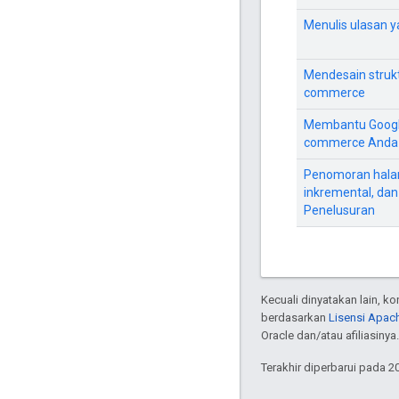
Menulis ulasan y
Mendesain strukt
commerce
Membantu Google
commerce Anda
Penomoran hala
inkremental, dan
Penelusuran
Kecuali dinyatakan lain, k
berdasarkan
Lisensi Apach
Oracle dan/atau afiliasinya.
Terakhir diperbarui pada 2