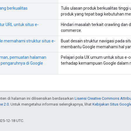
ang berkualitas
Tulis ulasan produk berkualitas tin
produk yang tepat bagi kebutuhan me
ur URL untuk situs e-
Hindari masalah terkait crawling dan 
commerce.
 memahami struktur situs e-
Buat desain struktur navigasi pada si
membantu Google memahami hal yang 
man, pemuatan halaman
Pelajari pola UX umum untuk situs 
 pengaruhnya di Google
terhadap kemampuan Google dalam m
onten di halaman ini dilisensikan berdasarkan
Lisensi Creative Commons Attribu
e 2.0
. Untuk mengetahui informasi selengkapnya, lihat
Kebijakan Situs Googl
025-12-18 UTC.