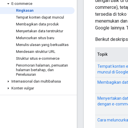
dengan baik di G
E-commerce
commerce), teta
Ringkasan
tersedia di tok
Tempat konten dapat muncul
menemukan dan m
Membagikan data produk
Google lainnya.
Menyertakan data terstruktur
Meluncurkan situs baru
Berikut deskrips
Menulis ulasan yang berkualitas
Mendesain struktur URL
Topik
Struktur situs e-commerce
Penomoran halaman
,
pemuatan
Tempat konten 
halaman bertahap
,
dan
muncul di Googl
Penelusuran
Internasional dan multibahasa
Membagikan dat
Konten vulgar
Menyertakan data
dengan e-comm
Cara meluncurka