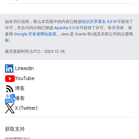
如未另行说明，那么本页面中的内容已根据
知识共享署名 4.0 许可
获得了
许可，并且代码示例已根据
Apache 2.0 许可
获得了许可。有关详情，请
参阅
Google 开发者网站政策
。Java 是 Oracle 和/或其关联公司的注册商
标。
最后更新时间 (UTC)：2025-12-18。
LinkedIn
YouTube
博客
播客
X (Twitter)
获取支持