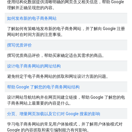
使用结构化数据提供清晰明确的网页含义相关信息，帮助 Google
理解并正确呈现您的内容。
如何发布新的电子商务网站
了解如何有策略地发布新的电子商务网站，并了解向 Google 注册
网站时在时间方面的注意事项。
撰写优质评价
撰写优质商品评价，帮助买家确定适合其需求的商品。
设计电子商务网站的网址结构
避免特定于电子商务网站的抓取和网址设计方面的问题。
帮助 Google 了解您的电子商务网站结构
设计网站导航结构并在网页间建立链接，帮助 Google 了解您的电
子商务网站上最重要的内容是什么。
分页、增量网页加载以及它们对 Google 搜索的影响
学习电子商务网站的常见用户体验模式，并了解用户体验模式对
Google 的内容抓取和索引编制能力有何影响。