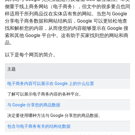
侧重于线上商务网站（电子商务），但文中的很多要点也同
样适用于所列商品仅在实体店有售的网站。当您与 Google
分享电子商务数据和网站结构后，Google 可以更轻松地查
找和解析您的内容，从而使您的内容能够显示在 Google 搜
索和其他 Google 平台中。这有助于买家找到您的网站和商
品。
以下是每个网页的简介。
主题
电子商务内容可以展示在 Google 上的什么位置
了解可以展示电子商务内容的各种平台。
与 Google 分享您的商品数据
决定要使用哪种方法与 Google 分享您的商品数据。
包含与电子商务有关的结构化数据