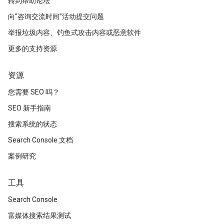
转到帮助论坛
向“咨询交流时间”活动提交问题
举报垃圾内容、钓鱼式攻击内容或恶意软件
更多的支持资源
资源
您需要 SEO 吗？
SEO 新手指南
搜索系统的状态
Search Console 文档
案例研究
工具
Search Console
富媒体搜索结果测试