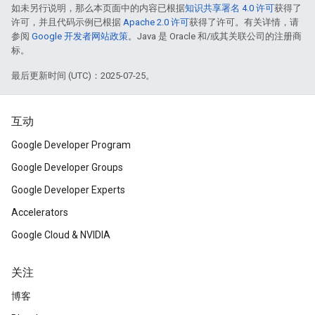
如未另行说明，那么本页面中的内容已根据
知识共享署名 4.0 许可
获得了
许可，并且代码示例已根据
Apache 2.0 许可
获得了许可。有关详情，请
参阅
Google 开发者网站政策
。Java 是 Oracle 和/或其关联公司的注册商
标。
最后更新时间 (UTC)：2025-07-25。
互动
Google Developer Program
Google Developer Groups
Google Developer Experts
Accelerators
Google Cloud & NVIDIA
关注
博客