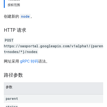
授权范围
创建新的
node
。
HTTP 请求
POST
https://sasportal.googleapis.com/v1alpha1/{paren
t=nodes/*}/nodes
网址采用
gRPC 转码
语法。
路径参数
参数
parent
string