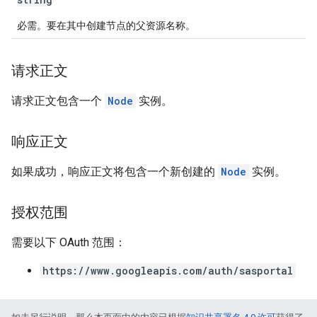
必需。要在其中创建节点的父资源名称。
请求正文
请求正文包含一个
Node
实例。
响应正文
如果成功，响应正文将包含一个新创建的
Node
实例。
授权范围
需要以下 OAuth 范围：
https://www.googleapis.com/auth/sasportal