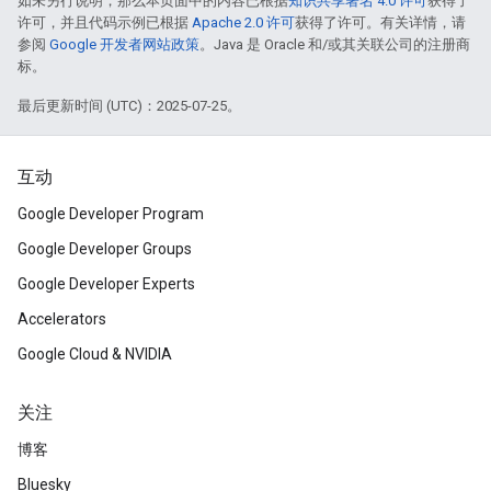
如未另行说明，那么本页面中的内容已根据
知识共享署名 4.0 许可
获得了
许可，并且代码示例已根据
Apache 2.0 许可
获得了许可。有关详情，请
参阅
Google 开发者网站政策
。Java 是 Oracle 和/或其关联公司的注册商
标。
最后更新时间 (UTC)：2025-07-25。
互动
Google Developer Program
Google Developer Groups
Google Developer Experts
Accelerators
Google Cloud & NVIDIA
关注
博客
Bluesky