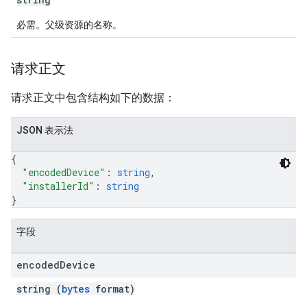
必需。父级资源的名称。
请求正文
请求正文中包含结构如下的数据：
JSON 表示法
{
"encodedDevice"
: 
string
,
"installerId"
: 
string
}
字段
encoded
Device
string (
bytes
format)