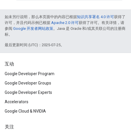
如未另行说明，那么本页面中的内容已根据
知识共享署名 4.0 许可
获得了
许可，并且代码示例已根据
Apache 2.0 许可
获得了许可。有关详情，请
参阅
Google 开发者网站政策
。Java 是 Oracle 和/或其关联公司的注册商
标。
最后更新时间 (UTC)：2025-07-25。
互动
Google Developer Program
Google Developer Groups
Google Developer Experts
Accelerators
Google Cloud & NVIDIA
关注