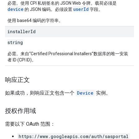
必需。使用 CPI 私钥签名的 JSON Web 令牌。载荷必须是
device
userId
的 JSON 编码。必须设置
字段。
使用 base64 编码的字符串。
installer
Id
string
必需。来自“Certified Professional Installers”数据库的唯一安装
者 ID (CPI ID)。
响应正文
如果成功，则响应正文包含一个
Device
实例。
授权作用域
需要以下 OAuth 范围：
https://www.googleapis.com/auth/sasportal