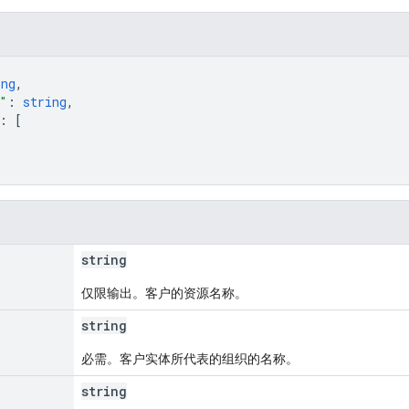
ing
,
"
: 
string
,
: 
[
string
仅限输出。客户的资源名称。
string
必需。客户实体所代表的组织的名称。
string