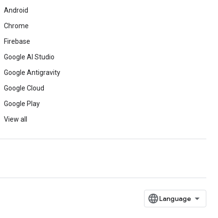
Android
Chrome
Firebase
Google AI Studio
Google Antigravity
Google Cloud
Google Play
View all