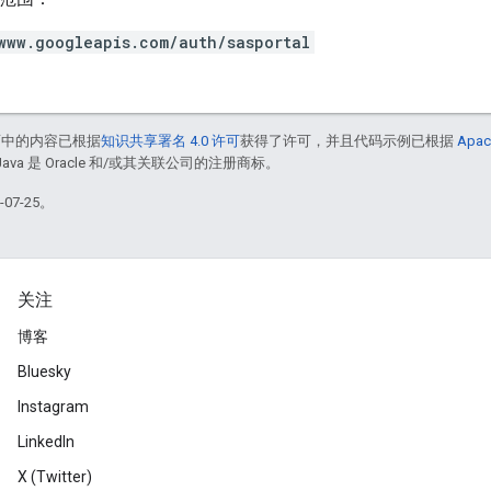
www.googleapis.com/auth/sasportal
面中的内容已根据
知识共享署名 4.0 许可
获得了许可，并且代码示例已根据
Apac
Java 是 Oracle 和/或其关联公司的注册商标。
07-25。
关注
博客
Bluesky
Instagram
LinkedIn
X (Twitter)