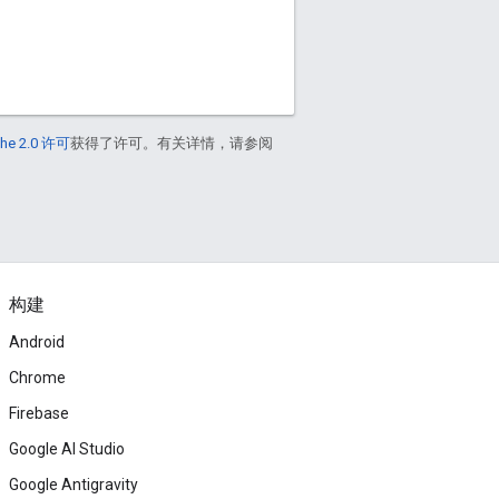
he 2.0 许可
获得了许可。有关详情，请参阅
构建
Android
Chrome
Firebase
Google AI Studio
Google Antigravity