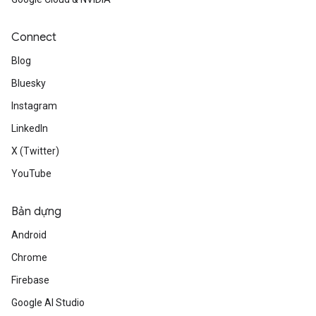
Connect
Blog
Bluesky
Instagram
LinkedIn
X (Twitter)
YouTube
Bản dựng
Android
Chrome
Firebase
Google AI Studio