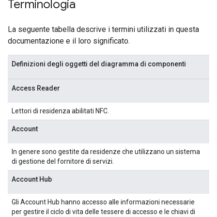
Terminologia
La seguente tabella descrive i termini utilizzati in questa
documentazione e il loro significato.
Definizioni degli oggetti del diagramma di componenti
Access Reader
Lettori di residenza abilitati NFC.
Account
In genere sono gestite da residenze che utilizzano un sistema
di gestione del fornitore di servizi.
Account Hub
Gli Account Hub hanno accesso alle informazioni necessarie
per gestire il ciclo di vita delle tessere di accesso e le chiavi di