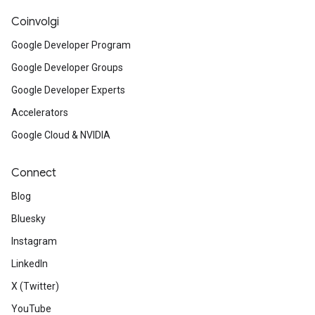
Coinvolgi
Google Developer Program
Google Developer Groups
Google Developer Experts
Accelerators
Google Cloud & NVIDIA
Connect
Blog
Bluesky
Instagram
LinkedIn
X (Twitter)
YouTube