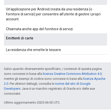
Un'applicazione per Android creata da una residenza (o
fornitore di servizi) per consentire all'utente di gestire i propri
account.
Chiamata anche app del fornitore di servizi.
Emittenti di carte
La residenza che emette le tessere.
Salvo quando diversamente specificato, i contenuti di questa pagina
sono concessi in base alla
licenza Creative Commons Attribution 4.0
,
mentre gli esempi di codice sono concessi in base alla
licenza Apache
2.0
. Per ulteriori dettagli, consulta le
norme del sito di Google
Developers
. Java è un marchio registrato di Oracle e/o delle sue
consociate.
Ultimo aggiornamento 2025-04-03 UTC.