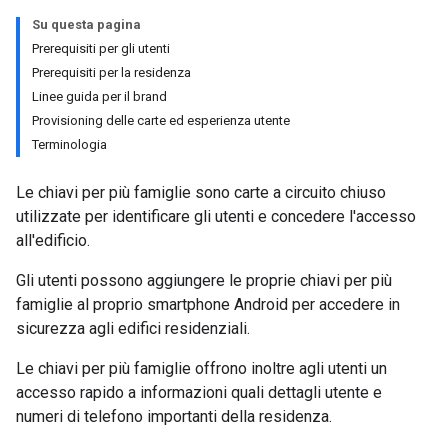
Su questa pagina
Prerequisiti per gli utenti
Prerequisiti per la residenza
Linee guida per il brand
Provisioning delle carte ed esperienza utente
Terminologia
Le chiavi per più famiglie sono carte a circuito chiuso
utilizzate per identificare gli utenti e concedere l'accesso
all'edificio.
Gli utenti possono aggiungere le proprie chiavi per più
famiglie al proprio smartphone Android per accedere in
sicurezza agli edifici residenziali.
Le chiavi per più famiglie offrono inoltre agli utenti un
accesso rapido a informazioni quali dettagli utente e
numeri di telefono importanti della residenza.