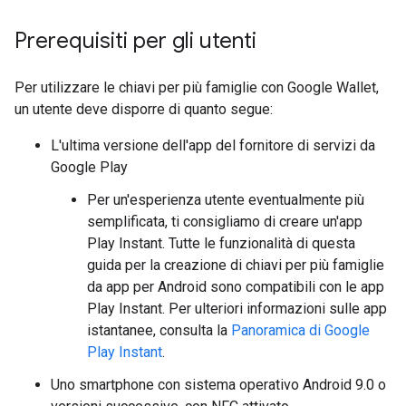
Prerequisiti per gli utenti
Per utilizzare le chiavi per più famiglie con Google Wallet,
un utente deve disporre di quanto segue:
L'ultima versione dell'app del fornitore di servizi da
Google Play
Per un'esperienza utente eventualmente più
semplificata, ti consigliamo di creare un'app
Play Instant. Tutte le funzionalità di questa
guida per la creazione di chiavi per più famiglie
da app per Android sono compatibili con le app
Play Instant. Per ulteriori informazioni sulle app
istantanee, consulta la
Panoramica di Google
Play Instant
.
Uno smartphone con sistema operativo Android 9.0 o