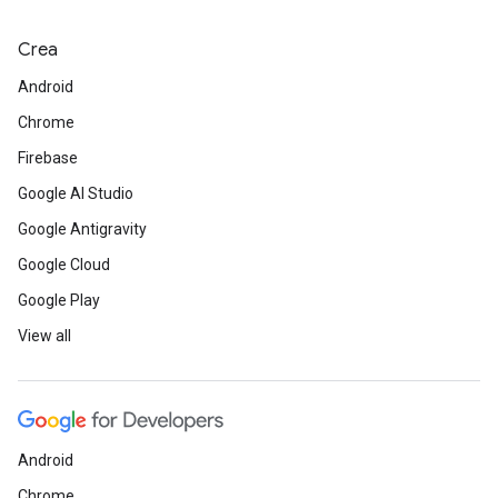
Crea
Android
Chrome
Firebase
Google AI Studio
Google Antigravity
Google Cloud
Google Play
View all
Android
Chrome