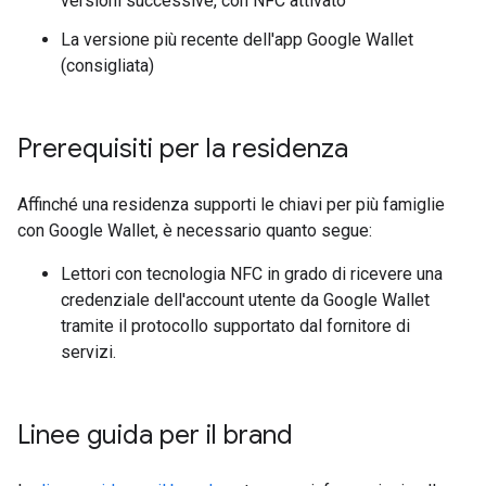
versioni successive, con NFC attivato
La versione più recente dell'app Google Wallet
(consigliata)
Prerequisiti per la residenza
Affinché una residenza supporti le chiavi per più famiglie
con Google Wallet, è necessario quanto segue:
Lettori con tecnologia NFC in grado di ricevere una
credenziale dell'account utente da Google Wallet
tramite il protocollo supportato dal fornitore di
servizi.
Linee guida per il brand