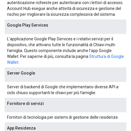
autenticazione richieste per autenticarsi con i lettori di accesso.
Account Hub esegue anche attività di sicurezza e gestione del
rischio per migliorare la sicurezza complessiva del sistema.
Google Play Services
L'applicazione Google Play Services e i relativi servizi per il
dispositivo, che attivano tutte le funzionalità di Chiavi multi-
famiglia. Questo componente include anche l'app Google
Wallet. Per saperne di più, consulta la pagina
Struttura di Google
Wallet
.
Server Google
Server di backend di Google che implementano diverse API a
ciclo chiuso supportanti le chiavi per più famiglie.
Fornitore di servizi
Fornitori di tecnologia per sistemi di gestione delle residenze.
App Residenza