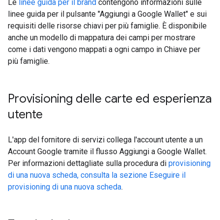
Le
linee guida per il brand
contengono informazioni sulle
linee guida per il pulsante "Aggiungi a Google Wallet" e sui
requisiti delle risorse chiavi per più famiglie. È disponibile
anche un modello di mappatura dei campi per mostrare
come i dati vengono mappati a ogni campo in Chiave per
più famiglie.
Provisioning delle carte ed esperienza
utente
L'app del fornitore di servizi collega l'account utente a un
Account Google tramite il flusso Aggiungi a Google Wallet.
Per informazioni dettagliate sulla procedura di
provisioning
di una nuova scheda, consulta la sezione Eseguire il
provisioning di una nuova scheda
.