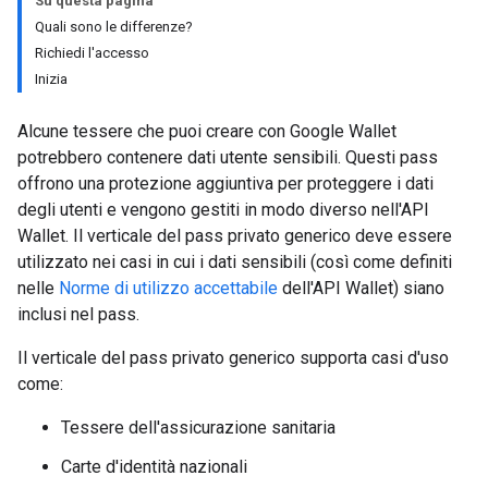
Su questa pagina
Quali sono le differenze?
Richiedi l'accesso
Inizia
Alcune tessere che puoi creare con Google Wallet
potrebbero contenere dati utente sensibili. Questi pass
offrono una protezione aggiuntiva per proteggere i dati
degli utenti e vengono gestiti in modo diverso nell'API
Wallet. Il verticale del pass privato generico deve essere
utilizzato nei casi in cui i dati sensibili (così come definiti
nelle
Norme di utilizzo accettabile
dell'API Wallet) siano
inclusi nel pass.
Il verticale del pass privato generico supporta casi d'uso
come:
Tessere dell'assicurazione sanitaria
Carte d'identità nazionali