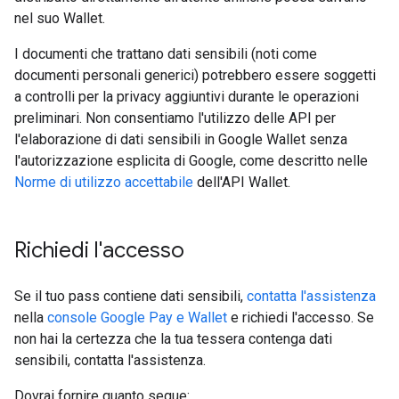
nel suo Wallet.
I documenti che trattano dati sensibili (noti come
documenti personali generici) potrebbero essere soggetti
a controlli per la privacy aggiuntivi durante le operazioni
preliminari. Non consentiamo l'utilizzo delle API per
l'elaborazione di dati sensibili in Google Wallet senza
l'autorizzazione esplicita di Google, come descritto nelle
Norme di utilizzo accettabile
dell'API Wallet.
Richiedi l'accesso
Se il tuo pass contiene dati sensibili,
contatta l'assistenza
nella
console Google Pay e Wallet
e richiedi l'accesso. Se
non hai la certezza che la tua tessera contenga dati
sensibili, contatta l'assistenza.
Dovrai fornire quanto segue: