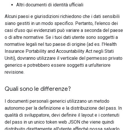
Altri documenti di identità ufficiali
Alcuni paesi e giurisdizioni richiedono che i dati sensibili
siano gestiti in un modo specifico. Pertanto, l'elenco dei
casi d'uso qui evidenziati può variare a seconda del paese
o di altre normative. Se i tuoi dati utente sono soggetti a
normative legali nel tuo paese di origine (ad es. l'Health
Insurance Portability and Accountability Act negli Stati
Uniti), dovranno utilizzare il verticale del permesso privato
generico e potrebbero essere soggetti a un'ulteriore
revisione.
Quali sono le differenze?
I documenti personali generici utilizzano un metodo
autonomo per la definizione e la distribuzione del pass. In
qualità di sviluppatore, devi definire il layout e i contenuti
del pass in un unico token web JSON che viene quindi
distribuito direttamente all'utente affinché possa salvarlo