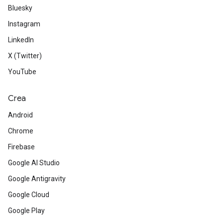
Bluesky
Instagram
LinkedIn
X (Twitter)
YouTube
Crea
Android
Chrome
Firebase
Google AI Studio
Google Antigravity
Google Cloud
Google Play