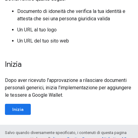
Documento di idoneità che verifica la tua identità e
attesta che sei una persona giuridica valida
Un URL al tuo logo
Un URL del tuo sito web
Inizia
Dopo aver ricevuto l'approvazione a rilasciare documenti
personali generici, inizia l'implementazione per aggiungere
le tessere a Google Wallet.
Inizia
Salvo quando diversamente specificato, i contenuti di questa pagina