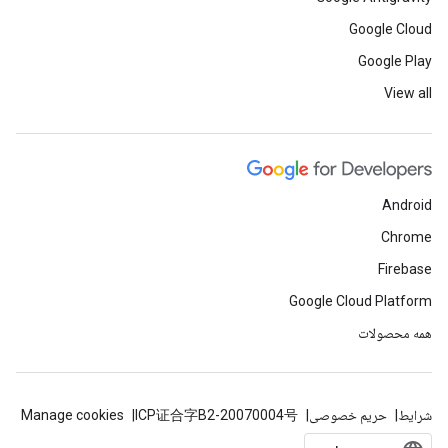
Google Cloud
Google Play
View all
Android
Chrome
Firebase
Google Cloud Platform
همه محصولات
شرایط
حریم خصوصی
ICP证合字B2-20070004号
Manage cookies