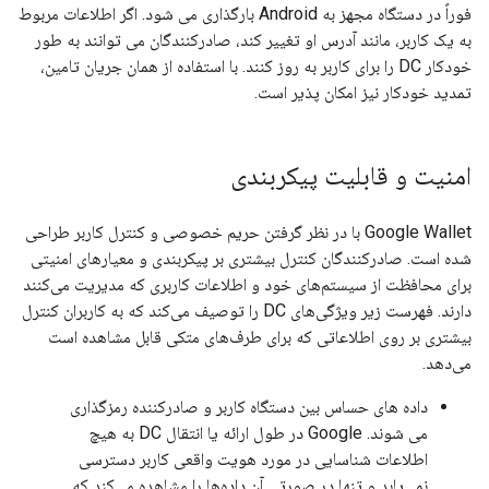
فوراً در دستگاه مجهز به Android بارگذاری می شود. اگر اطلاعات مربوط
به یک کاربر، مانند آدرس او تغییر کند، صادرکنندگان می توانند به طور
خودکار DC را برای کاربر به روز کنند. با استفاده از همان جریان تامین،
تمدید خودکار نیز امکان پذیر است.
امنیت و قابلیت پیکربندی
Google Wallet با در نظر گرفتن حریم خصوصی و کنترل کاربر طراحی
شده است. صادرکنندگان کنترل بیشتری بر پیکربندی و معیارهای امنیتی
برای محافظت از سیستم‌های خود و اطلاعات کاربری که مدیریت می‌کنند
دارند. فهرست زیر ویژگی‌های DC را توصیف می‌کند که به کاربران کنترل
بیشتری بر روی اطلاعاتی که برای طرف‌های متکی قابل مشاهده است
می‌دهد.
داده های حساس بین دستگاه کاربر و صادرکننده رمزگذاری
می شوند. Google در طول ارائه یا انتقال DC به هیچ
اطلاعات شناسایی در مورد هویت واقعی کاربر دسترسی
نمی‌یابد و تنها در صورتی آن داده‌ها را مشاهده می‌کند که