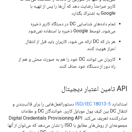
کاربر صراحتاً رضایت دهد که آن‌ها را پس از تهیه با
Google به اشتراک بگذارد.
تمام داده‌های شناسایی DC در دستگاه کاربر ذخیره
می‌شود، توسط Google ذخیره یا استفاده نمی‌شود
هر بار که DC ارائه می شود، کاربران باید قبل از انتقال
احراز هویت کنند
کاربران می توانند DC خود را هم به صورت محلی و هم از
راه دور از دستگاه خود حذف کنند
API تامین اعتبار دیجیتال
استاندارد
ISO/IEC 18013-5
دستورالعمل‌هایی را برای قالب‌بندی و
انتقال DC بین کیف پول موبایل کاربر، خوانندگان DC و مقامات
صادرکننده تعریف می‌کند. Digital Credentials Provisioning API
مجموعه‌ای از روش‌های مطابق با ISO را نشان می‌دهد که می‌توان از آنها