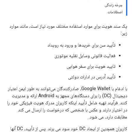
چرخه زندگی
اصطلاحات
یک سند هویت برای موارد استفاده مختلف مورد نیاز است، مانند موارد
زیر:
تأیید سن برای خریدها و ورود به رویداد
فعالیت قانونی وسایل نقلیه موتوری
تایید هویت برای سفر هوایی
تأیید آدرس در ادارات دولتی
با ادغام با Google Wallet، صادرکنندگان می‌توانند به طور ایمن اعتبار
دیجیتال (DC) را برای دستگاه‌های مجهز به Android ارائه و مدیریت
کنند. فرآیند تهیه شامل تأیید اینکه کاربران مدرک هویت فیزیکی خود را
در اختیار دارند و عکس با شخصی که درخواست را ارسال می کند
مطابقت دارد، می شود.
کاربران همچنین از ایجاد DC خود سود می برند. پس از تأیید، DC آنها