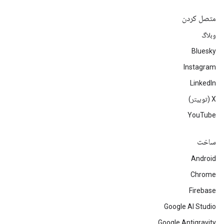
متصل کردن
وبلاگ
Bluesky
Instagram
LinkedIn
‫X (توییتر)
YouTube
ساخت
Android
Chrome
Firebase
Google AI Studio
Google Antigravity