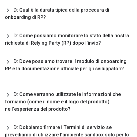
D: Qual è la durata tipica della procedura di
onboarding di RP?
D: Come possiamo monitorare lo stato della nostra
richiesta di Relying Party (RP) dopo l'invio?
D: Dove possiamo trovare il modulo di onboarding
RP e la documentazione ufficiale per gli sviluppatori?
D: Come verranno utilizzate le informazioni che
forniamo (come il nome e il logo del prodotto)
nell'esperienza del prodotto?
D: Dobbiamo firmare i Termini di servizio se
prevediamo di utilizzare l'ambiente sandbox solo per lo