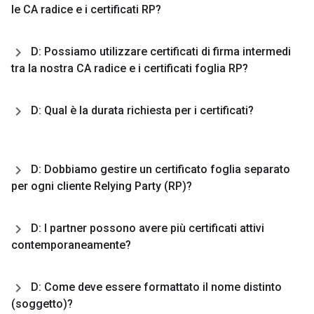
le CA radice e i certificati RP?
D: Possiamo utilizzare certificati di firma intermedi
tra la nostra CA radice e i certificati foglia RP?
D: Qual è la durata richiesta per i certificati?
D: Dobbiamo gestire un certificato foglia separato
per ogni cliente Relying Party (RP)?
D: I partner possono avere più certificati attivi
contemporaneamente?
D: Come deve essere formattato il nome distinto
(soggetto)?