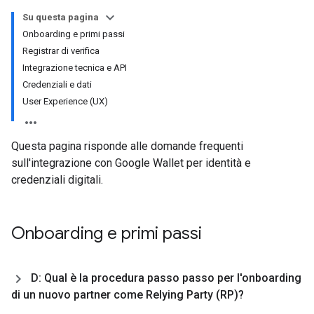
Su questa pagina
Onboarding e primi passi
Registrar di verifica
Integrazione tecnica e API
Credenziali e dati
User Experience (UX)
Questa pagina risponde alle domande frequenti
sull'integrazione con Google Wallet per identità e
credenziali digitali.
Onboarding e primi passi
D: Qual è la procedura passo passo per l'onboarding
di un nuovo partner come Relying Party (RP)?