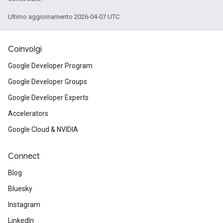
Ultimo aggiornamento 2026-04-07 UTC.
Coinvolgi
Google Developer Program
Google Developer Groups
Google Developer Experts
Accelerators
Google Cloud & NVIDIA
Connect
Blog
Bluesky
Instagram
LinkedIn