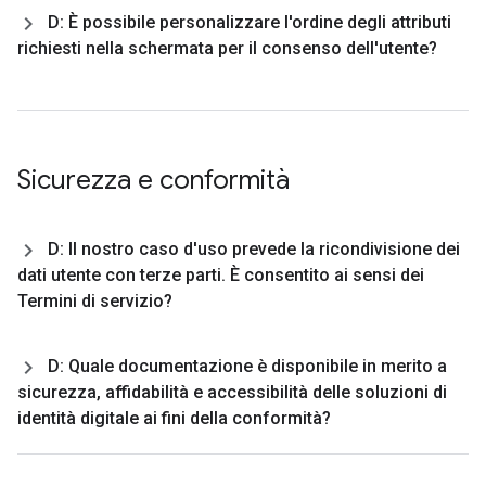
D: È possibile personalizzare l'ordine degli attributi
richiesti nella schermata per il consenso dell'utente?
Sicurezza e conformità
D: Il nostro caso d'uso prevede la ricondivisione dei
dati utente con terze parti
.
È consentito ai sensi dei
Termini di servizio?
D: Quale documentazione è disponibile in merito a
sicurezza
,
affidabilità e accessibilità delle soluzioni di
identità digitale ai fini della conformità?