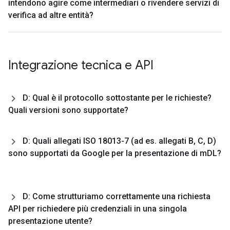
intendono agire come intermediari o rivendere servizi di
verifica ad altre entità?
Integrazione tecnica e API
D: Qual è il protocollo sottostante per le richieste?
Quali versioni sono supportate?
D: Quali allegati ISO 18013-7 (ad es
.
allegati B
,
C
,
D)
sono supportati da Google per la presentazione di m
DL?
D: Come strutturiamo correttamente una richiesta
API per richiedere più credenziali in una singola
presentazione utente?