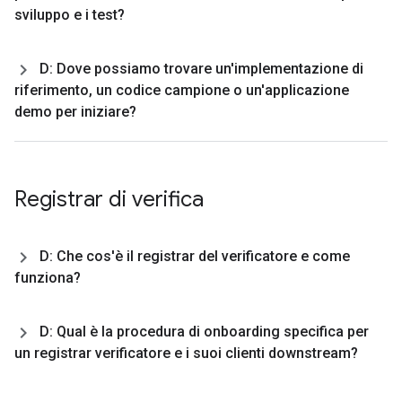
sviluppo e i test?
D: Dove possiamo trovare un'implementazione di
riferimento
,
un codice campione o un'applicazione
demo per iniziare?
Registrar di verifica
D: Che cos'è il registrar del verificatore e come
funziona?
D: Qual è la procedura di onboarding specifica per
un registrar verificatore e i suoi clienti downstream?