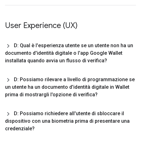
User Experience (UX)
D: Qual è l'esperienza utente se un utente non ha un
documento d'identità digitale o l'app Google Wallet
installata quando avvia un flusso di verifica?
D: Possiamo rilevare a livello di programmazione se
un utente ha un documento d'identità digitale in Wallet
prima di mostrargli l'opzione di verifica?
D: Possiamo richiedere all'utente di sbloccare il
dispositivo con una biometria prima di presentare una
credenziale?