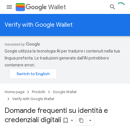
Wallet
Verify with Google Wallet
Google utilizza la tecnologia AI per tradurre i contenuti nella tua
lingua preferita. Le traduzioni generate dall'AI potrebbero
contenere errori.
Home page
Prodotti
Google Wallet
Verify with Google Wallet
Domande frequenti su identità e
credenziali digitali
bookmark_border