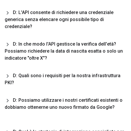
D: L'API consente di richiedere una credenziale
generica senza elencare ogni possibile tipo di
credenziale?
D: In che modo l'API gestisce la verifica dell'età?
Possiamo richiedere la data di nascita esatta o solo un
indicatore "oltre X"?
D: Quali sono i requisiti per la nostra infrastruttura
PKI?
D: Possiamo utilizzare i nostri certificati esistenti o
dobbiamo ottenerne uno nuovo firmato da Google?