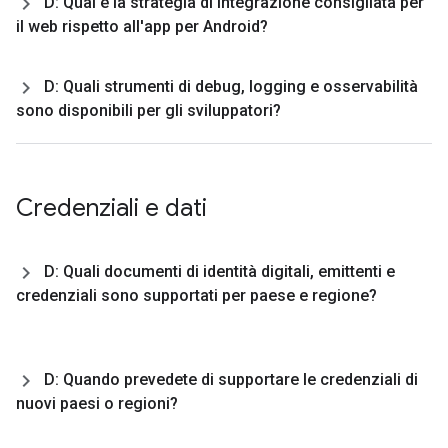
D: Qual è la strategia di integrazione consigliata per
il web rispetto all'app per Android?
D: Quali strumenti di debug
,
logging e osservabilità
sono disponibili per gli sviluppatori?
Credenziali e dati
D: Quali documenti di identità digitali
,
emittenti e
credenziali sono supportati per paese e regione?
D: Quando prevedete di supportare le credenziali di
nuovi paesi o regioni?