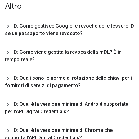
Altro
D: Come gestisce Google le revoche delle tessere ID
se un passaporto viene revocato?
D: Come viene gestita la revoca della m
DL? È in
tempo reale?
D: Quali sono le norme di rotazione delle chiavi per i
fornitori di servizi di pagamento?
D: Qual è la versione minima di Android supportata
per l'API Digital Credentials?
D: Qual è la versione minima di Chrome che
supporta l'API Digital Credentials?