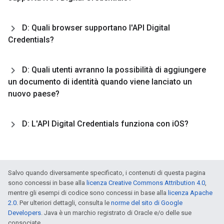
D: Quali browser supportano l'API Digital
Credentials?
D: Quali utenti avranno la possibilità di aggiungere
un documento di identità quando viene lanciato un
nuovo paese?
D: L'API Digital Credentials funziona con i
OS?
Salvo quando diversamente specificato, i contenuti di questa pagina
sono concessi in base alla
licenza Creative Commons Attribution 4.0
,
mentre gli esempi di codice sono concessi in base alla
licenza Apache
2.0
. Per ulteriori dettagli, consulta le
norme del sito di Google
Developers
. Java è un marchio registrato di Oracle e/o delle sue
consociate.