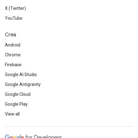
X (Twitter)
YouTube
Crea
Android
Chrome
Firebase
Google AI Studio
Google Antigravity
Google Cloud
Google Play
View all