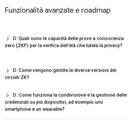
Funzionalità avanzate e roadmap
D: Quali sono le capacità delle prove a conoscenza
zero (ZKP) per la verifica dell'età che tutela la privacy?
D: Come vengono gestite le diverse versioni dei
circuiti ZK?
D: Come funziona la condivisione e la gestione delle
credenziali su più dispositivi
,
ad esempio uno
smartphone e un wearable?