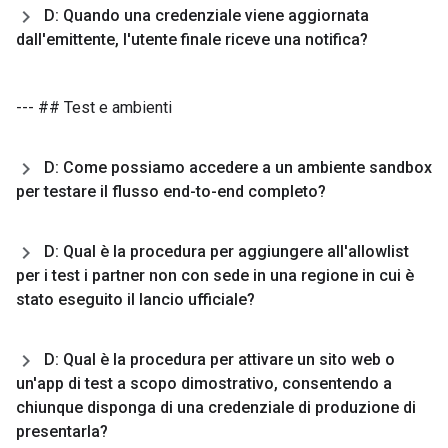
D: Quando una credenziale viene aggiornata
dall'emittente
,
l'utente finale riceve una notifica?
--- ## Test e ambienti
D: Come possiamo accedere a un ambiente sandbox
per testare il flusso end-to-end completo?
D: Qual è la procedura per aggiungere all'allowlist
per i test i partner non con sede in una regione in cui è
stato eseguito il lancio ufficiale?
D: Qual è la procedura per attivare un sito web o
un'app di test a scopo dimostrativo
,
consentendo a
chiunque disponga di una credenziale di produzione di
presentarla?