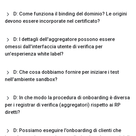
D: Come funziona il binding del dominio? Le origini
devono essere incorporate nel certificato?
D: I dettagli dell'aggregatore possono essere
omessi dall'interfaccia utente di verifica per
un'esperienza white label?
D: Che cosa dobbiamo fornire per iniziare i test
nell'ambiente sandbox?
D: In che modo la procedura di onboarding è diversa
per i registrar di verifica (aggregatori) rispetto ai RP
diretti?
D: Possiamo eseguire l'onboarding di clienti che