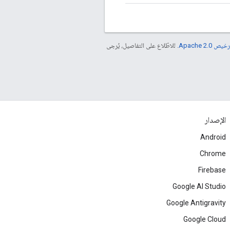
خيص Apache 2.0‏
. للاطّلاع على التفاصيل، يُرجى
الإصدار
Android
Chrome
Firebase
Google AI Studio
Google Antigravity
Google Cloud