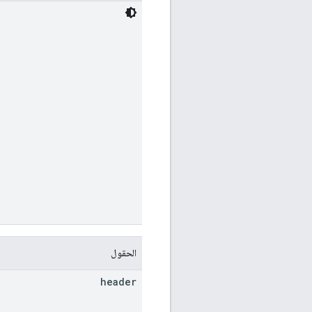
الحقول
header