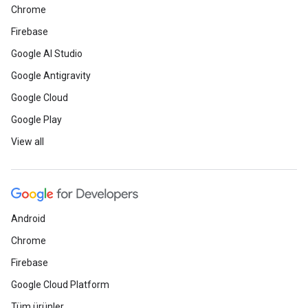
Chrome
Firebase
Google AI Studio
Google Antigravity
Google Cloud
Google Play
View all
Android
Chrome
Firebase
Google Cloud Platform
Tüm ürünler