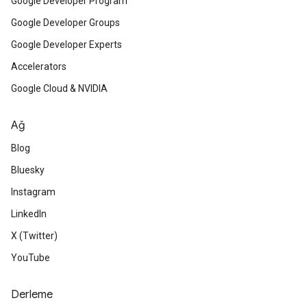
Google Developer Program
Google Developer Groups
Google Developer Experts
Accelerators
Google Cloud & NVIDIA
Ağ
Blog
Bluesky
Instagram
LinkedIn
X (Twitter)
YouTube
Derleme