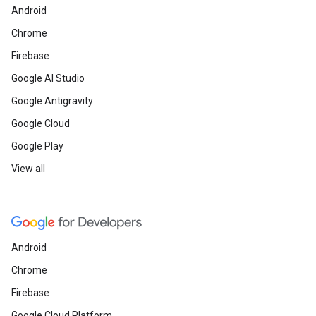
Android
Chrome
Firebase
Google AI Studio
Google Antigravity
Google Cloud
Google Play
View all
Android
Chrome
Firebase
Google Cloud Platform