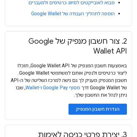
מבוא לאובייקטים לסיווג כרטיסים ולמעברים
הוספה לתהליך העבודה של Google Wallet
2
.
צור חשבון מנפיק של Google
Wallet API
באמצעות חשבון המנפיק של Google Wallet API, תוכלו
ליצור כרטיסים ולנפיק אותם למשתמשי Google Wallet.
חשבון המנפיק מעניק לך גם גישה למרכז השליטה של ה-API
של Google Wallet דרך
מסוף Google Pay ו-Wallet
, שבו
ניתן לנהל את החשבון שלך.
הגדרת חשבון המנפיק
3
.
יצירת פרטי כניסה לאימות