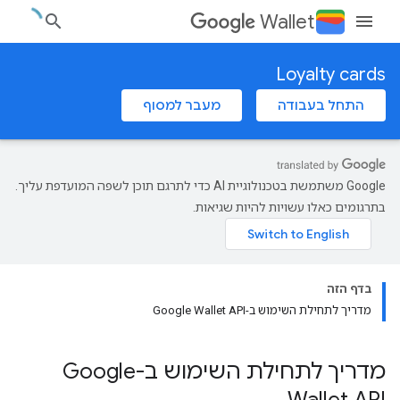
Wallet
Loyalty cards
התחל בעבודה
מעבר למסוף
‫Google משתמשת בטכנולוגיית AI כדי לתרגם תוכן לשפה המועדפת עליך.
בתרגומים כאלו עשויות להיות שגיאות.
בדף הזה
מדריך לתחילת השימוש ב-Google Wallet API
מדריך לתחילת השימוש ב-Google