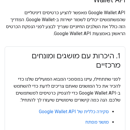
Wallet API
Google Wallet API מאפשר להציע כרטיסים דיגיטליים
שהמשתמשים יכולים לשמור ישירות ב-Google Wallet. המדריך
הזה כולל את השלבים החיוניים שצריך לבצע לפני הנפקת הכרטיס
הראשון באמצעות Google Wallet API.
1
.
היכרות עם מושגים ומונחים
מרכזיים
לפני שתתחילו, עיינו במסמכי המבוא המועילים שלנו כדי
להכיר את כל המושגים שאתם צריכים לדעת כדי להשתמש
ב-Google Wallet API כדי להנפיק כרטיסים למשתמשים
שלכם. הנה כמה קישורים שימושיים שיעזרו לך להתחיל:
סקירה כללית של Google Wallet API
מושגי מפתח