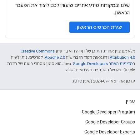
שלנו ובמקורות מידע אחרים שיעזרו לכם ליצור את המעבר
הראשון.
יצירת הכרטיס הראשון
אלא אם צוין אחרת, התוכן של דף זה הוא ברישיון
Creative Commons
Attribution 4.0
ודוגמאות הקוד הן ברישיון
Apache 2.0
. לפרטים, ניתן לעיין
ב
מדיניות האתר Google Developers‏
.‏ Java הוא סימן מסחרי רשום של חברת
Oracle ו/או של השותפים העצמאיים שלה.
עדכון אחרון: 2024-07-19 (שעון UTC).
עניין
Google Developer Program
Google Developer Groups
Google Developer Experts