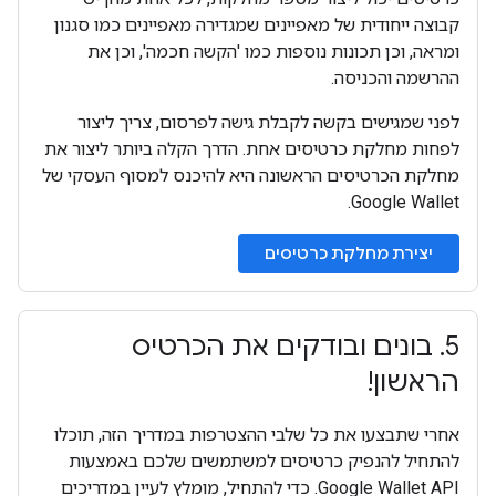
קבוצה ייחודית של מאפיינים שמגדירה מאפיינים כמו סגנון
ומראה, וכן תכונות נוספות כמו 'הקשה חכמה', וכן את
ההרשמה והכניסה.
לפני שמגישים בקשה לקבלת גישה לפרסום, צריך ליצור
לפחות מחלקת כרטיסים אחת. הדרך הקלה ביותר ליצור את
מחלקת הכרטיסים הראשונה היא להיכנס למסוף העסקי של
Google Wallet.
יצירת מחלקת כרטיסים
5
.
בונים ובודקים את הכרטיס
הראשון!
אחרי שתבצעו את כל שלבי ההצטרפות במדריך הזה, תוכלו
להתחיל להנפיק כרטיסים למשתמשים שלכם באמצעות
Google Wallet API. כדי להתחיל, מומלץ לעיין במדריכים