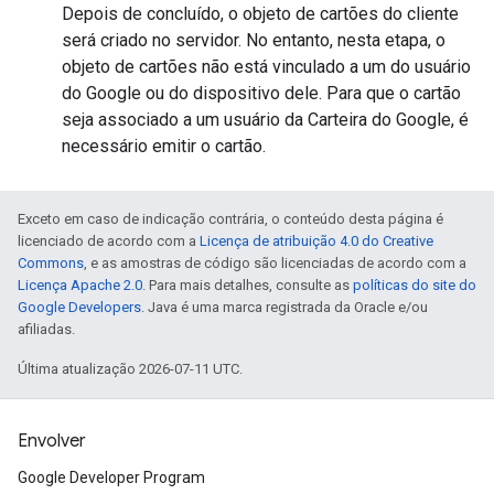
Depois de concluído, o objeto de cartões do cliente
será criado no servidor. No entanto, nesta etapa, o
objeto de cartões não está vinculado a um do usuário
do Google ou do dispositivo dele. Para que o cartão
seja associado a um usuário da Carteira do Google, é
necessário emitir o cartão.
Exceto em caso de indicação contrária, o conteúdo desta página é
licenciado de acordo com a
Licença de atribuição 4.0 do Creative
Commons
, e as amostras de código são licenciadas de acordo com a
Licença Apache 2.0
. Para mais detalhes, consulte as
políticas do site do
Google Developers
. Java é uma marca registrada da Oracle e/ou
afiliadas.
Última atualização 2026-07-11 UTC.
Envolver
Google Developer Program