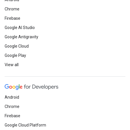
Chrome
Firebase
Google AI Studio
Google Antigravity
Google Cloud
Google Play
View all
Android
Chrome
Firebase
Google Cloud Platform