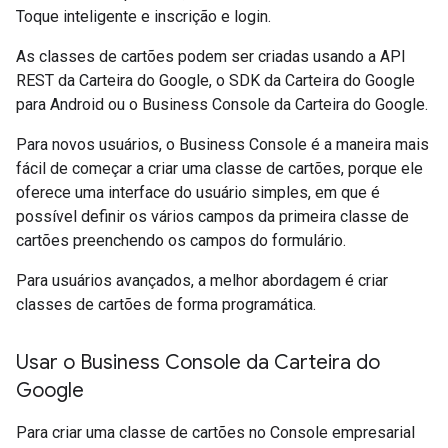
Toque inteligente e inscrição e login.
As classes de cartões podem ser criadas usando a API
REST da Carteira do Google, o SDK da Carteira do Google
para Android ou o Business Console da Carteira do Google.
Para novos usuários, o Business Console é a maneira mais
fácil de começar a criar uma classe de cartões, porque ele
oferece uma interface do usuário simples, em que é
possível definir os vários campos da primeira classe de
cartões preenchendo os campos do formulário.
Para usuários avançados, a melhor abordagem é criar
classes de cartões de forma programática.
Usar o Business Console da Carteira do
Google
Para criar uma classe de cartões no Console empresarial