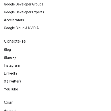
Google Developer Groups
Google Developer Experts
Accelerators
Google Cloud & NVIDIA
Conecte-se
Blog
Bluesky
Instagram
LinkedIn
X (Twitter)
YouTube
Criar
Android