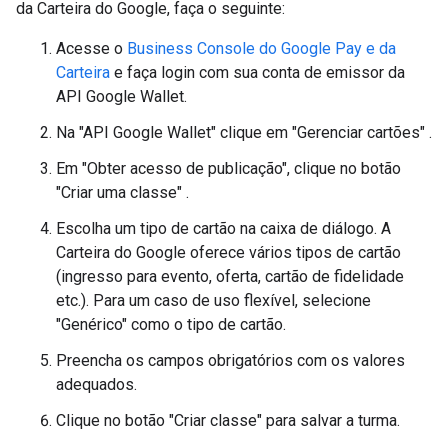
da Carteira do Google, faça o seguinte:
Acesse o
Business Console do Google Pay e da
Carteira
e faça login com sua conta de emissor da
API Google Wallet.
Na "API Google Wallet" clique em "Gerenciar cartões" .
Em "Obter acesso de publicação", clique no botão
"Criar uma classe" .
Escolha um tipo de cartão na caixa de diálogo. A
Carteira do Google oferece vários tipos de cartão
(ingresso para evento, oferta, cartão de fidelidade
etc.). Para um caso de uso flexível, selecione
"Genérico" como o tipo de cartão.
Preencha os campos obrigatórios com os valores
adequados.
Clique no botão "Criar classe" para salvar a turma.