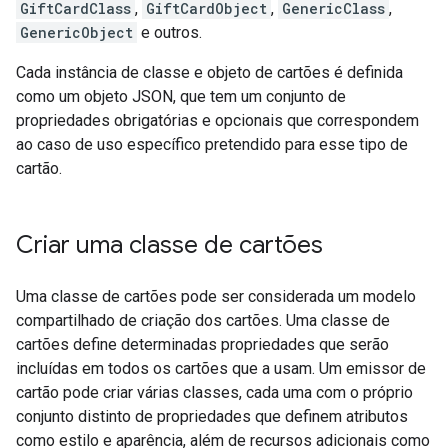
GiftCardClass
,
GiftCardObject
,
GenericClass
,
GenericObject
e outros.
Cada instância de classe e objeto de cartões é definida
como um objeto JSON, que tem um conjunto de
propriedades obrigatórias e opcionais que correspondem
ao caso de uso específico pretendido para esse tipo de
cartão.
Criar uma classe de cartões
Uma classe de cartões pode ser considerada um modelo
compartilhado de criação dos cartões. Uma classe de
cartões define determinadas propriedades que serão
incluídas em todos os cartões que a usam. Um emissor de
cartão pode criar várias classes, cada uma com o próprio
conjunto distinto de propriedades que definem atributos
como estilo e aparência, além de recursos adicionais como