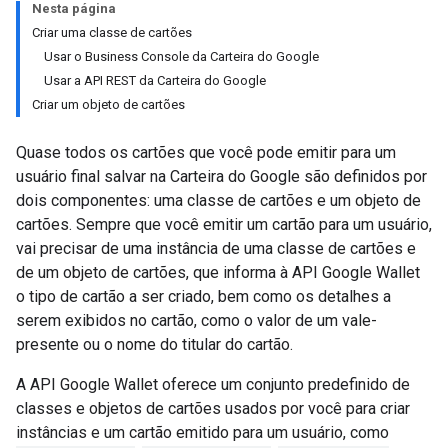
Nesta página
Criar uma classe de cartões
Usar o Business Console da Carteira do Google
Usar a API REST da Carteira do Google
Criar um objeto de cartões
Quase todos os cartões que você pode emitir para um
usuário final salvar na Carteira do Google são definidos por
dois componentes: uma classe de cartões e um objeto de
cartões. Sempre que você emitir um cartão para um usuário,
vai precisar de uma instância de uma classe de cartões e
de um objeto de cartões, que informa à API Google Wallet
o tipo de cartão a ser criado, bem como os detalhes a
serem exibidos no cartão, como o valor de um vale-
presente ou o nome do titular do cartão.
A API Google Wallet oferece um conjunto predefinido de
classes e objetos de cartões usados por você para criar
instâncias e um cartão emitido para um usuário, como